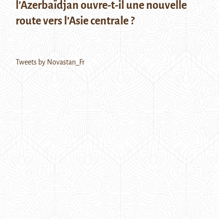
l’Azerbaïdjan ouvre-t-il une nouvelle
route vers l’Asie centrale ?
Tweets by Novastan_Fr