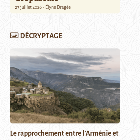
27 juillet 2026 - Élyne Dragée
DÉCRYPTAGE
Le rapprochement entre l’Arménie et