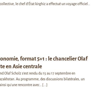
 collective, le chef d’État kirghiz a effectué un voyage officiel…
onomie, format 5+1 : le chancelier Olaf
ite en Asie centrale
nd Olaf Scholz s’est rendu du 15 au 17 septembre en
azakhstan. Au programme, des discussions bilatérales, un
insi qu’une rencontre avec…
[...]