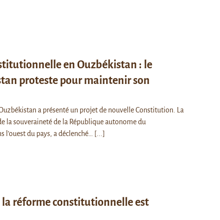
titutionnelle en Ouzbékistan : le
tan proteste pour maintenir son
uzbékistan a présenté un projet de nouvelle Constitution. La
de la souveraineté de la République autonome du
s l’ouest du pays, a déclenché…
[...]
la réforme constitutionnelle est