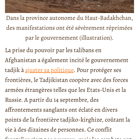
Dans la province autonome du Haut-Badakhchan,
des manifestations ont été sévèrement réprimées
par le gouvernement (illustration).
La prise du pouvoir par les talibans en
Afghanistan a également incité le gouvernement
tadjik à
ajuster sa politique
. Pour protéger ses
frontières, le Tadjikistan coopère avec des forces
armées étrangères telles que les Etats-Unis et la
Russie. A partir du 14 septembre, des
affrontements sanglants ont éclaté en divers
points de la frontière tadjiko-kirghize, coûtant la
vie à des dizaines de personnes. Ce conflit