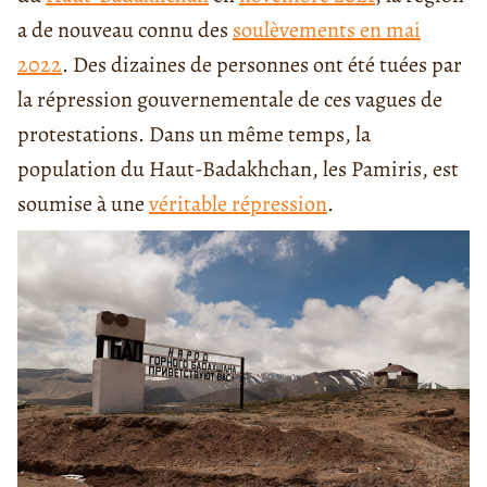
a de nouveau connu des
soulèvements en mai
2022
. Des dizaines de personnes ont été tuées par
la répression gouvernementale de ces vagues de
protestations. Dans un même temps, la
population du Haut-Badakhchan, les Pamiris, est
soumise à une
véritable répression
.