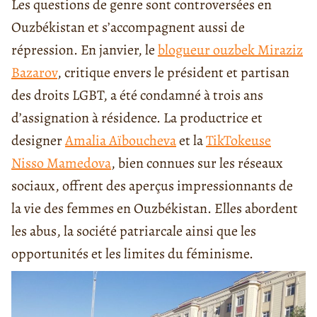
Les questions de genre sont controversées en
Ouzbékistan et s’accompagnent aussi de
répression. En janvier, le
blogueur ouzbek Miraziz
Bazarov
, critique envers le président et partisan
des droits LGBT, a été condamné à trois ans
d’assignation à résidence. La productrice et
designer
Amalia Aïboucheva
et la
TikTokeuse
Nisso Mamedova
, bien connues sur les réseaux
sociaux, offrent des aperçus impressionnants de
la vie des femmes en Ouzbékistan. Elles abordent
les abus, la société patriarcale ainsi que les
opportunités et les limites du féminisme.