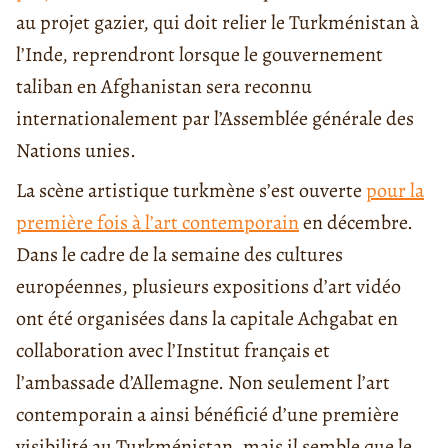
au projet gazier, qui doit relier le Turkménistan à
l’Inde, reprendront lorsque le gouvernement
taliban en Afghanistan sera reconnu
internationalement par l’Assemblée générale des
Nations unies.
La scène artistique turkmène s’est ouverte
pour la
première fois à l’art contemporain
en décembre.
Dans le cadre de la semaine des cultures
européennes, plusieurs expositions d’art vidéo
ont été organisées dans la capitale Achgabat en
collaboration avec l’Institut français et
l’ambassade d’Allemagne. Non seulement l’art
contemporain a ainsi bénéficié d’une première
visibilité au Turkménistan, mais il semble que le