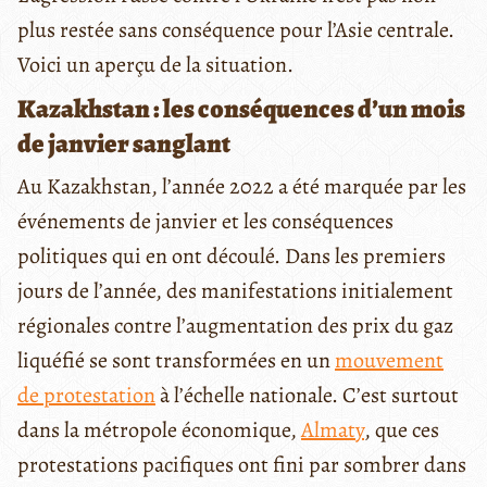
plus restée sans conséquence pour l’Asie centrale.
Voici un aperçu de la situation.
Kazakhstan : les conséquences d’un mois
de janvier sanglant
Au Kazakhstan, l’année 2022 a été marquée par les
événements de janvier et les conséquences
politiques qui en ont découlé. Dans les premiers
jours de l’année, des manifestations initialement
régionales contre l’augmentation des prix du gaz
liquéfié se sont transformées en un
mouvement
de protestation
à l’échelle nationale. C’est surtout
dans la métropole économique,
Almaty
, que ces
protestations pacifiques ont fini par sombrer dans