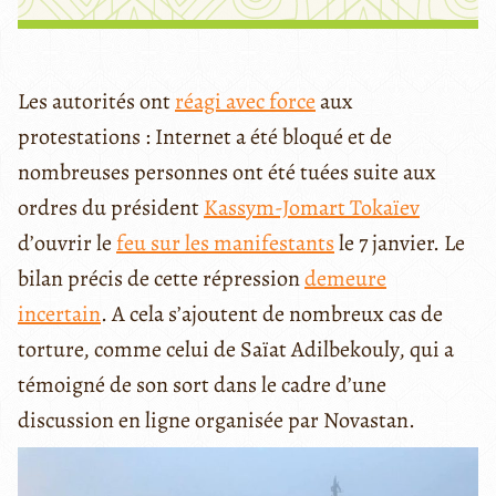
Les autorités ont
réagi avec force
aux
protestations : Internet a été bloqué et de
nombreuses personnes ont été tuées suite aux
ordres du président
Kassym-Jomart Tokaïev
d’ouvrir le
feu sur les manifestants
le 7 janvier. Le
bilan précis de cette répression
demeure
incertain
. A cela s’ajoutent de nombreux cas de
torture, comme celui de Saïat Adilbekouly, qui a
témoigné de son sort dans le cadre d’une
discussion en ligne organisée par Novastan.