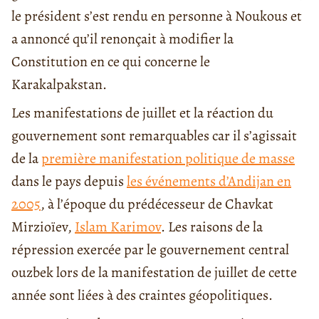
le président s’est rendu en personne à Noukous et
a annoncé qu’il renonçait à modifier la
Constitution en ce qui concerne le
Karakalpakstan.
Les manifestations de juillet et la réaction du
gouvernement sont remarquables car il s’agissait
de la
première manifestation politique de masse
dans le pays depuis
les événements d’Andijan en
2005
, à l’époque du prédécesseur de Chavkat
Mirzioïev,
Islam Karimov
. Les raisons de la
répression exercée par le gouvernement central
ouzbek lors de la manifestation de juillet de cette
année sont liées à des craintes géopolitiques.