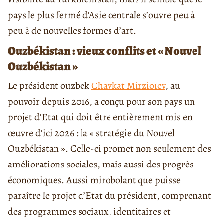
pays le plus fermé d’Asie centrale s’ouvre peu à
peu à de nouvelles formes d’art.
Ouzbékistan : vieux conflits et « Nouvel
Ouzbékistan »
Le président ouzbek
Chavkat Mirzioïev
, au
pouvoir depuis 2016, a conçu pour son pays un
projet d’Etat qui doit être entièrement mis en
œuvre d’ici 2026 : la « stratégie du Nouvel
Ouzbékistan ». Celle-ci promet non seulement des
améliorations sociales, mais aussi des progrès
économiques. Aussi mirobolant que puisse
paraître le projet d’Etat du président, comprenant
des programmes sociaux, identitaires et