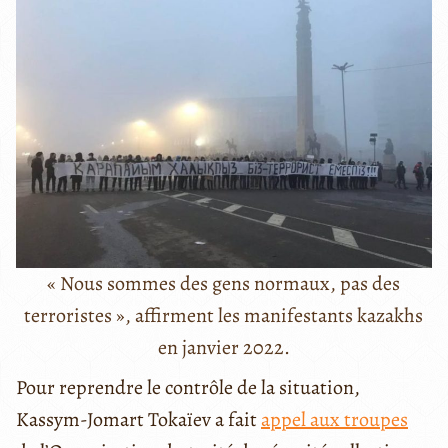
« Nous sommes des gens normaux, pas des
terroristes », affirment les manifestants kazakhs
en janvier 2022.
Pour reprendre le contrôle de la situation,
Kassym-Jomart Tokaïev a fait
appel aux troupes