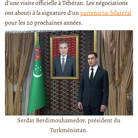
d’une visite officielle à Téhéran. Les négociations
ont abouti à la signature d’un
partenariat bilatéral
pour les 20 prochaines années.
Serdar Berdimouhamedov, président du
Turkménistan.