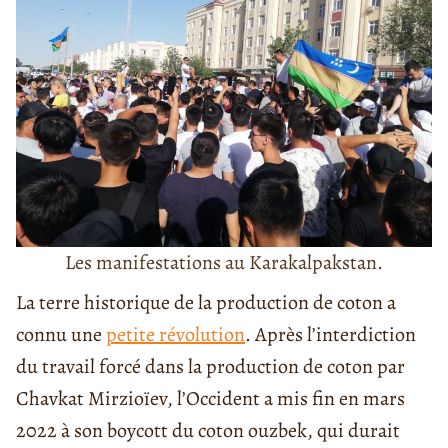
Les manifestations au Karakalpakstan.
La terre historique de la production de coton a
connu une
petite révolution
. Après l’interdiction
du travail forcé dans la production de coton par
Chavkat Mirzioïev, l’Occident a mis fin en mars
2022 à son boycott du coton ouzbek, qui durait