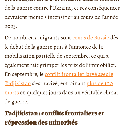
de la guerre contre l’Ukraine, et ses conséquences
devraient même s’intensifier au cours de l’année
2023.
De nombreux migrants sont
venus de Russie
dès
le début de la guerre puis à l’annonce de la
mobilisation partielle de septembre, ce qui a
également fait grimper les prix de l’immobilier.
En septembre, le
conflit frontalier larvé avec le
Tadjikistan
s’est ravivé, entraînant
plus de 100
morts
en quelques jours dans un véritable climat
de guerre.
Tadjikistan : conflits frontaliers et
répression des minorités