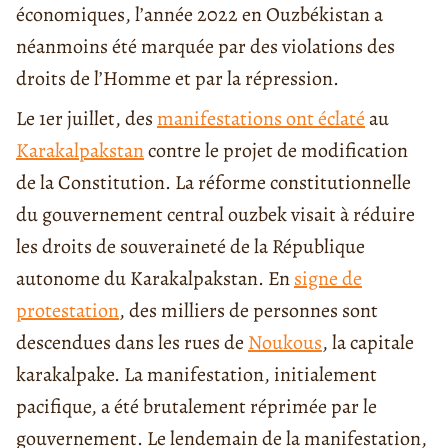
économiques, l’année 2022 en Ouzbékistan a
néanmoins été marquée par des violations des
droits de l’Homme et par la répression.
Le 1er juillet, des
manifestations ont éclaté
au
Karakalpakstan
contre le projet de modification
de la Constitution. La réforme constitutionnelle
du gouvernement central ouzbek visait à réduire
les droits de souveraineté de la République
autonome du Karakalpakstan. En
signe de
protestation
, des milliers de personnes sont
descendues dans les rues de
Noukous
, la capitale
karakalpake. La manifestation, initialement
pacifique, a été brutalement réprimée par le
gouvernement. Le lendemain de la manifestation,