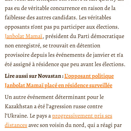
pas eu de véritable concurrence en raison de la
faiblesse des autres candidats. Les véritables
opposants n’ont pas pu participer aux élections.
Janbolat Mamaï
, président du Parti démocratique
non enregistré, se trouvait en détention
provisoire depuis les événements de janvier et n’a
été assigné à résidence que peu avant les élections.
Lire aussi sur Novastan :
L’opposant politique
Janbolat Mamaï placé en résidence surveillée
Un autre événement déterminant pour le
Kazakhstan a été l’agression russe contre
l’Ukraine. Le pays a
progressivement pris ses
distances
avec son voisin du nord, qui a réagi par