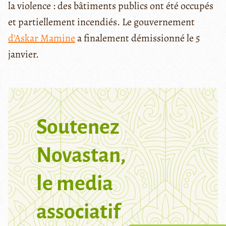
la violence : des bâtiments publics ont été occupés
et partiellement incendiés. Le gouvernement
d’Askar Mamine
a finalement démissionné le 5
janvier.
Soutenez
Novastan,
le media
associatif