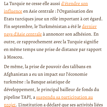
La Turquie ne cesse elle aussi
d’étendre son
influence
en Asie centrale : l’Organisation des
Etats turciques joue un rôle important à cet égard.
Fin septembre, le Turkménistan a été le
dernier
pays d’Asie centrale
à annoncer son adhésion. En
outre, ce rapprochement avec la Turquie signifie
en même temps une prise de distance par rapport
à Moscou.
De même, la prise de pouvoir des talibans en
Afghanistan a eu un impact sur l’économie
turkmène : la Banque asiatique de
développement, le principal bailleur de fonds du
pipeline TAPI, a
suspendu sa participation au
projet
. L’institution a déclaré que ses activités liées