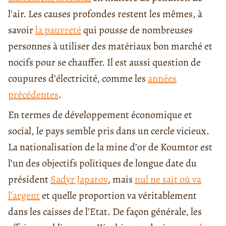
l’air. Les causes profondes restent les mêmes, à
savoir
la pauvreté
qui pousse de nombreuses
personnes à utiliser des matériaux bon marché et
nocifs pour se chauffer. Il est aussi question de
coupures d’électricité, comme les
années
précédentes
.
En termes de développement économique et
social, le pays semble pris dans un cercle vicieux.
La nationalisation de la mine d’or de Koumtor est
l’un des objectifs politiques de longue date du
président
Sadyr Japarov
, mais
nul ne sait où va
l’argent
et quelle proportion va véritablement
dans les caisses de l’Etat. De façon générale, les