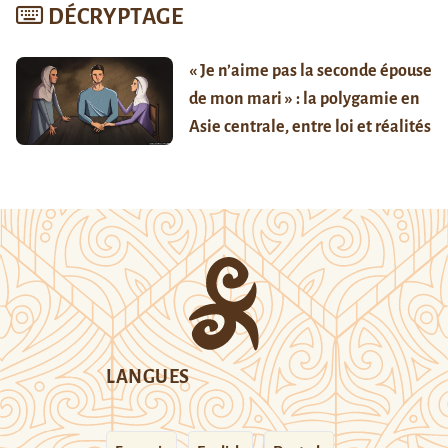
DÉCRYPTAGE
« Je n’aime pas la seconde épouse
de mon mari » : la polygamie en
Asie centrale, entre loi et réalités
LANGUES