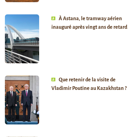
À Astana, le tramway aérien
inauguré après vingt ans de retard
Que retenir de la visite de
Vladimir Poutine au Kazakhstan ?