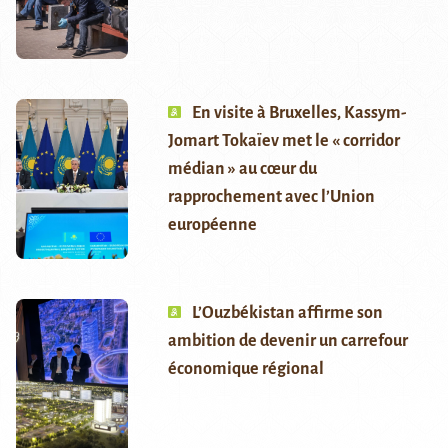
En visite à Bruxelles, Kassym-
Jomart Tokaïev met le « corridor
médian » au cœur du
rapprochement avec l’Union
européenne
L’Ouzbékistan affirme son
ambition de devenir un carrefour
économique régional