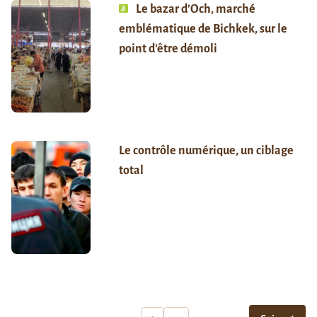
Le bazar d’Och, marché
emblématique de Bichkek, sur le
point d’être démoli
Le contrôle numérique, un ciblage
total