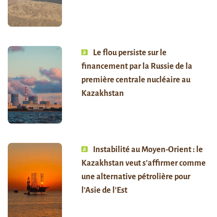
Le flou persiste sur le
financement par la Russie de la
première centrale nucléaire au
Kazakhstan
Instabilité au Moyen-Orient : le
Kazakhstan veut s’affirmer comme
une alternative pétrolière pour
l’Asie de l’Est