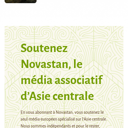
Soutenez
Novastan, le
média associatif
d’Asie centrale
En vous abonnant à Novastan, vous soutenez le
seul média européen spécialisé sur l’Asie centrale.
Nous sommes indépendants et pour le rester,