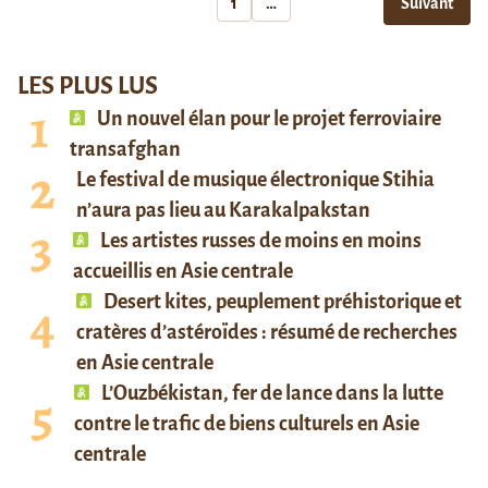
1
…
Suivant
LES PLUS LUS
Un nouvel élan pour le projet ferroviaire
transafghan
Le festival de musique électronique Stihia
n’aura pas lieu au Karakalpakstan
Les artistes russes de moins en moins
accueillis en Asie centrale
Desert kites, peuplement préhistorique et
cratères d’astéroïdes : résumé de recherches
en Asie centrale
L’Ouzbékistan, fer de lance dans la lutte
contre le trafic de biens culturels en Asie
centrale