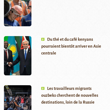
Du thé et du café kenyans
pourraient bientôt arriver en Asie
centrale
Les travailleurs migrants
ouzbeks cherchent de nouvelles
destinations, loin de la Russie