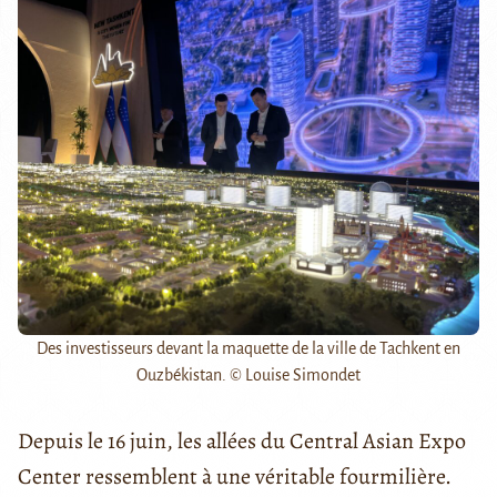
Des investisseurs devant la maquette de la ville de Tachkent en
Ouzbékistan. © Louise Simondet
Depuis le 16 juin, les allées du Central Asian Expo
Center ressemblent à une véritable fourmilière.