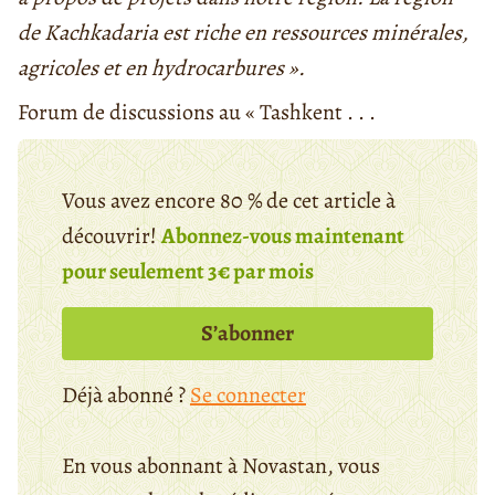
de Kachkadaria est riche en ressources minérales,
agricoles et en hydrocarbures ».
Forum de discussions au « Tashkent . . .
Vous avez encore 80 % de cet article à
découvrir!
Abonnez-vous maintenant
pour seulement 3€ par mois
S’abonner
Déjà abonné ?
Se connecter
En vous abonnant à Novastan, vous