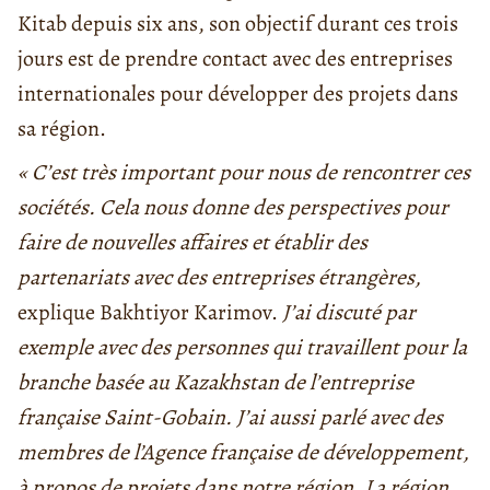
Kitab depuis six ans, son objectif durant ces trois
jours est de prendre contact avec des entreprises
internationales pour développer des projets dans
sa région.
« C’est très important pour nous de rencontrer ces
sociétés. Cela nous donne des perspectives pour
faire de nouvelles affaires et établir des
partenariats avec des entreprises étrangères,
explique Bakhtiyor Karimov.
J’ai discuté par
exemple avec des personnes qui travaillent pour la
branche basée au Kazakhstan de l’entreprise
française Saint-Gobain. J’ai aussi parlé avec des
membres de l’Agence française de développement,
à propos de projets dans notre région. La région