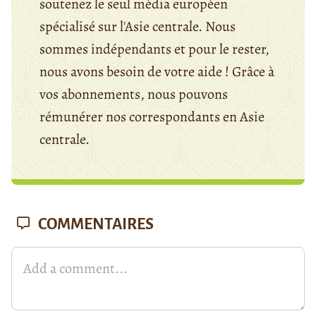
soutenez le seul média européen
spécialisé sur l'Asie centrale. Nous
sommes indépendants et pour le rester,
nous avons besoin de votre aide ! Grâce à
vos abonnements, nous pouvons
rémunérer nos correspondants en Asie
centrale.
COMMENTAIRES