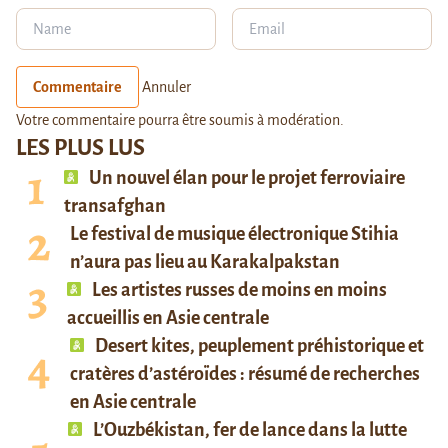
Commentaire
Annuler
Votre commentaire pourra être soumis à modération.
LES PLUS LUS
Un nouvel élan pour le projet ferroviaire
transafghan
Le festival de musique électronique Stihia
n’aura pas lieu au Karakalpakstan
Les artistes russes de moins en moins
accueillis en Asie centrale
Desert kites, peuplement préhistorique et
cratères d’astéroïdes : résumé de recherches
en Asie centrale
L’Ouzbékistan, fer de lance dans la lutte