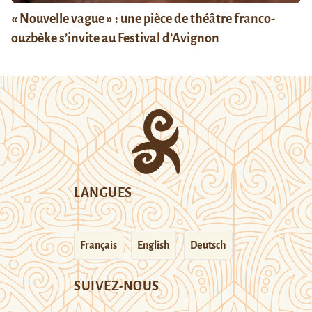
« Nouvelle vague » : une pièce de théâtre franco-
ouzbèke s’invite au Festival d’Avignon
LANGUES
Français
English
Deutsch
SUIVEZ-NOUS