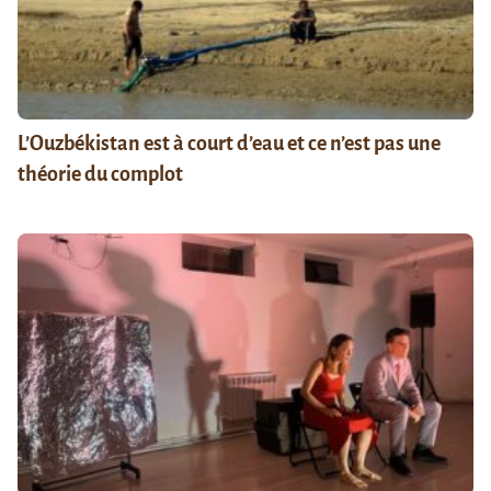
L’Ouzbékistan est à court d’eau et ce n’est pas une
théorie du complot