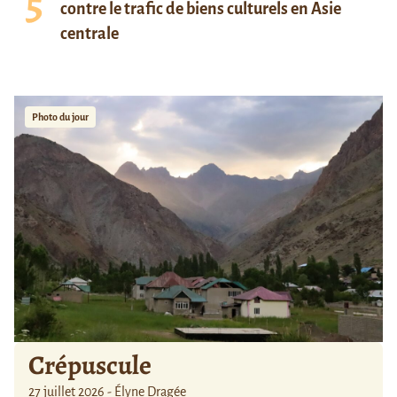
contre le trafic de biens culturels en Asie
centrale
Photo du jour
Crépuscule
27 juillet 2026 - Élyne Dragée