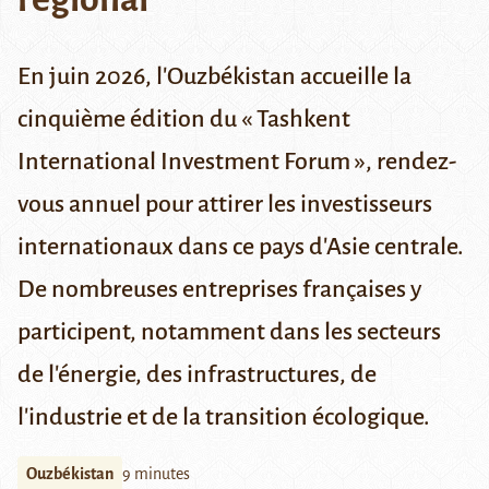
En juin 2026, l'Ouzbékistan accueille la
cinquième édition du « Tashkent
International Investment Forum », rendez-
vous annuel pour attirer les investisseurs
internationaux dans ce pays d'Asie centrale.
De nombreuses entreprises françaises y
participent, notamment dans les secteurs
de l'énergie, des infrastructures, de
l'industrie et de la transition écologique.
Ouzbékistan
9 minutes