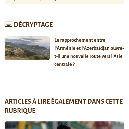
DÉCRYPTAGE
Le rapprochement entre
l’Arménie et l’Azerbaïdjan ouvre-
t-il une nouvelle route vers l’Asie
centrale ?
ARTICLES À LIRE ÉGALEMENT DANS CETTE
RUBRIQUE