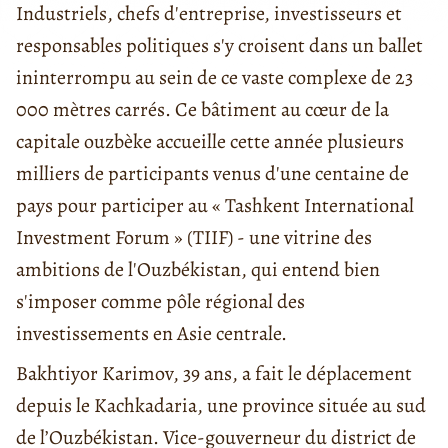
Industriels, chefs d'entreprise, investisseurs et
responsables politiques s'y croisent dans un ballet
ininterrompu au sein de ce vaste complexe de 23
000 mètres carrés. Ce bâtiment au cœur de la
capitale ouzbèke accueille cette année plusieurs
milliers de participants venus d'une centaine de
pays pour participer au « Tashkent International
Investment Forum » (TIIF) - une vitrine des
ambitions de l'Ouzbékistan, qui entend bien
s'imposer comme pôle régional des
investissements en Asie centrale.
Bakhtiyor Karimov, 39 ans, a fait le déplacement
depuis le Kachkadaria, une province située au sud
de l’Ouzbékistan. Vice-gouverneur du district de