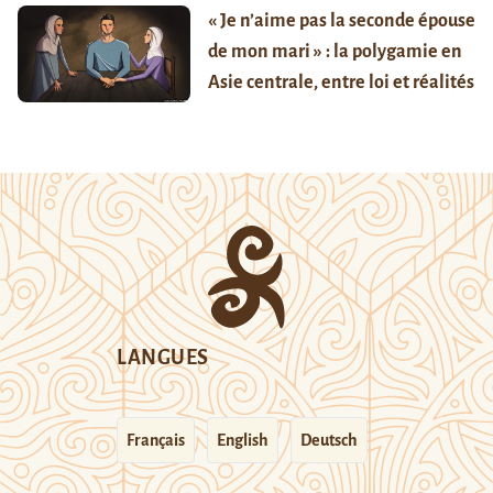
« Je n’aime pas la seconde épouse
de mon mari » : la polygamie en
Asie centrale, entre loi et réalités
LANGUES
Français
English
Deutsch