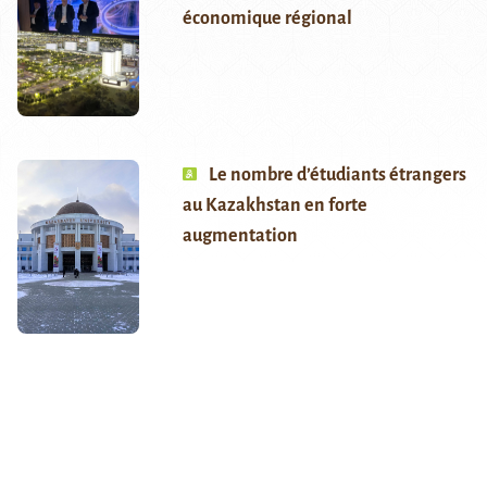
économique régional
Le nombre d’étudiants étrangers
au Kazakhstan en forte
augmentation