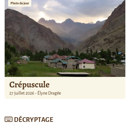
Photo du jour
Crépuscule
27 juillet 2026 - Élyne Dragée
DÉCRYPTAGE