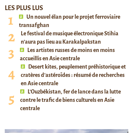
LES PLUS LUS
Un nouvel élan pour le projet ferroviaire
transafghan
Le festival de musique électronique Stihia
n’aura pas lieu au Karakalpakstan
Les artistes russes de moins en moins
accueillis en Asie centrale
Desert kites, peuplement préhistorique et
cratères d’astéroïdes : résumé de recherches
en Asie centrale
L’Ouzbékistan, fer de lance dans la lutte
contre le trafic de biens culturels en Asie
centrale