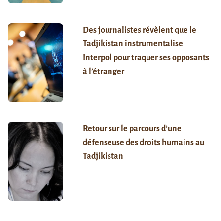
Des journalistes révèlent que le
Tadjikistan instrumentalise
Interpol pour traquer ses opposants
à l’étranger
Retour sur le parcours d’une
défenseuse des droits humains au
Tadjikistan