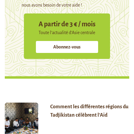
nous avons besoin de votre aide !
A partir de 3 € / mois
Toute l’actualité d’Asie centrale
Abonnez-vous
Comment les différentes régions du
Tadjikistan célèbrent l’Aïd