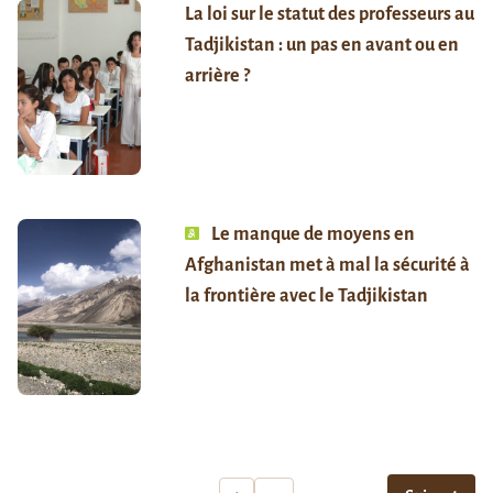
La loi sur le statut des professeurs au
Tadjikistan : un pas en avant ou en
arrière ?
Le manque de moyens en
Afghanistan met à mal la sécurité à
la frontière avec le Tadjikistan