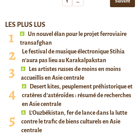
1
…
Suivant
LES PLUS LUS
Un nouvel élan pour le projet ferroviaire
transafghan
Le festival de musique électronique Stihia
n’aura pas lieu au Karakalpakstan
Les artistes russes de moins en moins
accueillis en Asie centrale
Desert kites, peuplement préhistorique et
cratères d’astéroïdes : résumé de recherches
en Asie centrale
L’Ouzbékistan, fer de lance dans la lutte
contre le trafic de biens culturels en Asie
centrale