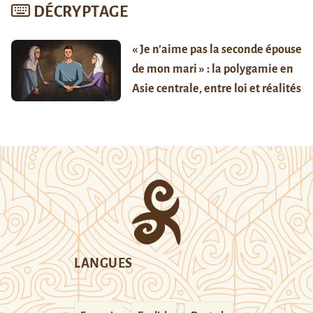
DÉCRYPTAGE
« Je n’aime pas la seconde épouse
de mon mari » : la polygamie en
Asie centrale, entre loi et réalités
LANGUES