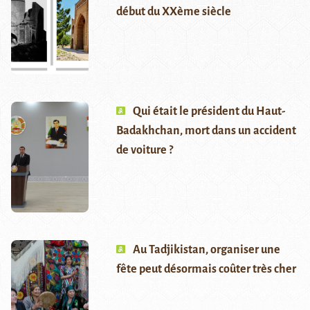
début du XXème siècle
Qui était le président du Haut-
Badakhchan, mort dans un accident
de voiture ?
Au Tadjikistan, organiser une
fête peut désormais coûter très cher