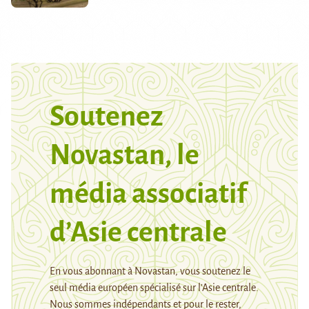
Soutenez
Novastan, le
média associatif
d’Asie centrale
En vous abonnant à Novastan, vous soutenez le
seul média européen spécialisé sur l’Asie centrale.
Nous sommes indépendants et pour le rester,