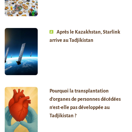
Après le Kazakhstan, Starlink
arrive au Tadjikistan
Pourquoi la transplantation
d’organes de personnes décédées
n’est-elle pas développée au
Tadjikistan ?