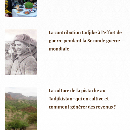
La contribution tadjike à l’effort de
guerre pendant la Seconde guerre
mondiale
La culture de la pistache au
Tadjikistan : qui en cultive et
comment générer des revenus ?