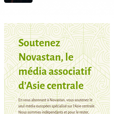
Soutenez
Novastan, le
média associatif
d’Asie centrale
En vous abonnant à Novastan, vous soutenez le
seul média européen spécialisé sur l’Asie centrale.
Nous sommes indépendants et pour le rester,