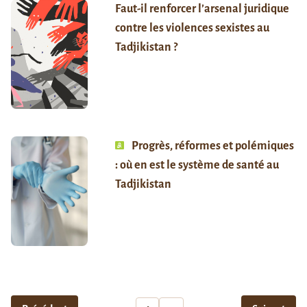
Faut-il renforcer l’arsenal juridique
contre les violences sexistes au
Tadjikistan ?
Progrès, réformes et polémiques
: où en est le système de santé au
Tadjikistan