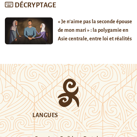
DÉCRYPTAGE
« Je n’aime pas la seconde épouse
de mon mari » : la polygamie en
Asie centrale, entre loi et réalités
LANGUES