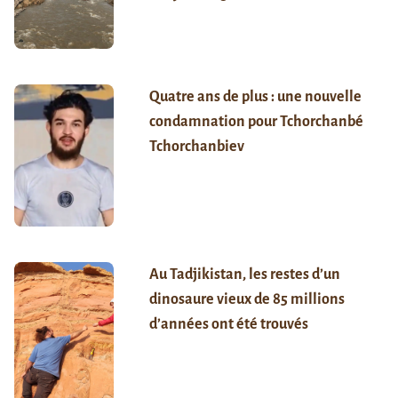
Quatre ans de plus : une nouvelle
condamnation pour Tchorchanbé
Tchorchanbiev
Au Tadjikistan, les restes d’un
dinosaure vieux de 85 millions
d’années ont été trouvés