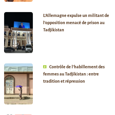
L’Allemagne expulse un militant de
l’opposition menacé de prison au
Tadjikistan
Contrôle de l’habillement des
femmes au Tadjikistan : entre
tradition et répression