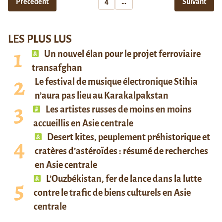
Précédent
4
…
Suivant
LES PLUS LUS
Un nouvel élan pour le projet ferroviaire
transafghan
Le festival de musique électronique Stihia
n’aura pas lieu au Karakalpakstan
Les artistes russes de moins en moins
accueillis en Asie centrale
Desert kites, peuplement préhistorique et
cratères d’astéroïdes : résumé de recherches
en Asie centrale
L’Ouzbékistan, fer de lance dans la lutte
contre le trafic de biens culturels en Asie
centrale