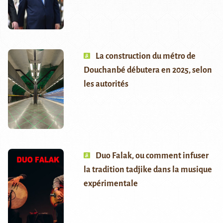
La construction du métro de
Douchanbé débutera en 2025, selon
les autorités
Duo Falak, ou comment infuser
la tradition tadjike dans la musique
expérimentale