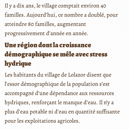
Il y a dix ans, le village comptait environ 40
familles. Aujourd’hui, ce nombre a doublé, pour
atteindre 80 familles, augmentant
progressivement d’année en année.
Une région dont la croissance
démographique se mêle avec stress
hydrique
Les habitants du village de Lolazor disent que
l’essor démographique de la population s’est
accompagné d’une dépendance aux ressources
hydriques, renforçant le manque d’eau. Il n’y a
plus d’eau potable ni d’eau en quantité suffisante
pour les exploitations agricoles.