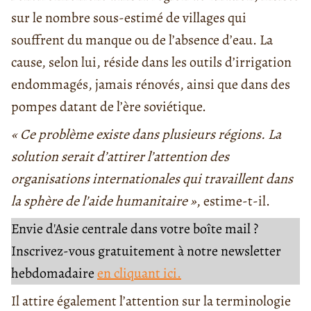
sur le nombre sous-estimé de villages qui
souffrent du manque ou de l’absence d’eau. La
cause, selon lui, réside dans les outils d’irrigation
endommagés, jamais rénovés, ainsi que dans des
pompes datant de l’ère soviétique.
« Ce problème existe dans plusieurs régions. La
solution serait d’attirer l’attention des
organisations internationales qui travaillent dans
la sphère de l’aide humanitaire »
, estime-t-il.
Envie d'Asie centrale dans votre boîte mail ?
Inscrivez-vous gratuitement à notre newsletter
hebdomadaire
en cliquant ici.
Il attire également l’attention sur la terminologie