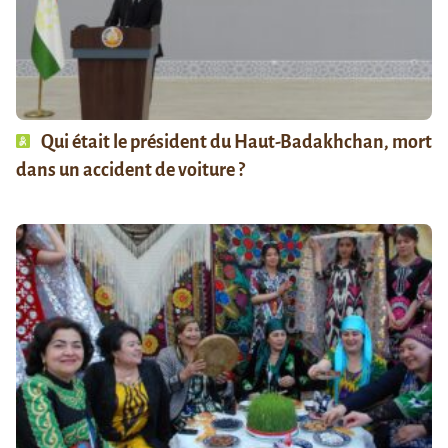
Qui était le président du Haut-Badakhchan, mort
dans un accident de voiture ?