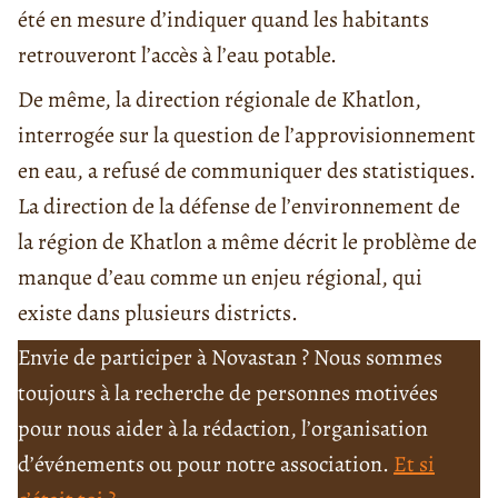
été en mesure d’indiquer quand les habitants
retrouveront l’accès à l’eau potable.
De même, la direction régionale de Khatlon,
interrogée sur la question de l’approvisionnement
en eau, a refusé de communiquer des statistiques.
La direction de la défense de l’environnement de
la région de Khatlon a même décrit le problème de
manque d’eau comme un enjeu régional, qui
existe dans plusieurs districts.
Envie de participer à Novastan ? Nous sommes
toujours à la recherche de personnes motivées
pour nous aider à la rédaction, l’organisation
d’événements ou pour notre association.
Et si