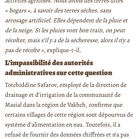
activités agricoles. Nous avons des terres dites
« bogars », à savoir des terres sèches, sans
arrosage artificiel. Elles dépendent de la pluie et
de la neige. Si les pluies vont bon train, on peut
récolter, mais s’il y a de la sécheresse, alors il n’y a
pas de récolte »
, explique-t-il.
L’impassibilité des autorités
administratives sur cette question
Totchiddine Safarov, employé de la direction de
drainage et d’irrigation de la communauté de
Masial dans la région de Vakhch, confirme que
certains villages de cette région sont dépourvus de
système d’alimentation en eau. Toutefois, il a
refusé de fournir des données chiffrées et n’a pas