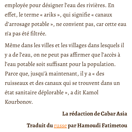
employée pour désigner l’eau des rivières. En
effet, le terme « ariks », qui signifie « canaux
d’arrosage potable », ne convient pas, car cette eau
n’a pas été filtrée.
Même dans les villes et les villages dans lesquels il
y a de l’eau, on ne peut pas affirmer que l’accès à
l’eau potable soit suffisant pour la population.
Parce que, jusqu’à maintenant, il y a « des
ruisseaux et des canaux qui se trouvent dans un
état sanitaire déplorable », a dit Kamol
Kourbonov.
La rédaction de Cabar Asia
Traduit du
russe
par Hamoudi Fatimetou