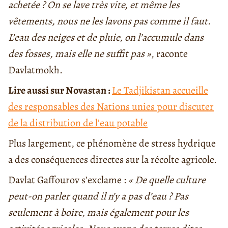
achetée ? On se lave très vite, et même les
vêtements, nous ne les lavons pas comme il faut.
L’eau des neiges et de pluie, on l’accumule dans
des fosses, mais elle ne suffit pas »
, raconte
Davlatmokh.
Lire aussi sur Novastan :
Le Tadjikistan accueille
des responsables des Nations unies pour discuter
de la distribution de l’eau potable
Plus largement, ce phénomène de stress hydrique
a des conséquences directes sur la récolte agricole.
Davlat Gaffourov s’exclame :
« De quelle culture
peut-on parler quand il n’y a pas d’eau ? Pas
seulement à boire, mais également pour les