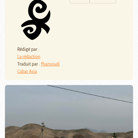
Rédigé par :
La rédaction
Traduit par :
fhamoudi
Cabar Asia