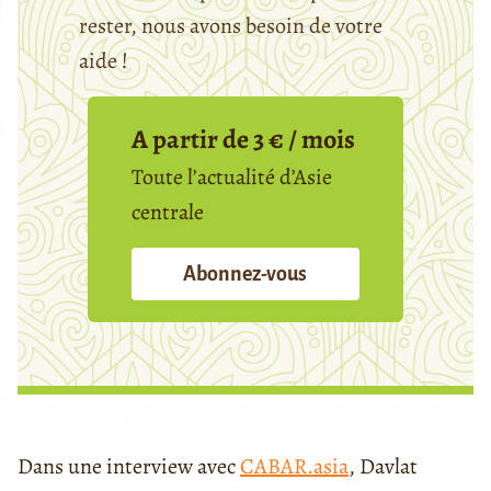
rester, nous avons besoin de votre
aide !
A partir de 3 € / mois
Toute l’actualité d’Asie
centrale
Abonnez-vous
Dans une interview avec
CABAR.asia
, Davlat