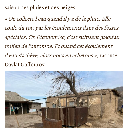
saison des pluies et des neiges.
« On collecte l’eau quand il y a de la pluie. Elle
coule du toit par les écoulements dans des fosses
spéciales. On l’économise, c’est suffisant jusqu’au
milieu de l’automne. Et quand cet écoulement
d’eau s’achève, alors nous en achetons »
, raconte
Davlat Gaffourov.