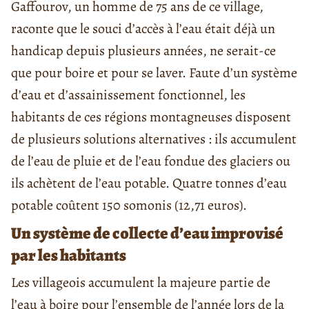
Gaffourov, un homme de 75 ans de ce village,
raconte que le souci d’accès à l’eau était déjà un
handicap depuis plusieurs années, ne serait-ce
que pour boire et pour se laver. Faute d’un système
d’eau et d’assainissement fonctionnel, les
habitants de ces régions montagneuses disposent
de plusieurs solutions alternatives : ils accumulent
de l’eau de pluie et de l’eau fondue des glaciers ou
ils achètent de l’eau potable. Quatre tonnes d’eau
potable coûtent 150 somonis (12,71 euros).
Un système de collecte d’eau improvisé
par les habitants
Les villageois accumulent la majeure partie de
l’eau à boire pour l’ensemble de l’année lors de la