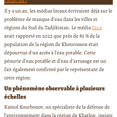
c’était toi ?
Il y a un an, les médias locaux écrivaient déjà sur le
problème de manque d’eau dans les villes et
régions du Sud du Tadjikistan. Le média
Faraj
avait rapporté en 2022 que près de 85 % de la
population de la région de Khourosson était
dépourvue d’un accès à l’eau potable. Cette
pénurie d’eau potable et d’eau d’arrosage est un
fait également confirmé par le représentant de
cette région.
Un phénomène observable à plusieurs
échelles
Kamol Kourbonov, un spécialiste de la défense de
l’environnement dans la région de Khatlon, insiste