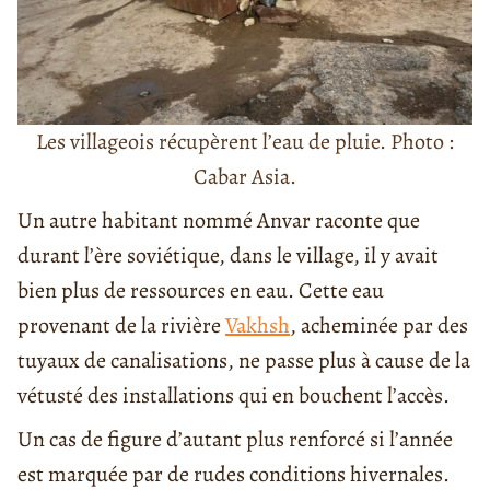
Les villageois récupèrent l’eau de pluie. Photo :
Cabar Asia.
Un autre habitant nommé Anvar raconte que
durant l’ère soviétique, dans le village, il y avait
bien plus de ressources en eau. Cette eau
provenant de la rivière
Vakhsh
, acheminée par des
tuyaux de canalisations, ne passe plus à cause de la
vétusté des installations qui en bouchent l’accès.
Un cas de figure d’autant plus renforcé si l’année
est marquée par de rudes conditions hivernales.