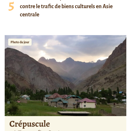
contre le trafic de biens culturels en Asie
centrale
Photo du jour
Crépuscule