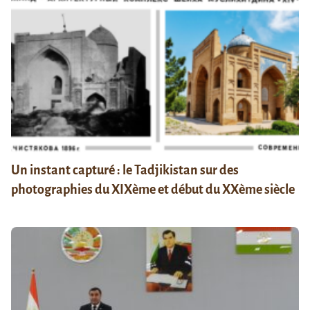
Un instant capturé : le Tadjikistan sur des
photographies du XIXème et début du XXème siècle