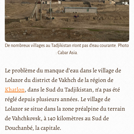
De nombreux villages au Tadjikistan n'ont pas d'eau courante. Photo
: Cabar Asia.
Le problème du manque d’eau dans le village de
Lolazor du district de Vakhch de la région de
Khatlon
, dans le Sud du Tadjikistan, n’a pas été
réglé depuis plusieurs années. Le village de
Lolazor se situe dans la zone préalpine du terrain
de Vahchkovsk, à 140 kilomètres au Sud de
Douchanbé, la capitale.