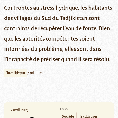
Confrontés au stress hydrique, les habitants
des villages du Sud du Tadjikistan sont
contraints de récupérer l’eau de fonte. Bien
que les autorités compétentes soient
informées du problème, elles sont dans
l’incapacité de préciser quand il sera résolu.
Tadjikistan
7 minutes
TAGS
7 avril 2025
Société
Traduction