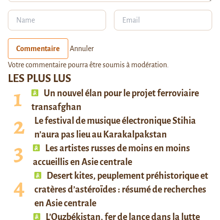
Commentaire
Annuler
Votre commentaire pourra être soumis à modération.
LES PLUS LUS
Un nouvel élan pour le projet ferroviaire
transafghan
Le festival de musique électronique Stihia
n’aura pas lieu au Karakalpakstan
Les artistes russes de moins en moins
accueillis en Asie centrale
Desert kites, peuplement préhistorique et
cratères d’astéroïdes : résumé de recherches
en Asie centrale
L’Ouzbékistan, fer de lance dans la lutte