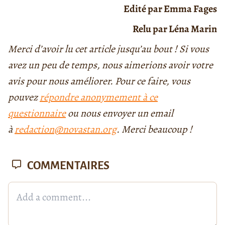
Edité par Emma Fages
Relu par Léna Marin
Merci d’avoir lu cet article jusqu’au bout ! Si vous
avez un peu de temps, nous aimerions avoir votre
avis pour nous améliorer. Pour ce faire, vous
pouvez
répondre anonymement à ce
questionnaire
ou nous envoyer un email
à
redaction@novastan.org
. Merci beaucoup !
COMMENTAIRES