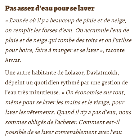
Pas assez d’eau pour se laver
« L’année où il y a beaucoup de pluie et de neige,
on remplit les fosses d’eau. On accumule l’eau de
pluie et de neige qui tombe des toits et on l’utilise
pour boire, faire à manger et se laver »
, raconte
Anvar.
Une autre habitante de Lolazor, Davlatmokh,
dépeint un quotidien rythmé par une gestion de
l’eau très minutieuse.
« On économise sur tout,
même pour se laver les mains et le visage, pour
laver les vêtements. Quand il n’y a pas d’eau, nous
sommes obligés de l’acheter. Comment est-il
possible de se laver convenablement avec l’eau