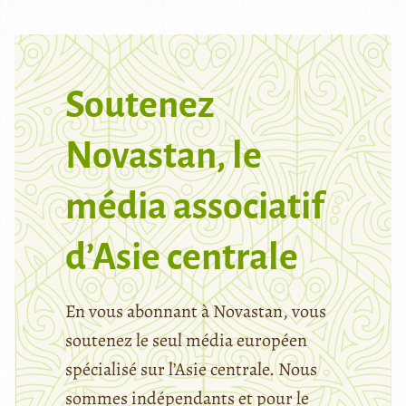
Soutenez
Novastan, le
média associatif
d’Asie centrale
En vous abonnant à Novastan, vous
soutenez le seul média européen
spécialisé sur l’Asie centrale. Nous
sommes indépendants et pour le