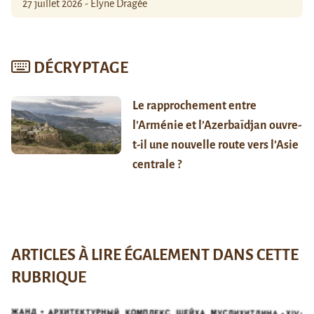
27 juillet 2026 - Élyne Dragée
DÉCRYPTAGE
Le rapprochement entre
l’Arménie et l’Azerbaïdjan ouvre-
t-il une nouvelle route vers l’Asie
centrale ?
ARTICLES À LIRE ÉGALEMENT DANS CETTE
RUBRIQUE