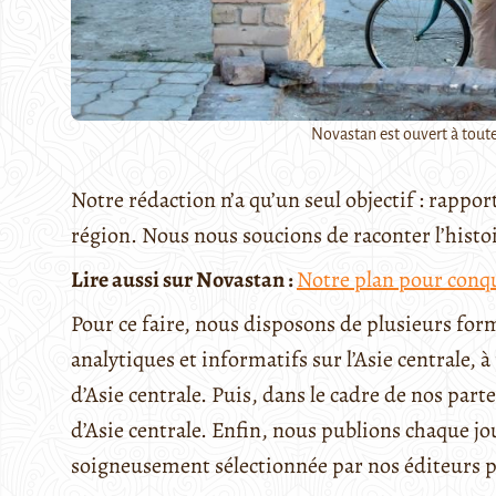
Novastan est ouvert à toute
Notre rédaction n’a qu’un seul objectif : rappor
région. Nous nous soucions de raconter l’histoire
Lire aussi sur Novastan :
Notre plan pour conq
Pour ce faire, nous disposons de plusieurs for
analytiques et informatifs sur l’Asie centrale, 
d’Asie centrale. Puis, dans le cadre de nos par
d’Asie centrale. Enfin, nous publions chaque jo
soigneusement sélectionnée par nos éditeurs 