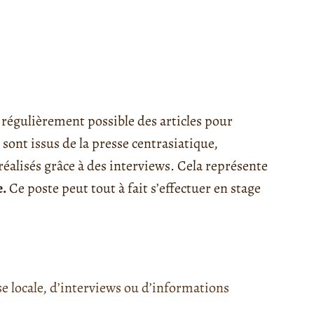
us régulièrement possible des articles pour
sont issus de la presse centrasiatique,
réalisés grâce à des interviews. Cela représente
e.
Ce poste peut tout à fait s’effectuer en stage
sse locale, d’interviews ou d’informations