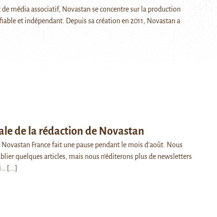
t de média associatif, Novastan se concentre sur la production
fiable et indépendant. Depuis sa création en 2011, Novastan a
ale de la rédaction de Novastan
 Novastan France fait une pause pendant le mois d’août. Nous
blier quelques articles, mais nous n’éditerons plus de newsletters
i…
[...]