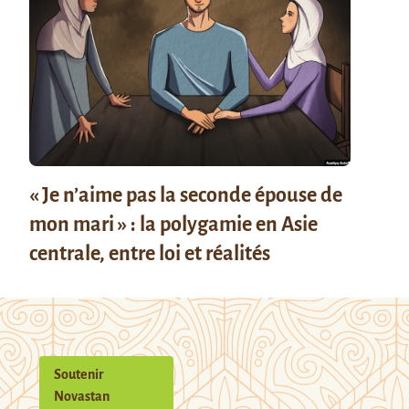
« Je n’aime pas la seconde épouse de
mon mari » : la polygamie en Asie
centrale, entre loi et réalités
Soutenir
Novastan