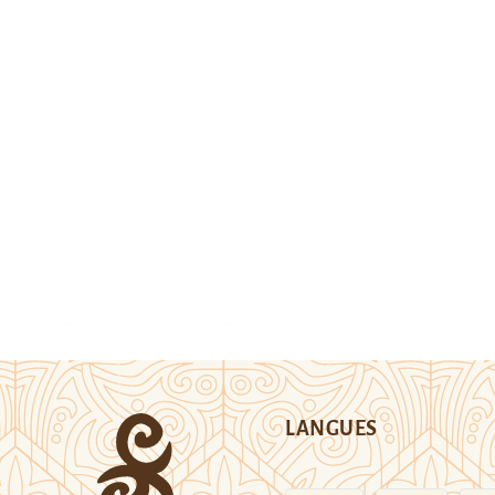
LANGUES