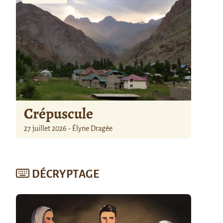
Crépuscule
27 juillet 2026 - Élyne Dragée
DÉCRYPTAGE