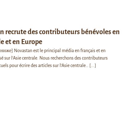
 recrute des contributeurs bénévoles en
le et en Europe
иже] Novastan est le principal média en français et en
sé sur l’Asie centrale. Nous recherchons des contributeurs
uels pour écrire des articles sur l’Asie centrale…
[...]