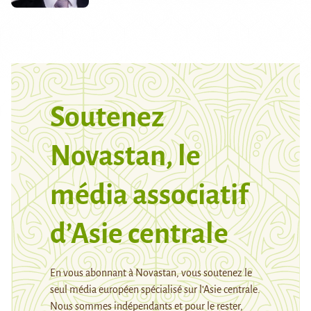
Soutenez
Novastan, le
média associatif
d’Asie centrale
En vous abonnant à Novastan, vous soutenez le
seul média européen spécialisé sur l’Asie centrale.
Nous sommes indépendants et pour le rester,