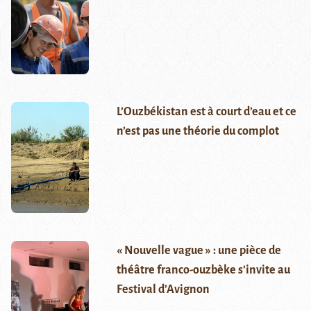
L’Ouzbékistan est à court d’eau et ce
n’est pas une théorie du complot
« Nouvelle vague » : une pièce de
théâtre franco-ouzbèke s’invite au
Festival d’Avignon