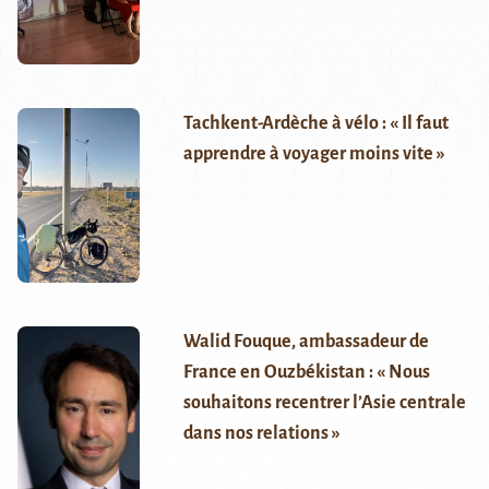
Tachkent-Ardèche à vélo : « Il faut
apprendre à voyager moins vite »
Walid Fouque, ambassadeur de
France en Ouzbékistan : « Nous
souhaitons recentrer l’Asie centrale
dans nos relations »