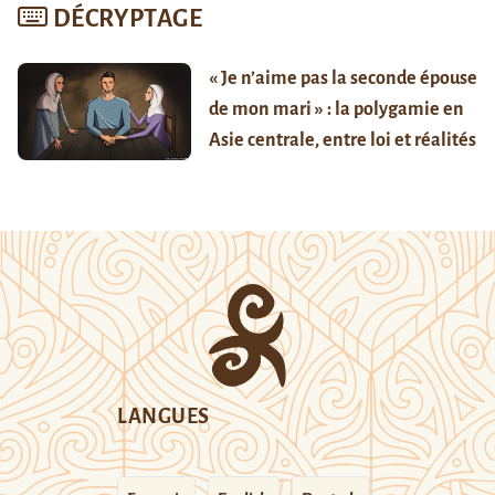
DÉCRYPTAGE
« Je n’aime pas la seconde épouse
de mon mari » : la polygamie en
Asie centrale, entre loi et réalités
LANGUES