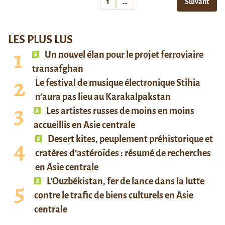
1
…
Suivant
LES PLUS LUS
Un nouvel élan pour le projet ferroviaire
transafghan
Le festival de musique électronique Stihia
n’aura pas lieu au Karakalpakstan
Les artistes russes de moins en moins
accueillis en Asie centrale
Desert kites, peuplement préhistorique et
cratères d’astéroïdes : résumé de recherches
en Asie centrale
L’Ouzbékistan, fer de lance dans la lutte
contre le trafic de biens culturels en Asie
centrale