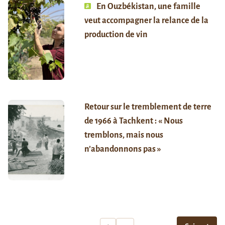
En Ouzbékistan, une famille
veut accompagner la relance de la
production de vin
Retour sur le tremblement de terre
de 1966 à Tachkent : « Nous
tremblons, mais nous
n’abandonnons pas »