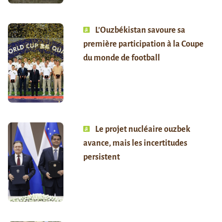
L’Ouzbékistan savoure sa
première participation à la Coupe
du monde de football
Le projet nucléaire ouzbek
avance, mais les incertitudes
persistent