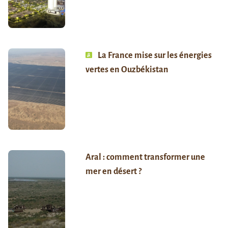
La France mise sur les énergies
vertes en Ouzbékistan
Aral : comment transformer une
mer en désert ?