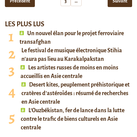
Précédent
3
…
Suivant
LES PLUS LUS
Un nouvel élan pour le projet ferroviaire
transafghan
Le festival de musique électronique Stihia
n’aura pas lieu au Karakalpakstan
Les artistes russes de moins en moins
accueillis en Asie centrale
Desert kites, peuplement préhistorique et
cratères d’astéroïdes : résumé de recherches
en Asie centrale
L’Ouzbékistan, fer de lance dans la lutte
contre le trafic de biens culturels en Asie
centrale