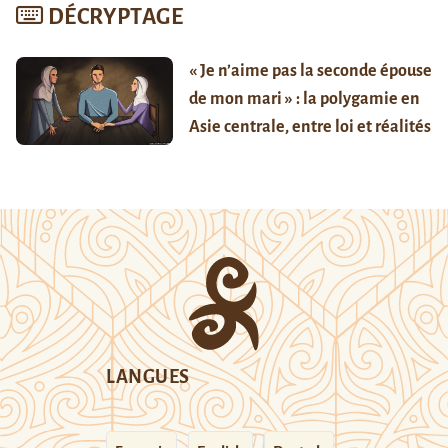
DÉCRYPTAGE
« Je n’aime pas la seconde épouse
de mon mari » : la polygamie en
Asie centrale, entre loi et réalités
LANGUES