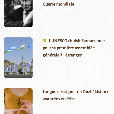
Guerre mondiale
L’UNESCO choisit Samarcande
pour sa première assemblée
générale à l’étranger
Langue des signes en Ouzbékistan :
avancées et défis