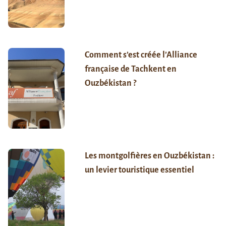
Comment s’est créée l’Alliance
française de Tachkent en
Ouzbékistan ?
Les montgolfières en Ouzbékistan :
un levier touristique essentiel