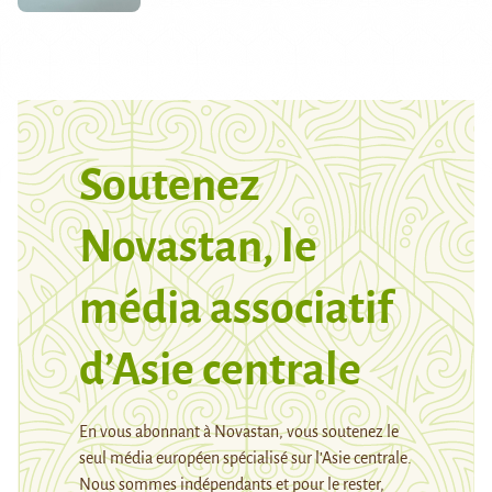
Soutenez
Novastan, le
média associatif
d’Asie centrale
En vous abonnant à Novastan, vous soutenez le
seul média européen spécialisé sur l’Asie centrale.
Nous sommes indépendants et pour le rester,