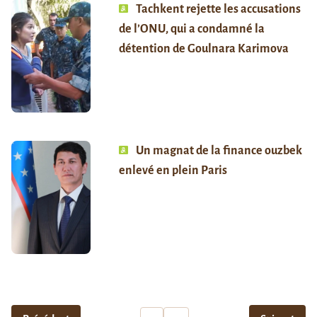
Tachkent rejette les accusations
de l’ONU, qui a condamné la
détention de Goulnara Karimova
Un magnat de la finance ouzbek
enlevé en plein Paris