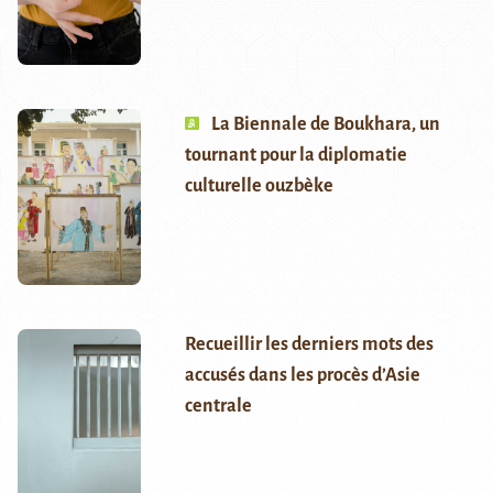
La Biennale de Boukhara, un
tournant pour la diplomatie
culturelle ouzbèke
Recueillir les derniers mots des
accusés dans les procès d’Asie
centrale