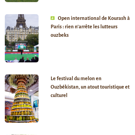
Open international de Kourash à
Paris : rien n’arrête les lutteurs
ouzbeks
Le festival du melon en
Ouzbékistan, un atout touristique et
culturel