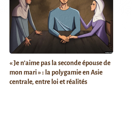
« Je n’aime pas la seconde épouse de
mon mari » : la polygamie en Asie
centrale, entre loi et réalités