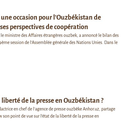
 une occasion pour l’Ouzbékistan de
 ses perspectives de coopération
le ministre des Affaires étrangères ouzbek, a annoncé le bilan des
 79ème session de l’Assemblée générale des Nations Unies. Dans le
a liberté de la presse en Ouzbékistan ?
dactrice en chef de l’agence de presse ouzbèke Anhor.uz, partage
 son point de vue sur l’état de la liberté de la presse en