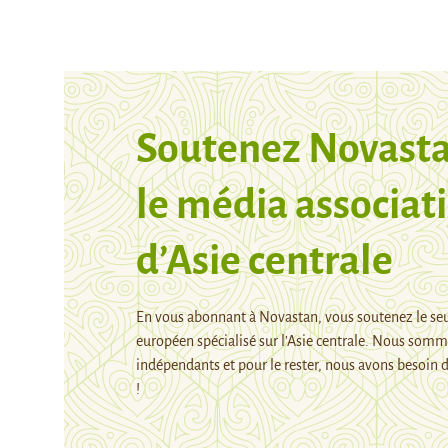
Soutenez Novasta
le média associati
d’Asie centrale
En vous abonnant à Novastan, vous soutenez le se
européen spécialisé sur l’Asie centrale. Nous som
indépendants et pour le rester, nous avons besoin d
!