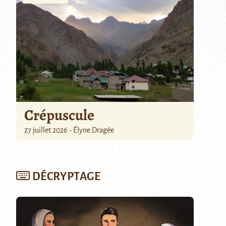
Crépuscule
27 juillet 2026 - Élyne Dragée
DÉCRYPTAGE