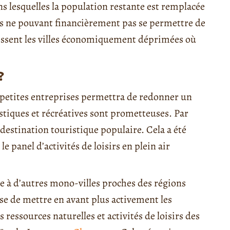
 lesquelles la population restante est remplacée
s ne pouvant financièrement pas se permettre de
naissent les villes économiquement déprimées où
?
petites entreprises permettra de redonner un
stiques et récréatives sont prometteuses. Par
destination touristique populaire. Cela a été
le panel d’activités de loisirs en plein air
e à d’autres mono-villes proches des régions
se de mettre en avant plus activement les
s ressources naturelles et activités de loisirs des