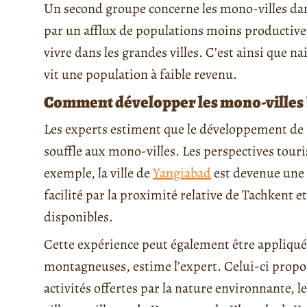
Un second groupe concerne les mono-villes dans
par un afflux de populations moins productive
vivre dans les grandes villes. C’est ainsi que 
vit une population à faible revenu.
Comment développer les mono-villes 
Les experts estiment que le développement de 
souffle aux mono-villes. Les perspectives touri
exemple, la ville de
Yangiabad
est devenue une 
facilité par la proximité relative de Tachkent et 
disponibles.
Cette expérience peut également être appliqué
montagneuses, estime l’expert. Celui-ci propo
activités offertes par la nature environnante, le