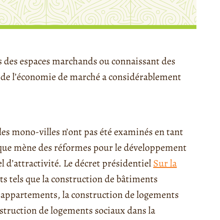
és des espaces marchands ou connaissant des
 de l’économie de marché a considérablement
es mono-villes n’ont pas été examinés en tant
lique mène des réformes pour le développement
l d’attractivité. Le décret présidentiel
Sur la
ts tels que la construction de bâtiments
d’appartements, la construction de logements
struction de logements sociaux dans la