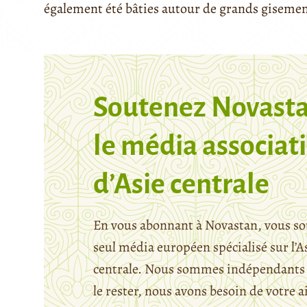
également été bâties autour de grands giseme
Soutenez Novasta
le média associati
d’Asie centrale
En vous abonnant à Novastan, vous so
seul média européen spécialisé sur l’A
centrale. Nous sommes indépendants 
le rester, nous avons besoin de votre a