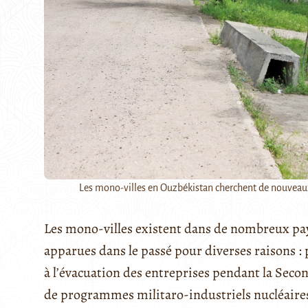
Les mono-villes en Ouzbékistan cherchent de nouveaux 
Les mono-villes existent dans de nombreux pays
apparues dans le passé pour diverses raisons : 
à l’évacuation des entreprises pendant la Seco
de programmes militaro-industriels nucléaires