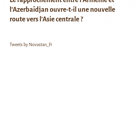
l’Azerbaïdjan ouvre-t-il une nouvelle
route vers l’Asie centrale ?
Tweets by Novastan_Fr