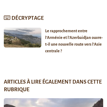
DÉCRYPTAGE
Le rapprochement entre
l’Arménie et l’Azerbaïdjan ouvre-
t-il une nouvelle route vers l’Asie
centrale ?
ARTICLES À LIRE ÉGALEMENT DANS CETTE
RUBRIQUE