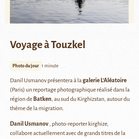
Voyage à Touzkel
Photo du jour
1 minute
Danil Usmanov présentera à la
galerie L’Aléatoire
(Paris) un reportage photographique réalisé dans la
région de
Batken
, au sud du Kirghizstan, autour du
thème de la migration.
Danil Usmanov
, photo-reporter kirghize,
collabore actuellement avec de grands titres de la