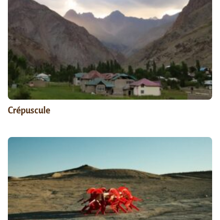
Crépuscule