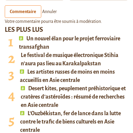
Commentaire
Annuler
Votre commentaire pourra être soumis à modération.
LES PLUS LUS
Un nouvel élan pour le projet ferroviaire
transafghan
Le festival de musique électronique Stihia
n’aura pas lieu au Karakalpakstan
Les artistes russes de moins en moins
accueillis en Asie centrale
Desert kites, peuplement préhistorique et
cratères d’astéroïdes : résumé de recherches
en Asie centrale
L’Ouzbékistan, fer de lance dans la lutte
contre le trafic de biens culturels en Asie
centrale