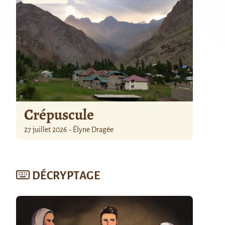
Crépuscule
27 juillet 2026 - Élyne Dragée
DÉCRYPTAGE