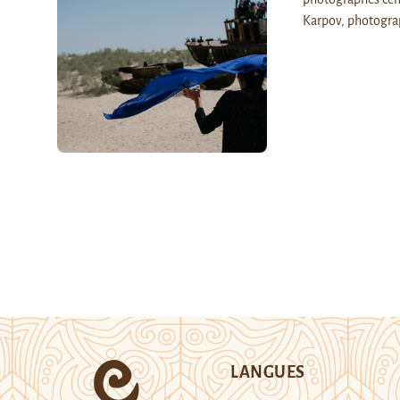
Karpov, photogra
LANGUES