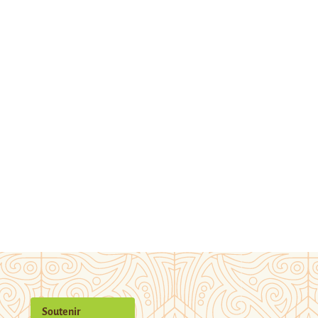
Soutenir