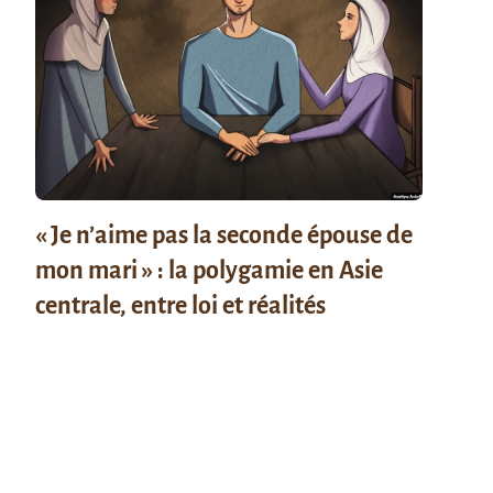
« Je n’aime pas la seconde épouse de
mon mari » : la polygamie en Asie
centrale, entre loi et réalités