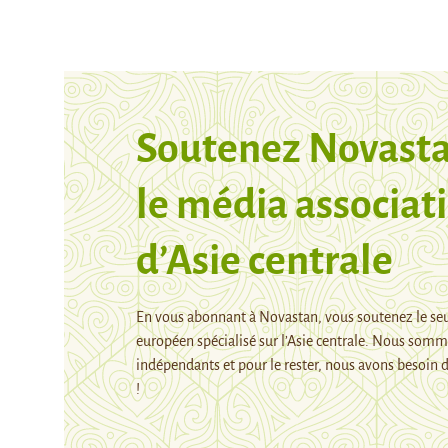
Soutenez Novasta
le média associati
d’Asie centrale
En vous abonnant à Novastan, vous soutenez le se
européen spécialisé sur l’Asie centrale. Nous som
indépendants et pour le rester, nous avons besoin d
!