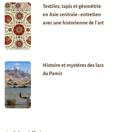
Textiles, tapis et géométrie
en Asie centrale : entretien
avec une historienne de l’art
Histoire et mystères des lacs
du Pamir