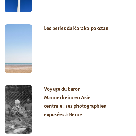
Les perles du Karakalpakstan
Voyage du baron
Mannerheim en Asie
centrale : ses photographies
exposées à Berne