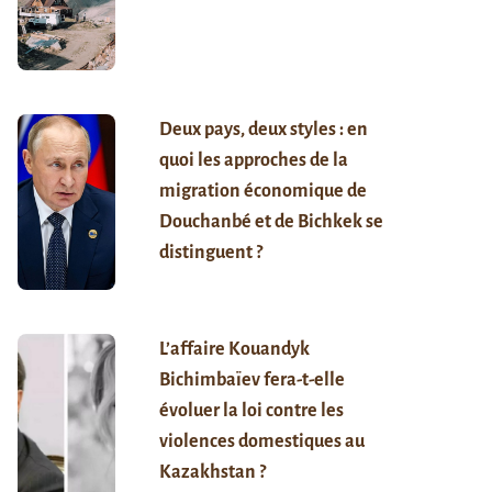
Deux pays, deux styles : en
quoi les approches de la
migration économique de
Douchanbé et de Bichkek se
distinguent ?
L’affaire Kouandyk
Bichimbaïev fera-t-elle
évoluer la loi contre les
violences domestiques au
Kazakhstan ?