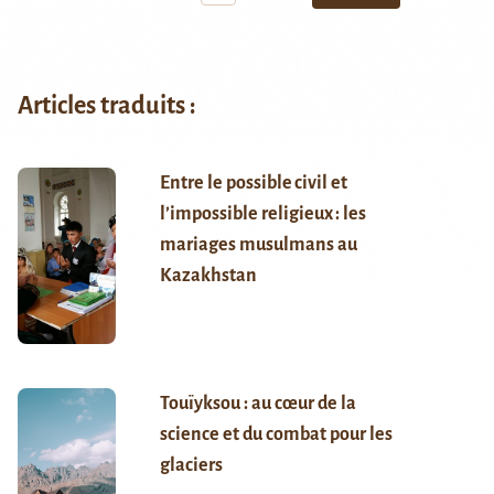
Articles traduits :
Entre le possible civil et
l’impossible religieux : les
mariages musulmans au
Kazakhstan
Touïyksou : au cœur de la
science et du combat pour les
glaciers