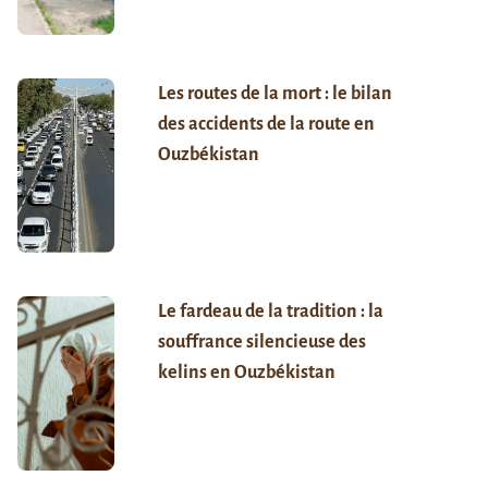
Les routes de la mort : le bilan
des accidents de la route en
Ouzbékistan
Le fardeau de la tradition : la
souffrance silencieuse des
kelins en Ouzbékistan