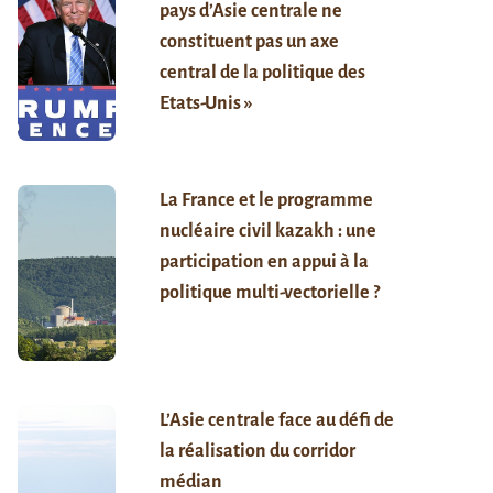
pays d’Asie centrale ne
constituent pas un axe
central de la politique des
Etats-Unis »
La France et le programme
nucléaire civil kazakh : une
participation en appui à la
politique multi-vectorielle ?
L’Asie centrale face au défi de
la réalisation du corridor
médian