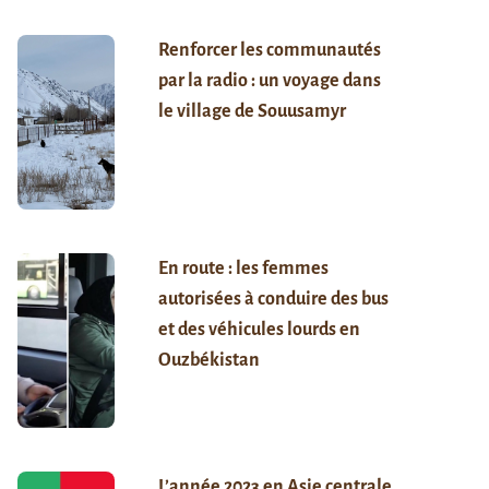
Renforcer les communautés
par la radio : un voyage dans
le village de Souusamyr
En route : les femmes
autorisées à conduire des bus
et des véhicules lourds en
Ouzbékistan
L’année 2023 en Asie centrale