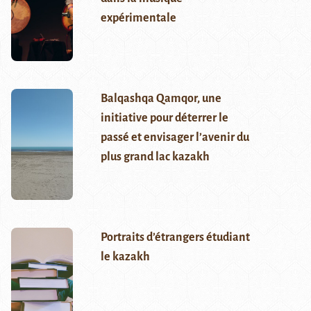
expérimentale
Balqashqa Qamqor, une
initiative pour déterrer le
passé et envisager l’avenir du
plus grand lac kazakh
Portraits d’étrangers étudiant
le kazakh