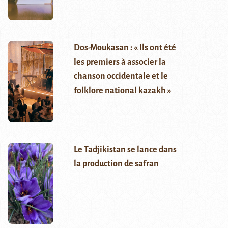
Dos-Moukasan : « Ils ont été
les premiers à associer la
chanson occidentale et le
folklore national kazakh »
Le Tadjikistan se lance dans
la production de safran