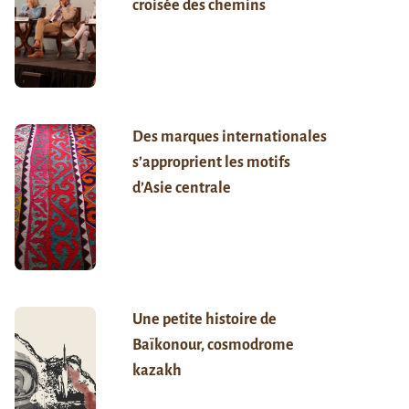
croisée des chemins
Des marques internationales
s’approprient les motifs
d’Asie centrale
Une petite histoire de
Baïkonour, cosmodrome
kazakh