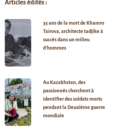
Articles édités :
35 ans de la mort de Khamro
Taïrova, architecte tadjike à
succès dans un milieu
d’hommes
Au Kazakhstan, des
passionnés cherchent à
identifier des soldats morts
pendant la Deuxième guerre
mondiale