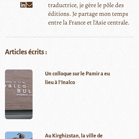
traductrice, je gère le pôle des
éditions. Je partage mon temps
entre la France et l'Asie centrale.
Articles écrits :
Un colloque sur le Pamir a eu
lieu à l’Inalco
Au Kirghizstan, la ville de