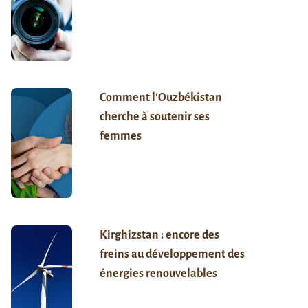
Comment l’Ouzbékistan
cherche à soutenir ses
femmes
Kirghizstan : encore des
freins au développement des
énergies renouvelables