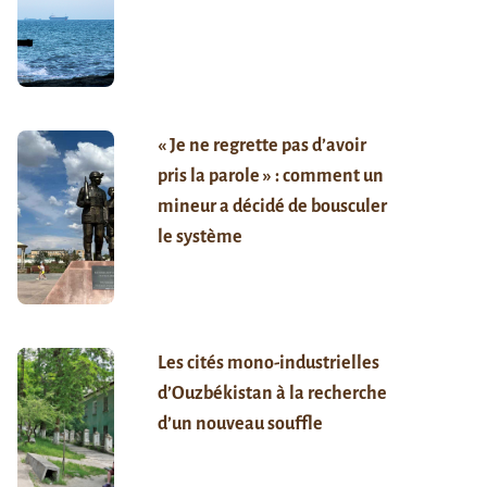
« Je ne regrette pas d’avoir
pris la parole » : comment un
mineur a décidé de bousculer
le système
Les cités mono-industrielles
d’Ouzbékistan à la recherche
d’un nouveau souffle