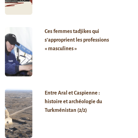
Ces femmes tadjikes qui
s’approprient les professions
« masculines »
Entre Aral et Caspienne :
histoire et archéologie du
Turkménistan (2/2)