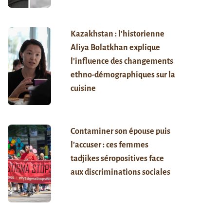
Kazakhstan : l’historienne
Aliya Bolatkhan explique
l’influence des changements
ethno-démographiques sur la
cuisine
Contaminer son épouse puis
l’accuser : ces femmes
tadjikes séropositives face
aux discriminations sociales