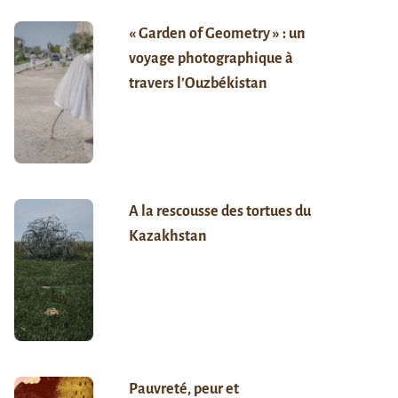
« Garden of Geometry » : un
voyage photographique à
travers l’Ouzbékistan
A la rescousse des tortues du
Kazakhstan
Pauvreté, peur et