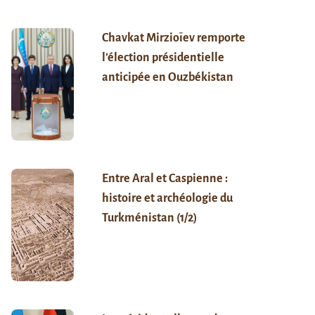
Chavkat Mirzioïev remporte
l’élection présidentielle
anticipée en Ouzbékistan
Entre Aral et Caspienne :
histoire et archéologie du
Turkménistan (1/2)