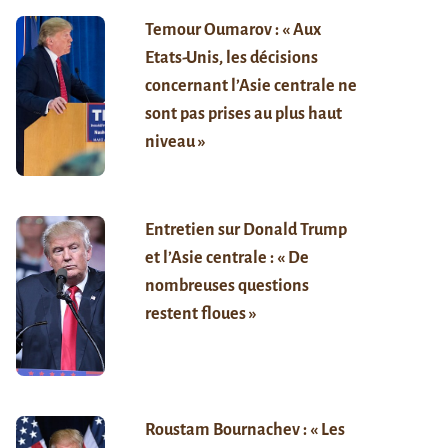
Temour Oumarov : « Aux
Etats-Unis, les décisions
concernant l’Asie centrale ne
sont pas prises au plus haut
niveau »
Entretien sur Donald Trump
et l’Asie centrale : « De
nombreuses questions
restent floues »
Roustam Bournachev : « Les