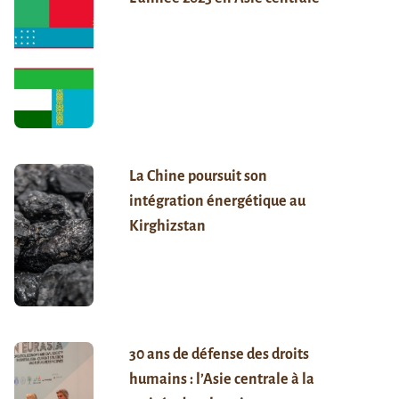
La Chine poursuit son
intégration énergétique au
Kirghizstan
30 ans de défense des droits
humains : l’Asie centrale à la