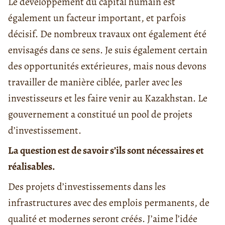
Le développement du capital humain est
également un facteur important, et parfois
décisif. De nombreux travaux ont également été
envisagés dans ce sens. Je suis également certain
des opportunités extérieures, mais nous devons
travailler de manière ciblée, parler avec les
investisseurs et les faire venir au Kazakhstan. Le
gouvernement a constitué un pool de projets
d’investissement.
La question est de savoir s’ils sont nécessaires et
réalisables.
Des projets d’investissements dans les
infrastructures avec des emplois permanents, de
qualité et modernes seront créés. J’aime l’idée