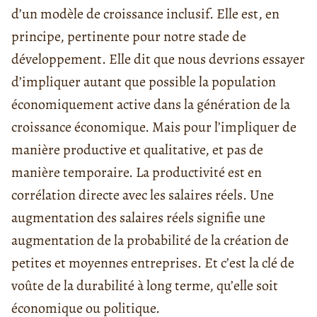
d’un modèle de croissance inclusif. Elle est, en
principe, pertinente pour notre stade de
développement. Elle dit que nous devrions essayer
d’impliquer autant que possible la population
économiquement active dans la génération de la
croissance économique. Mais pour l’impliquer de
manière productive et qualitative, et pas de
manière temporaire. La productivité est en
corrélation directe avec les salaires réels. Une
augmentation des salaires réels signifie une
augmentation de la probabilité de la création de
petites et moyennes entreprises. Et c’est la clé de
voûte de la durabilité à long terme, qu’elle soit
économique ou politique.