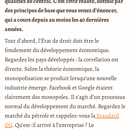
qualifiez de central. C’est cette réalité, définie par
des principes de base que vous venez d’énoncer,
qui a cours depuis au moins les 40 dernières
années.
Tout d’abord, l’État de droit doit être le
fondement du développement économique.
Regardez les pays développés : la corrélation est
directe. Selon la théorie économique, la
monopolisation se produit lorsqu’une nouvelle
industrie émerge. Facebook et Google étaient
clairement des monopoles. Il s’agit d’un processus
normal du développement du marché. Regardez le
marché du pétrole et rappelez-vous la
Standard
Oil
. Qu’est-il arrivé à l’entreprise ? Le