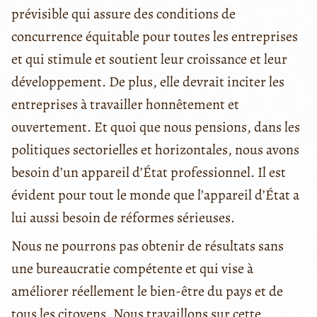
prévisible qui assure des conditions de
concurrence équitable pour toutes les entreprises
et qui stimule et soutient leur croissance et leur
développement. De plus, elle devrait inciter les
entreprises à travailler honnêtement et
ouvertement. Et quoi que nous pensions, dans les
politiques sectorielles et horizontales, nous avons
besoin d’un appareil d’État professionnel. Il est
évident pour tout le monde que l’appareil d’État a
lui aussi besoin de réformes sérieuses.
Nous ne pourrons pas obtenir de résultats sans
une bureaucratie compétente et qui vise à
améliorer réellement le bien-être du pays et de
tous les citoyens. Nous travaillons sur cette