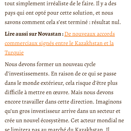
tout simplement irréaliste de le faire. Il y a des
pays qui ont opté pour cette solution, et nous
savons comment cela s’est terminé : résultat nul.
Lire aussi sur Novastan :
De nouveaux accords
commerciaux signés entre le Kazakhstan et la
Turquie
Nous devons former un nouveau cycle
d’investissements. En raison de ce qui se passe
dans le monde extérieur, cela risque d’être plus
difficile à mettre en œuvre. Mais nous devons
encore travailler dans cette direction. Imaginons
qu’un gros investisseur arrive dans un secteur et
crée un nouvel écosystème. Cet acteur mondial ne
se limitera pas au marché du Kazakhstan. Il