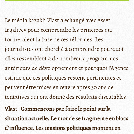
Le média kazakh Vlast a échangé avec Asset
Irgaliyev pour comprendre les principes qui
formeraient la base de ces réformes. Les
journalistes ont cherché à comprendre pourquoi
elles ressemblent à de nombreux programmes
antérieurs de développement et pourquoi l’Agence
estime que ces politiques restent pertinentes et
peuvent être mises en œuvre après 30 ans de
tentatives qui ont donné des résultats discutables.
Vlast : Commençons par faire le point sur la
situation actuelle. Le monde se fragmente en blocs
d’influence. Les tensions politiques montent en