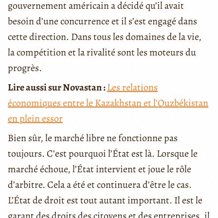
gouvernement américain a décidé qu’il avait
besoin d’une concurrence et il s’est engagé dans
cette direction. Dans tous les domaines de la vie,
la compétition et la rivalité sont les moteurs du
progrès.
Lire aussi sur Novastan :
Les relations
économiques entre le Kazakhstan et l’Ouzbékistan
en plein essor
Bien sûr, le marché libre ne fonctionne pas
toujours. C’est pourquoi l’État est là. Lorsque le
marché échoue, l’État intervient et joue le rôle
d’arbitre. Cela a été et continuera d’être le cas.
L’État de droit est tout autant important. Il est le
garant des droits des citoyens et des entreprises, il