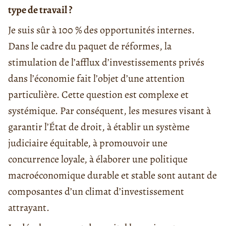
type de travail ?
Je suis sûr à 100 % des opportunités internes.
Dans le cadre du paquet de réformes, la
stimulation de l’afflux d’investissements privés
dans l’économie fait l’objet d’une attention
particulière. Cette question est complexe et
systémique. Par conséquent, les mesures visant à
garantir l’État de droit, à établir un système
judiciaire équitable, à promouvoir une
concurrence loyale, à élaborer une politique
macroéconomique durable et stable sont autant de
composantes d’un climat d’investissement
attrayant.