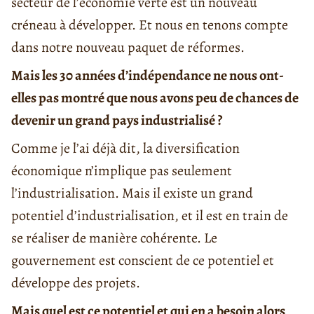
secteur de l’économie verte est un nouveau
créneau à développer. Et nous en tenons compte
dans notre nouveau paquet de réformes.
Mais les 30 années d’indépendance ne nous ont-
elles pas montré que nous avons peu de chances de
devenir un grand pays industrialisé ?
Comme je l’ai déjà dit, la diversification
économique n’implique pas seulement
l’industrialisation. Mais il existe un grand
potentiel d’industrialisation, et il est en train de
se réaliser de manière cohérente. Le
gouvernement est conscient de ce potentiel et
développe des projets.
Mais quel est ce potentiel et qui en a besoin alors