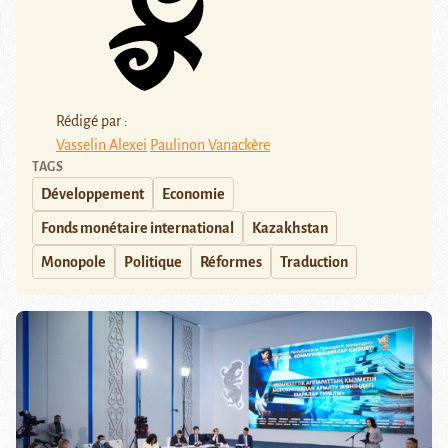
Rédigé par :
Vasselin Alexei
Paulinon Vanackère
TAGS
Développement
Economie
Fonds monétaire international
Kazakhstan
Monopole
Politique
Réformes
Traduction