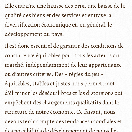
Elle entraîne une hausse des prix, une baisse de la
qualité des biens et des services et entrave la
diversification économique et, en général, le
développement du pays.
Il est donc essentiel de garantir des conditions de
concurrence équitables pour tous les acteurs du
marché, indépendamment de leur appartenance
ou d’autres critères. Des « règles du jeu »
équitables, stables et justes nous permettront
d’éliminer les déséquilibres et les distorsions qui
empêchent des changements qualitatifs dans la
structure de notre économie. Ce faisant, nous
devons tenir compte des tendances mondiales et
des possibilités de développement de nouvelles