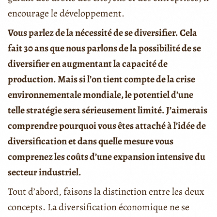
encourage le développement.
Vous parlez de la nécessité de se diversifier. Cela
fait 30 ans que nous parlons de la possibilité de se
diversifier en augmentant la capacité de
production. Mais si l’on tient compte de la crise
environnementale mondiale, le potentiel d’une
telle stratégie sera sérieusement limité. J’aimerais
comprendre pourquoi vous êtes attaché à l’idée de
diversification et dans quelle mesure vous
comprenez les coûts d’une expansion intensive du
secteur industriel.
Tout d’abord, faisons la distinction entre les deux
concepts. La diversification économique ne se