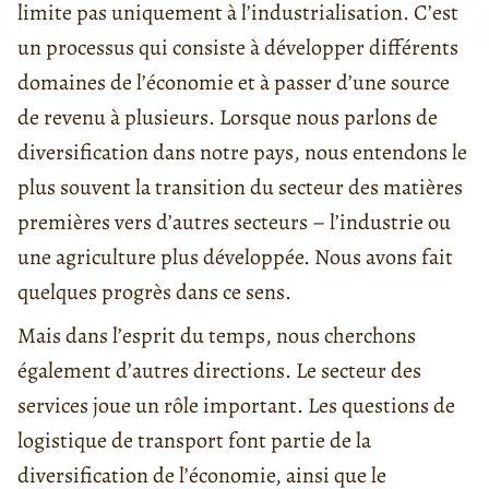
limite pas uniquement à l’industrialisation. C’est
un processus qui consiste à développer différents
domaines de l’économie et à passer d’une source
de revenu à plusieurs. Lorsque nous parlons de
diversification dans notre pays, nous entendons le
plus souvent la transition du secteur des matières
premières vers d’autres secteurs – l’industrie ou
une agriculture plus développée. Nous avons fait
quelques progrès dans ce sens.
Mais dans l’esprit du temps, nous cherchons
également d’autres directions. Le secteur des
services joue un rôle important. Les questions de
logistique de transport font partie de la
diversification de l’économie, ainsi que le