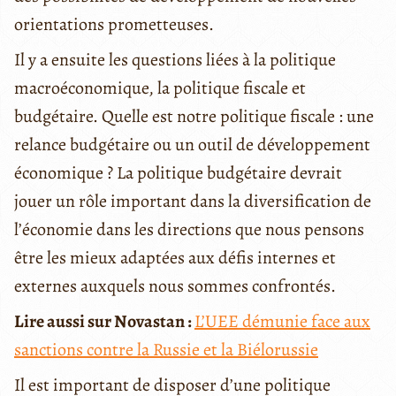
orientations prometteuses.
Il y a ensuite les questions liées à la politique
macroéconomique, la politique fiscale et
budgétaire. Quelle est notre politique fiscale : une
relance budgétaire ou un outil de développement
économique ? La politique budgétaire devrait
jouer un rôle important dans la diversification de
l’économie dans les directions que nous pensons
être les mieux adaptées aux défis internes et
externes auxquels nous sommes confrontés.
Lire aussi sur Novastan :
L’UEE démunie face aux
sanctions contre la Russie et la Biélorussie
Il est important de disposer d’une politique