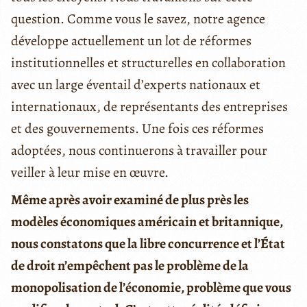
question. Comme vous le savez, notre agence
développe actuellement un lot de réformes
institutionnelles et structurelles en collaboration
avec un large éventail d’experts nationaux et
internationaux, de représentants des entreprises
et des gouvernements. Une fois ces réformes
adoptées, nous continuerons à travailler pour
veiller à leur mise en œuvre.
Même après avoir examiné de plus près les
modèles économiques américain et britannique,
nous constatons que la libre concurrence et l’État
de droit n’empêchent pas le problème de la
monopolisation de l’économie, problème que vous