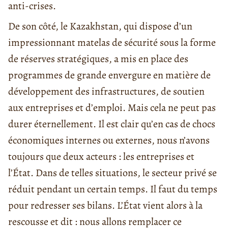
anti-crises.
De son côté, le Kazakhstan, qui dispose d’un
impressionnant matelas de sécurité sous la forme
de réserves stratégiques, a mis en place des
programmes de grande envergure en matière de
développement des infrastructures, de soutien
aux entreprises et d’emploi. Mais cela ne peut pas
durer éternellement. Il est clair qu’en cas de chocs
économiques internes ou externes, nous n’avons
toujours que deux acteurs : les entreprises et
l’État. Dans de telles situations, le secteur privé se
réduit pendant un certain temps. Il faut du temps
pour redresser ses bilans. L’État vient alors à la
rescousse et dit : nous allons remplacer ce