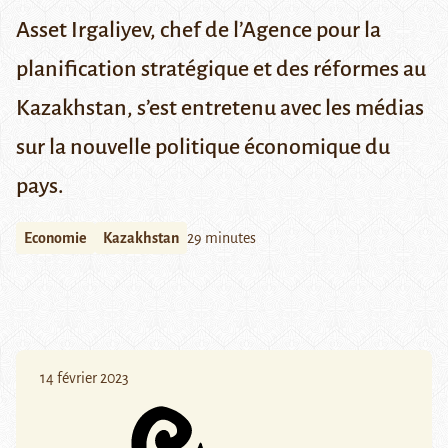
Asset Irgaliyev, chef de l’Agence pour la
planification stratégique et des réformes au
Kazakhstan, s’est entretenu avec les médias
sur la nouvelle politique économique du
pays.
Economie
Kazakhstan
29 minutes
14 février 2023