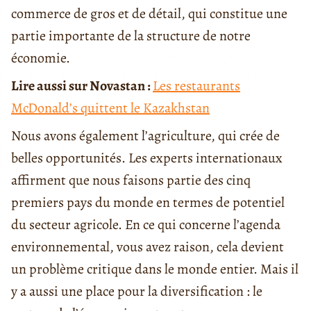
commerce de gros et de détail, qui constitue une
partie importante de la structure de notre
économie.
Lire aussi sur Novastan :
Les restaurants
McDonald’s quittent le Kazakhstan
Nous avons également l’agriculture, qui crée de
belles opportunités. Les experts internationaux
affirment que nous faisons partie des cinq
premiers pays du monde en termes de potentiel
du secteur agricole. En ce qui concerne l’agenda
environnemental, vous avez raison, cela devient
un problème critique dans le monde entier. Mais il
y a aussi une place pour la diversification : le