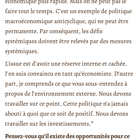
économique plus rapide. Mais on ne peut pas le
faire tout le temps. C’est un exemple de politique
macroéconomique anticyclique, qui ne peut être
permanente. Par conséquent, les défis
systémiques doivent être relevés par des mesures
systémiques.
L’issue est d’avoir une réserve interne et cachée.
J’en suis convaincu en tant qu’économiste. D’autre
part, je comprends ce que vous sous-entendez à
propos de l’environnement externe. Nous devons
travailler sur ce point. Cette politique n’a jamais
abouti à quoi que ce soit de positif. Nous devons
travailler sur les investissements.
*
Pensez-vous qu’il existe des opportunités pour ce