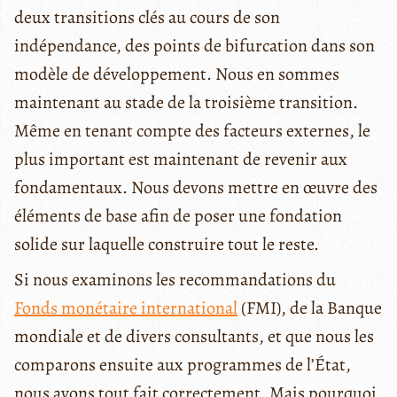
deux transitions clés au cours de son
indépendance, des points de bifurcation dans son
modèle de développement. Nous en sommes
maintenant au stade de la troisième transition.
Même en tenant compte des facteurs externes, le
plus important est maintenant de revenir aux
fondamentaux. Nous devons mettre en œuvre des
éléments de base afin de poser une fondation
solide sur laquelle construire tout le reste.
Si nous examinons les recommandations du
Fonds monétaire international
(FMI), de la Banque
mondiale et de divers consultants, et que nous les
comparons ensuite aux programmes de l’État,
nous avons tout fait correctement. Mais pourquoi