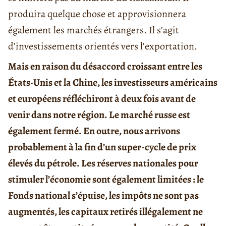
produira quelque chose et approvisionnera
également les marchés étrangers. Il s’agit
d’investissements orientés vers l’exportation.
Mais en raison du désaccord croissant entre les
États-Unis et la Chine, les investisseurs américains
et européens réfléchiront à deux fois avant de
venir dans notre région. Le marché russe est
également fermé. En outre, nous arrivons
probablement à la fin d’un super-cycle de prix
élevés du pétrole. Les réserves nationales pour
stimuler l’économie sont également limitées : le
Fonds national s’épuise, les impôts ne sont pas
augmentés, les capitaux retirés illégalement ne