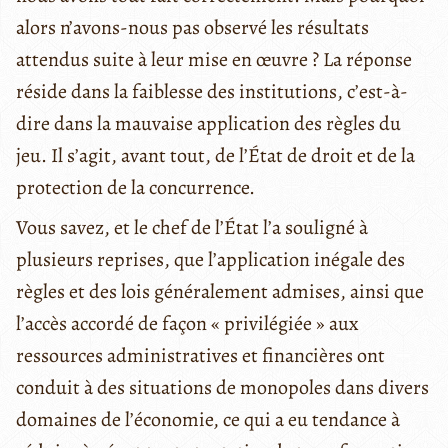
alors n’avons-nous pas observé les résultats
attendus suite à leur mise en œuvre ? La réponse
réside dans la faiblesse des institutions, c’est-à-
dire dans la mauvaise application des règles du
jeu. Il s’agit, avant tout, de l’État de droit et de la
protection de la concurrence.
Vous savez, et le chef de l’État l’a souligné à
plusieurs reprises, que l’application inégale des
règles et des lois généralement admises, ainsi que
l’accès accordé de façon « privilégiée » aux
ressources administratives et financières ont
conduit à des situations de monopoles dans divers
domaines de l’économie, ce qui a eu tendance à