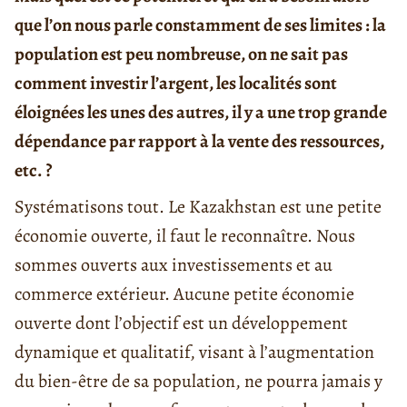
que l’on nous parle constamment de ses limites : la
population est peu nombreuse, on ne sait pas
comment investir l’argent, les localités sont
éloignées les unes des autres, il y a une trop grande
dépendance par rapport à la vente des ressources,
etc. ?
Systématisons tout. Le Kazakhstan est une petite
économie ouverte, il faut le reconnaître. Nous
sommes ouverts aux investissements et au
commerce extérieur. Aucune petite économie
ouverte dont l’objectif est un développement
dynamique et qualitatif, visant à l’augmentation
du bien-être de sa population, ne pourra jamais y