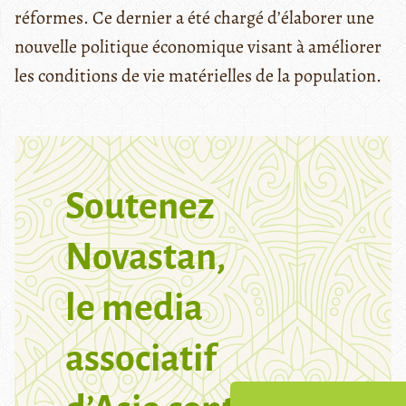
réformes. Ce dernier a été chargé d’élaborer une
nouvelle politique économique visant à améliorer
les conditions de vie matérielles de la population.
Soutenez
Novastan,
le media
associatif