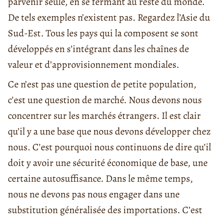
parvenir seule, en se fermant au reste du monde.
De tels exemples n’existent pas. Regardez l’Asie du
Sud-Est. Tous les pays qui la composent se sont
développés en s’intégrant dans les chaînes de
valeur et d’approvisionnement mondiales.
Ce n’est pas une question de petite population,
c’est une question de marché. Nous devons nous
concentrer sur les marchés étrangers. Il est clair
qu’il y a une base que nous devons développer chez
nous. C’est pourquoi nous continuons de dire qu’il
doit y avoir une sécurité économique de base, une
certaine autosuffisance. Dans le même temps,
nous ne devons pas nous engager dans une
substitution généralisée des importations. C’est