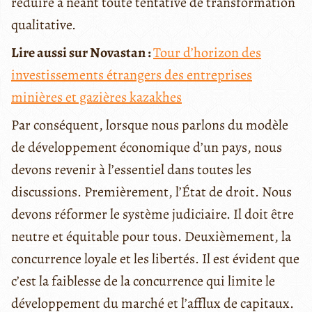
réduire à néant toute tentative de transformation
qualitative.
Lire aussi sur Novastan :
Tour d’horizon des
investissements étrangers des entreprises
minières et gazières kazakhes
Par conséquent, lorsque nous parlons du modèle
de développement économique d’un pays, nous
devons revenir à l’essentiel dans toutes les
discussions. Premièrement, l’État de droit. Nous
devons réformer le système judiciaire. Il doit être
neutre et équitable pour tous. Deuxièmement, la
concurrence loyale et les libertés. Il est évident que
c’est la faiblesse de la concurrence qui limite le
développement du marché et l’afflux de capitaux.