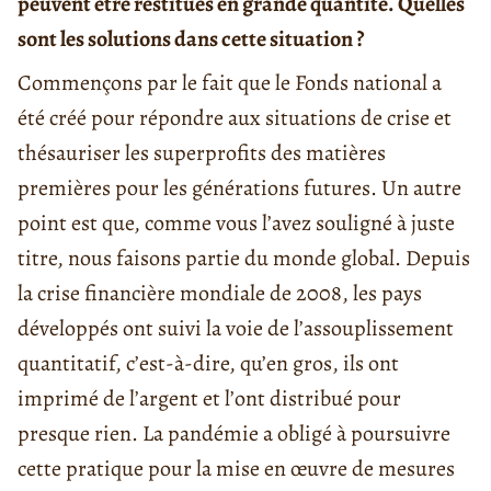
peuvent être restitués en grande quantité. Quelles
sont les solutions dans cette situation ?
Commençons par le fait que le Fonds national a
été créé pour répondre aux situations de crise et
thésauriser les superprofits des matières
premières pour les générations futures. Un autre
point est que, comme vous l’avez souligné à juste
titre, nous faisons partie du monde global. Depuis
la crise financière mondiale de 2008, les pays
développés ont suivi la voie de l’assouplissement
quantitatif, c’est-à-dire, qu’en gros, ils ont
imprimé de l’argent et l’ont distribué pour
presque rien. La pandémie a obligé à poursuivre
cette pratique pour la mise en œuvre de mesures