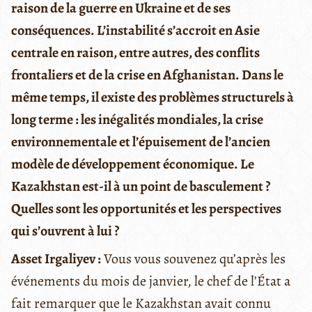
raison de la guerre en Ukraine et de ses
conséquences. L’instabilité s’accroit en Asie
centrale en raison, entre autres, des conflits
frontaliers et de la crise en Afghanistan. Dans le
même temps, il existe des problèmes structurels à
long terme : les inégalités mondiales, la crise
environnementale et l’épuisement de l’ancien
modèle de développement économique. Le
Kazakhstan est-il à un point de basculement ?
Quelles sont les opportunités et les perspectives
qui s’ouvrent à lui ?
Asset Irgaliyev :
Vous vous souvenez qu’après les
événements du mois de janvier, le chef de l’État a
fait remarquer que le Kazakhstan avait connu