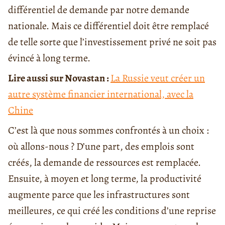
différentiel de demande par notre demande
nationale. Mais ce différentiel doit être remplacé
de telle sorte que l’investissement privé ne soit pas
évincé à long terme.
Lire aussi sur Novastan :
La Russie veut créer un
autre système financier international, avec la
Chine
C’est là que nous sommes confrontés à un choix :
où allons-nous ? D’une part, des emplois sont
créés, la demande de ressources est remplacée.
Ensuite, à moyen et long terme, la productivité
augmente parce que les infrastructures sont
meilleures, ce qui créé les conditions d’une reprise