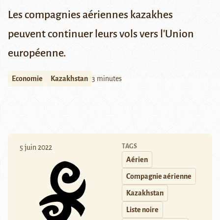
Les compagnies aériennes kazakhes
peuvent continuer leurs vols vers l'Union
européenne.
Economie
Kazakhstan
3 minutes
TAGS
5 juin 2022
Aérien
Compagnie aérienne
Kazakhstan
Liste noire