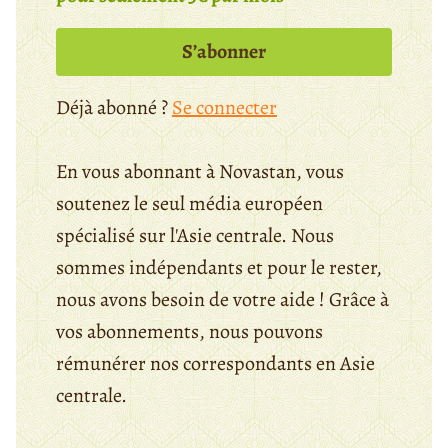
S’abonner
Déjà abonné ?
Se connecter
En vous abonnant à Novastan, vous
soutenez le seul média européen
spécialisé sur l'Asie centrale. Nous
sommes indépendants et pour le rester,
nous avons besoin de votre aide ! Grâce à
vos abonnements, nous pouvons
rémunérer nos correspondants en Asie
centrale.