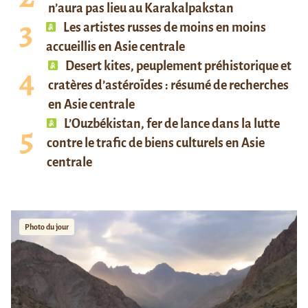
n’aura pas lieu au Karakalpakstan
Les artistes russes de moins en moins
accueillis en Asie centrale
Desert kites, peuplement préhistorique et
cratères d’astéroïdes : résumé de recherches
en Asie centrale
L’Ouzbékistan, fer de lance dans la lutte
contre le trafic de biens culturels en Asie
centrale
Photo du jour