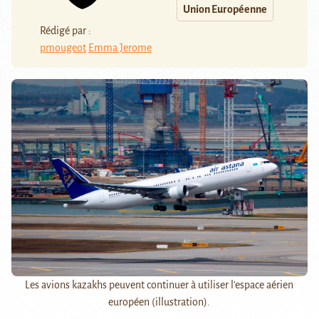
Union Européenne
Rédigé par :
pmougeot
Emma Jerome
Les avions kazakhs peuvent continuer à utiliser l'espace aérien
européen (illustration).