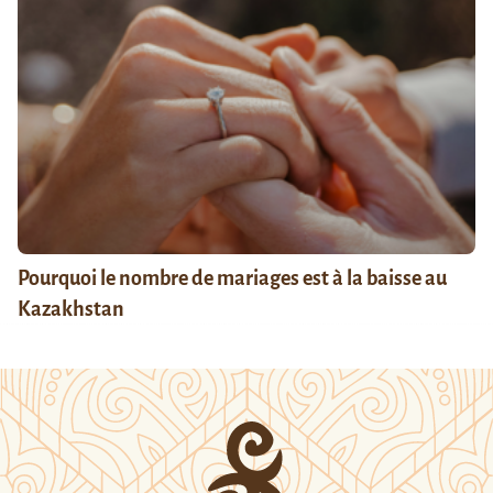
Pourquoi le nombre de mariages est à la baisse au
Kazakhstan