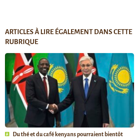
ARTICLES À LIRE ÉGALEMENT DANS CETTE
RUBRIQUE
Du thé et du café kenyans pourraient bientôt