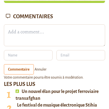
COMMENTAIRES
Commentaire
Annuler
Votre commentaire pourra être soumis à modération.
LES PLUS LUS
Un nouvel élan pour le projet ferroviaire
transafghan
Le festival de musique électronique Stihia