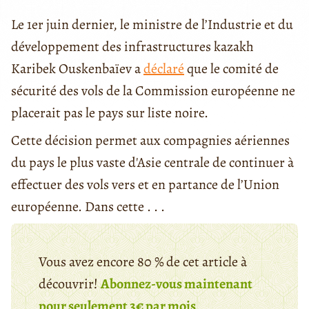
Le 1er juin dernier, le ministre de l’Industrie et du
développement des infrastructures kazakh
Karibek Ouskenbaïev a
déclaré
que le comité de
sécurité des vols de la Commission européenne ne
placerait pas le pays sur liste noire.
Cette décision permet aux compagnies aériennes
du pays le plus vaste d'Asie centrale de continuer à
effectuer des vols vers et en partance de l’Union
européenne. Dans cette . . .
Vous avez encore 80 % de cet article à
découvrir!
Abonnez-vous maintenant
pour seulement 3€ par mois