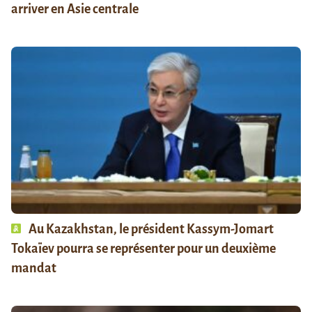
arriver en Asie centrale
Au Kazakhstan, le président Kassym-Jomart
Tokaïev pourra se représenter pour un deuxième
mandat