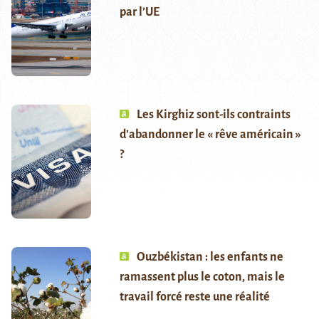
par l’UE
Les Kirghiz sont-ils contraints
d’abandonner le « rêve américain »
?
Ouzbékistan : les enfants ne
ramassent plus le coton, mais le
travail forcé reste une réalité