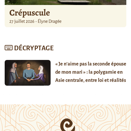
Crépuscule
27 juillet 2026 - Élyne Dragée
DÉCRYPTAGE
« Je n’aime pas la seconde épouse
de mon mari » : la polygamie en
Asie centrale, entre loi et réalités