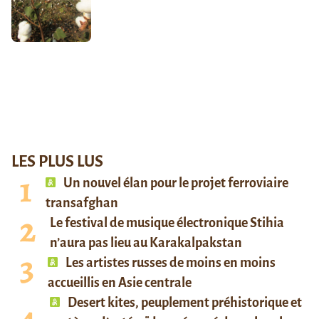
LES PLUS LUS
Un nouvel élan pour le projet ferroviaire
transafghan
Le festival de musique électronique Stihia
n’aura pas lieu au Karakalpakstan
Les artistes russes de moins en moins
accueillis en Asie centrale
Desert kites, peuplement préhistorique et