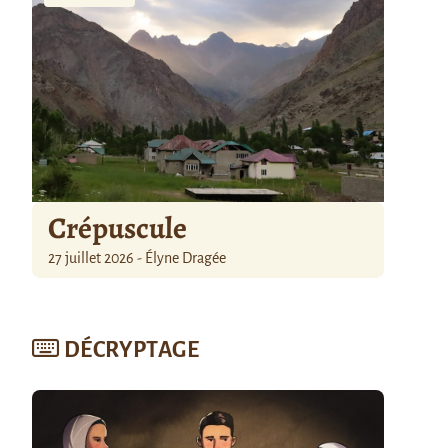
Crépuscule
27 juillet 2026 - Élyne Dragée
DÉCRYPTAGE