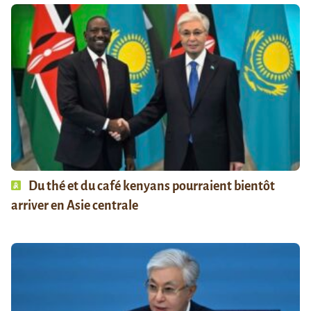
Du thé et du café kenyans pourraient bientôt
arriver en Asie centrale