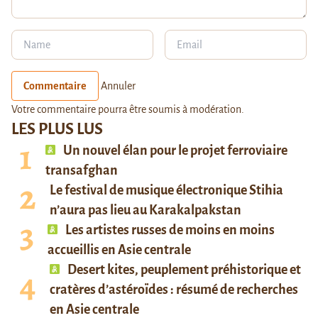
Commentaire
Annuler
Votre commentaire pourra être soumis à modération.
LES PLUS LUS
Un nouvel élan pour le projet ferroviaire
transafghan
Le festival de musique électronique Stihia
n’aura pas lieu au Karakalpakstan
Les artistes russes de moins en moins
accueillis en Asie centrale
Desert kites, peuplement préhistorique et
cratères d’astéroïdes : résumé de recherches
en Asie centrale