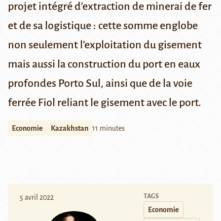
projet intégré d’extraction de minerai de fer
et de sa logistique : cette somme englobe
non seulement l’exploitation du gisement
mais aussi la construction du port en eaux
profondes Porto Sul, ainsi que de la voie
ferrée Fiol reliant le gisement avec le port.
Economie
Kazakhstan
11 minutes
TAGS
5 avril 2022
Economie