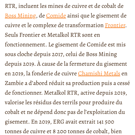
RTR, incluent les mines de cuivre et de cobalt de
Boss Mining
, de
Comide
ainsi que le gisement de
cuivre et le complexe de transformation
Frontier
.
Seuls Frontier et Metalkol RTR sont en
fonctionnement. Le gisement de Comide est mis
sous cloche depuis 2017, celui de Boss Mining
depuis 2019. À cause de la fermeture du gisement
en 2019, la fonderie de cuivre
Chamishi Metals
en
Zambie a d’abord réduit sa production puis a cessé
de fonctionner. Metalkol RTR, active depuis 2019,
valorise les résidus des terrils pour produire du
cobalt et ne dépend donc pas de l’exploitation du
gisement. En 2019, ERG avait extrait 141 500
tonnes de cuivre et 8 200 tonnes de cobalt, bien