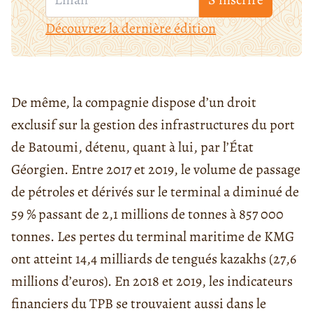
Découvrez la dernière édition
De même, la compagnie dispose d’un droit
exclusif sur la gestion des infrastructures du port
de Batoumi, détenu, quant à lui, par l’État
Géorgien. Entre 2017 et 2019, le volume de passage
de pétroles et dérivés sur le terminal a diminué de
59 % passant de 2,1 millions de tonnes à 857 000
tonnes. Les pertes du terminal maritime de KMG
ont atteint 14,4 milliards de tengués kazakhs (27,6
millions d’euros). En 2018 et 2019, les indicateurs
financiers du TPB se trouvaient aussi dans le