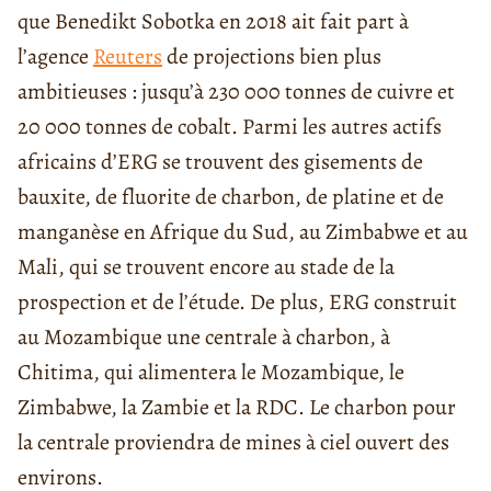
que Benedikt Sobotka en 2018 ait fait part à
l’agence
Reuters
de projections bien plus
ambitieuses : jusqu’à 230 000 tonnes de cuivre et
20 000 tonnes de cobalt. Parmi les autres actifs
africains d’ERG se trouvent des gisements de
bauxite, de fluorite de charbon, de platine et de
manganèse en Afrique du Sud, au Zimbabwe et au
Mali, qui se trouvent encore au stade de la
prospection et de l’étude. De plus, ERG construit
au Mozambique une centrale à charbon, à
Chitima, qui alimentera le Mozambique, le
Zimbabwe, la Zambie et la RDC. Le charbon pour
la centrale proviendra de mines à ciel ouvert des
environs.