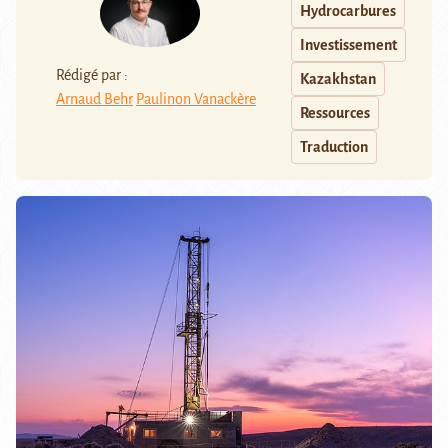
Hydrocarbures
Investissement
Rédigé par :
Kazakhstan
Arnaud Behr
Paulinon Vanackère
Ressources
Traduction