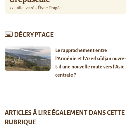
27 juillet 2026 - Élyne Dragée
DÉCRYPTAGE
Le rapprochement entre
l’Arménie et l’Azerbaïdjan ouvre-
t-il une nouvelle route vers l’Asie
centrale ?
ARTICLES À LIRE ÉGALEMENT DANS CETTE
RUBRIQUE