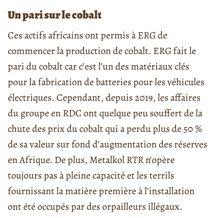
Un pari sur le cobalt
Ces actifs africains ont permis à ERG de
commencer la production de cobalt. ERG fait le
pari du cobalt car c’est l’un des matériaux clés
pour la fabrication de batteries pour les véhicules
électriques. Cependant, depuis 2019, les affaires
du groupe en RDC ont quelque peu souffert de la
chute des prix du cobalt qui a perdu plus de 50 %
de sa valeur sur fond d’augmentation des réserves
en Afrique. De plus, Metalkol RTR n’opère
toujours pas à pleine capacité et les terrils
fournissant la matière première à l’installation
ont été occupés par des orpailleurs illégaux.