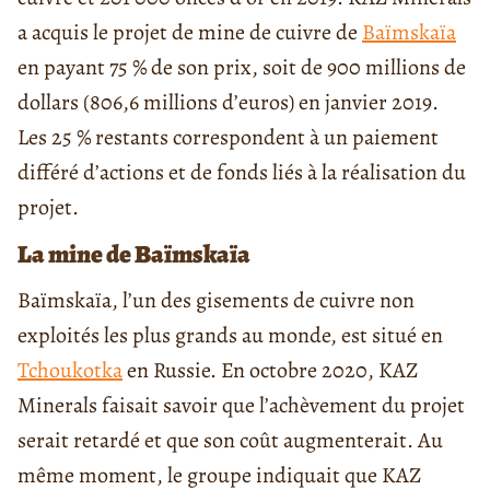
a acquis le projet de mine de cuivre de
Baïmskaïa
en payant 75 % de son prix, soit de 900 millions de
dollars (806,6 millions d’euros) en janvier 2019.
Les 25 % restants correspondent à un paiement
différé d’actions et de fonds liés à la réalisation du
projet.
La mine de Baïmskaïa
Baïmskaïa, l’un des gisements de cuivre non
exploités les plus grands au monde, est situé en
Tchoukotka
en Russie. En octobre 2020, KAZ
Minerals faisait savoir que l’achèvement du projet
serait retardé et que son coût augmenterait. Au
même moment, le groupe indiquait que KAZ