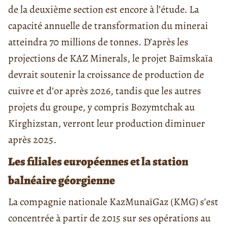
de la deuxième section est encore à l’étude. La
capacité annuelle de transformation du minerai
atteindra 70 millions de tonnes. D’après les
projections de KAZ Minerals, le projet Baïmskaïa
devrait soutenir la croissance de production de
cuivre et d’or après 2026, tandis que les autres
projets du groupe, y compris Bozymtchak au
Kirghizstan, verront leur production diminuer
après 2025.
Les filiales européennes et la station
balnéaire géorgienne
La compagnie nationale KazMunaïGaz (KMG) s’est
concentrée à partir de 2015 sur ses opérations au