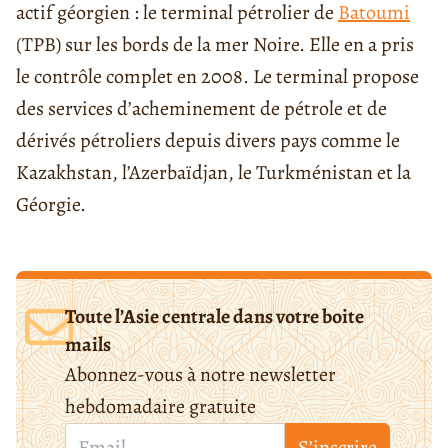
actif géorgien : le terminal pétrolier de
Batoumi
(TPB) sur les bords de la mer Noire. Elle en a pris
le contrôle complet en 2008. Le terminal propose
des services d’acheminement de pétrole et de
dérivés pétroliers depuis divers pays comme le
Kazakhstan, l’Azerbaïdjan, le Turkménistan et la
Géorgie.
Toute l’Asie centrale dans votre boite
mails
Abonnez-vous à notre newsletter
hebdomadaire gratuite
S’inscrire