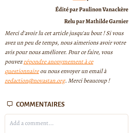
Édité par Paulinon Vanackère
Relu par Mathilde Garnier
Merci d'avoir lu cet article jusqu'au bout ! Si vous
avez un peu de temps, nous aimerions avoir votre
avis pour nous améliorer. Pour ce faire, vous
pouvez
répondre anonymement à ce
questionnaire
ou nous envoyer un email à
redaction@novastan.org
. Merci beaucoup !
COMMENTAIRES