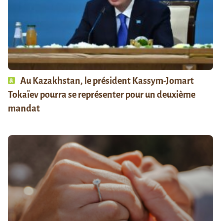
Au Kazakhstan, le président Kassym-Jomart
Tokaïev pourra se représenter pour un deuxième
mandat