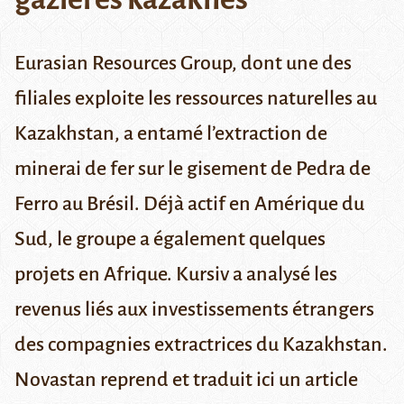
Eurasian Resources Group, dont une des
filiales exploite les ressources naturelles au
Kazakhstan, a entamé l’extraction de
minerai de fer sur le gisement de Pedra de
Ferro au Brésil. Déjà actif en Amérique du
Sud, le groupe a également quelques
projets en Afrique. Kursiv a analysé les
revenus liés aux investissements étrangers
des compagnies extractrices du Kazakhstan.
Novastan reprend et traduit ici un article