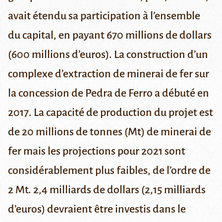
avait étendu sa participation à l’ensemble
du capital, en payant 670 millions de dollars
(600 millions d’euros). La construction d’un
complexe d’extraction de minerai de fer sur
la concession de Pedra de Ferro a débuté en
2017. La capacité de production du projet est
de 20 millions de tonnes (Mt) de minerai de
fer mais les projections pour 2021 sont
considérablement plus faibles, de l’ordre de
2 Mt. 2,4 milliards de dollars (2,15 milliards
d’euros) devraient être investis dans le