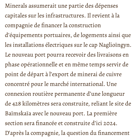
Minerals assumerait une partie des dépenses
capitales sur les infrastructures. Il revient à la
compagnie de financer la construction
d’équipements portuaires, de logements ainsi que
les installations électriques sur le cap Naglioïngyn.
Le nouveau port pourra recevoir des livraisons en
phase opérationnelle et en même temps servir de
point de départ à l’export de minerai de cuivre
concentré pour le marché international. Une
connexion routière permanente d’une longueur
de 428 kilomètres sera construite, reliant le site de
Baïmskaïa avec le nouveau port. La première
section sera financée et construite d’ici 2024.
D’après la compagnie, la question du financement