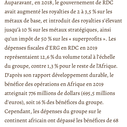
Auparavant, en 2018, le gouvernement de RDC
avait augmenté les royalties de 2 à 3,5 % sur les
métaux de base, et introduit des royalties s’élevant
jusqu’à 10 % sur les métaux stratégiques, ainsi
qu’un impôt de 50 % sur les « superprofits ». Les
dépenses fiscales d’ERG en RDC en 2019
représentaient 12,6 % du volume total à l’échelle
du groupe, contre 1,3 % pour le reste de l’Afrique.
D’après son rapport développement durable, le
bénéfice des opérations en Afrique en 2019
atteignait 776 millions de dollars (695,5 millions
d’euros), soit 16 % des bénéfices du groupe.
Cependant, les dépenses du groupe sur le
continent africain ont dépassé les bénéfices de 68