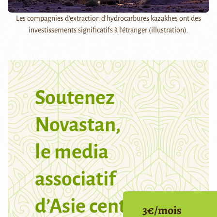
Les compagnies d'extraction d'hydrocarbures kazakhes ont des
investissements significatifs à l'étranger (illustration).
Soutenez
Novastan,
le media
associatif
d’Asie centrale
3€/mois