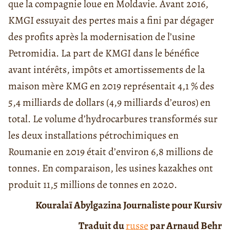
que la compagnie loue en Moldavie. Avant 2016,
KMGI essuyait des pertes mais a fini par dégager
des profits après la modernisation de l’usine
Petromidia. La part de KMGI dans le bénéfice
avant intérêts, impôts et amortissements de la
maison mère KMG en 2019 représentait 4,1 % des
5,4 milliards de dollars (4,9 milliards d’euros) en
total. Le volume d’hydrocarbures transformés sur
les deux installations pétrochimiques en
Roumanie en 2019 était d’environ 6,8 millions de
tonnes. En comparaison, les usines kazakhes ont
produit 11,5 millions de tonnes en 2020.
Kouralaï Abylgazina Journaliste pour Kursiv
Traduit du
russe
par Arnaud Behr