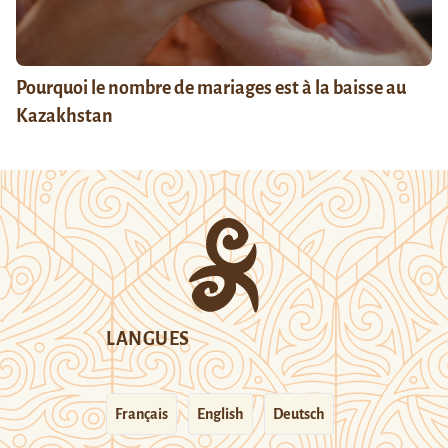
Pourquoi le nombre de mariages est à la baisse au
Kazakhstan
LANGUES
Français
English
Deutsch