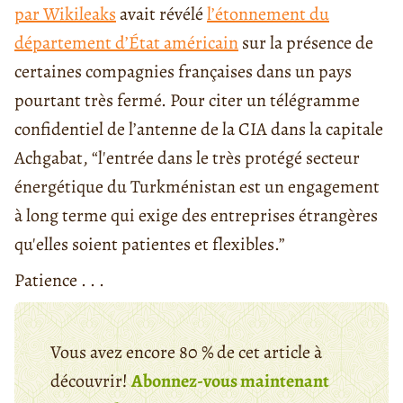
par Wikileaks
avait révélé
l’étonnement du
département d’État américain
sur la présence de
certaines compagnies françaises dans un pays
pourtant très fermé. Pour citer un télégramme
confidentiel de l’antenne de la CIA dans la capitale
Achgabat, “l'entrée dans le très protégé secteur
énergétique du Turkménistan est un engagement
à long terme qui exige des entreprises étrangères
qu'elles soient patientes et flexibles.”
Patience . . .
Vous avez encore 80 % de cet article à
découvrir!
Abonnez-vous maintenant