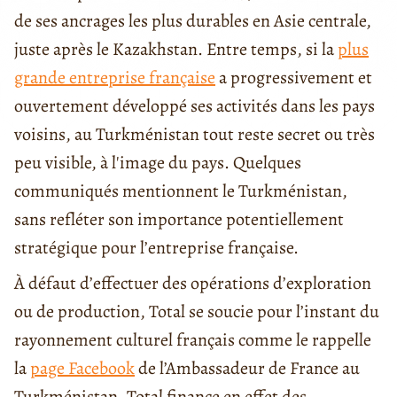
de ses ancrages les plus durables en Asie centrale,
juste après le Kazakhstan. Entre temps, si la
plus
grande entreprise française
a progressivement et
ouvertement développé ses activités dans les pays
voisins, au Turkménistan tout reste secret ou très
peu visible, à l'image du pays. Quelques
communiqués mentionnent le Turkménistan,
sans refléter son importance potentiellement
stratégique pour l’entreprise française.
À défaut d’effectuer des opérations d’exploration
ou de production, Total se soucie pour l’instant du
rayonnement culturel français comme le rappelle
la
page Facebook
de l’Ambassadeur de France au
Turkménistan. Total finance en effet des