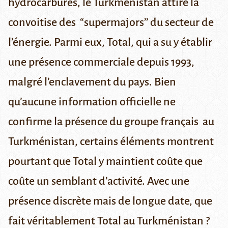
hydrocarbures, le Turkménistan attire la
convoitise des “supermajors’’ du secteur de
l’énergie. Parmi eux, Total, qui a su y établir
une présence commerciale depuis 1993,
malgré l’enclavement du pays. Bien
qu’aucune information officielle ne
confirme la présence du groupe français au
Turkménistan, certains éléments montrent
pourtant que Total y maintient coûte que
coûte un semblant d’activité. Avec une
présence discrète mais de longue date, que
fait véritablement Total au Turkménistan ?