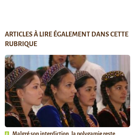
ARTICLES À LIRE ÉGALEMENT DANS CETTE
RUBRIQUE
Malgré son interdiction, la polygamie reste