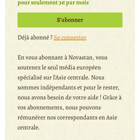
pour seulement 3€ par mois
S’abonner
Déjà abonné ?
Se connecter
En vous abonnant à Novastan, vous
soutenez le seul média européen
spécialisé sur l'Asie centrale. Nous
sommes indépendants et pour le rester,
nous avons besoin de votre aide ! Grâce à
vos abonnements, nous pouvons
rémunérer nos correspondants en Asie
centrale.