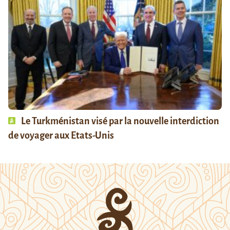
Le Turkménistan visé par la nouvelle interdiction
de voyager aux Etats-Unis