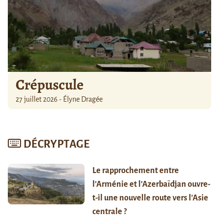
Crépuscule
27 juillet 2026 - Élyne Dragée
DÉCRYPTAGE
Le rapprochement entre
l’Arménie et l’Azerbaïdjan ouvre-
t-il une nouvelle route vers l’Asie
centrale ?