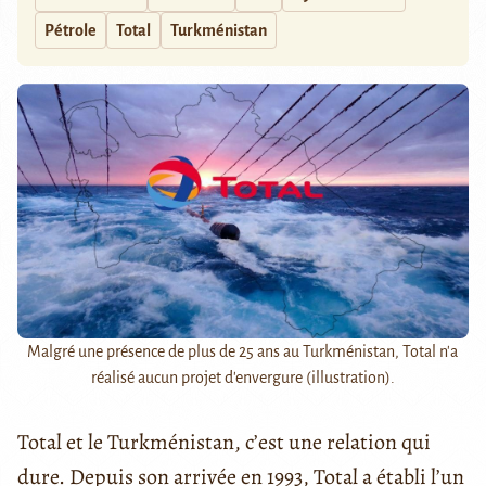
Pétrole
Total
Turkménistan
Malgré une présence de plus de 25 ans au Turkménistan, Total n'a
réalisé aucun projet d'envergure (illustration).
Total et le Turkménistan, c’est une relation qui
dure. Depuis son arrivée en 1993, Total a établi l’un