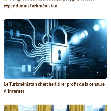
répandue au Turkménistan
Le Turkménistan cherche à tirer profit de la censure
d’Internet