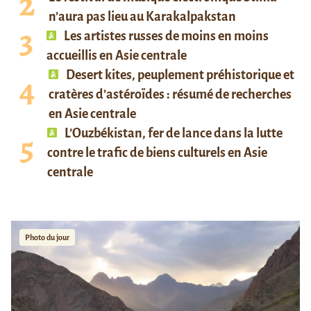
n’aura pas lieu au Karakalpakstan
Les artistes russes de moins en moins
accueillis en Asie centrale
Desert kites, peuplement préhistorique et
cratères d’astéroïdes : résumé de recherches
en Asie centrale
L’Ouzbékistan, fer de lance dans la lutte
contre le trafic de biens culturels en Asie
centrale
Photo du jour