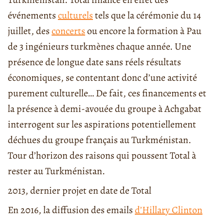
événements
culturels
tels que la cérémonie du 14
juillet, des
concerts
ou encore la formation à Pau
de 3 ingénieurs turkmènes chaque année. Une
présence de longue date sans réels résultats
économiques, se contentant donc d’une activité
purement culturelle… De fait, ces financements et
la présence à demi-avouée du groupe à Achgabat
interrogent sur les aspirations potentiellement
déchues du groupe français au Turkménistan.
Tour d’horizon des raisons qui poussent Total à
rester au Turkménistan.
2013, dernier projet en date de Total
En 2016, la diffusion des emails
d’Hillary Clinton