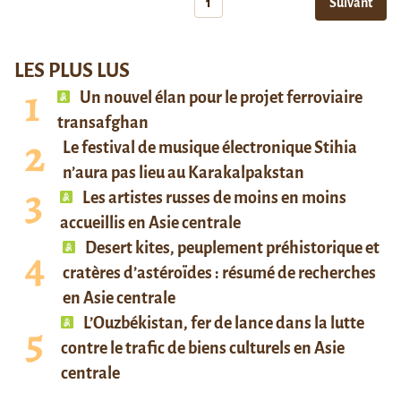
1
Suivant
LES PLUS LUS
Un nouvel élan pour le projet ferroviaire
transafghan
Le festival de musique électronique Stihia
n’aura pas lieu au Karakalpakstan
Les artistes russes de moins en moins
accueillis en Asie centrale
Desert kites, peuplement préhistorique et
cratères d’astéroïdes : résumé de recherches
en Asie centrale
L’Ouzbékistan, fer de lance dans la lutte
contre le trafic de biens culturels en Asie
centrale