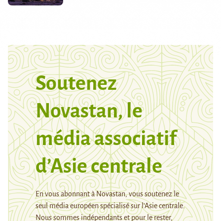
Soutenez
Novastan, le
média associatif
d’Asie centrale
En vous abonnant à Novastan, vous soutenez le
seul média européen spécialisé sur l’Asie centrale.
Nous sommes indépendants et pour le rester,