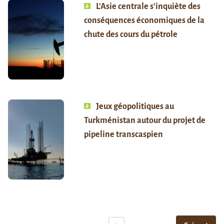
L’Asie centrale s’inquiète des
conséquences économiques de la
chute des cours du pétrole
Jeux géopolitiques au
Turkménistan autour du projet de
pipeline transcaspien