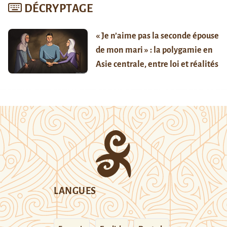
DÉCRYPTAGE
« Je n’aime pas la seconde épouse
de mon mari » : la polygamie en
Asie centrale, entre loi et réalités
LANGUES