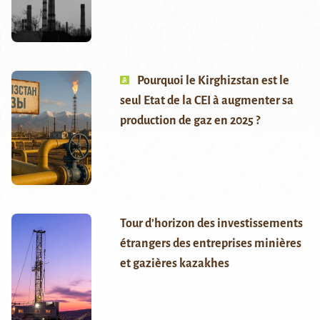
Pourquoi le Kirghizstan est le
seul Etat de la CEI à augmenter sa
production de gaz en 2025 ?
Tour d’horizon des investissements
étrangers des entreprises minières
et gazières kazakhes