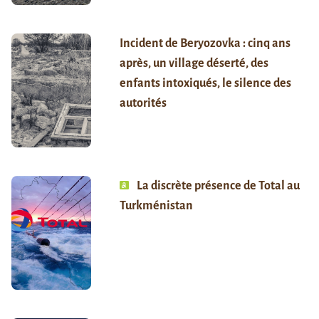
Incident de Beryozovka : cinq ans
après, un village déserté, des
enfants intoxiqués, le silence des
autorités
La discrète présence de Total au
Turkménistan