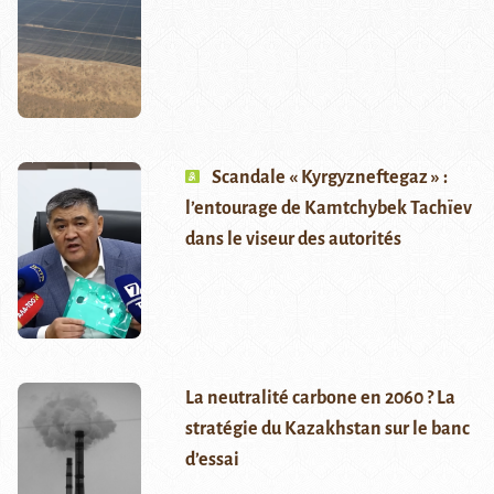
Scandale « Kyrgyzneftegaz » :
l’entourage de Kamtchybek Tachïev
dans le viseur des autorités
La neutralité carbone en 2060 ? La
stratégie du Kazakhstan sur le banc
d’essai