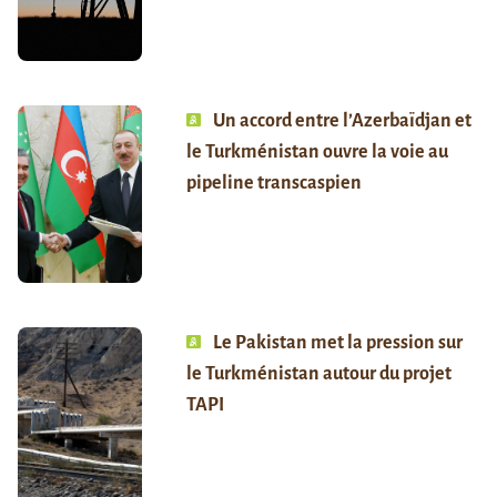
Un accord entre l’Azerbaïdjan et
le Turkménistan ouvre la voie au
pipeline transcaspien
Le Pakistan met la pression sur
le Turkménistan autour du projet
TAPI