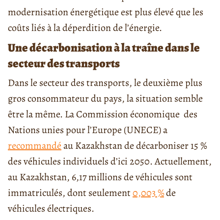
modernisation énergétique est plus élevé que les
coûts liés à la déperdition de l’énergie.
Une décarbonisation à la traîne dans le
secteur des transports
Dans le secteur des transports, le deuxième plus
gros consommateur du pays, la situation semble
être la même. La Commission économique des
Nations unies pour l’Europe (UNECE) a
recommandé
au Kazakhstan de décarboniser 15 %
des véhicules individuels d’ici 2050. Actuellement,
au Kazakhstan, 6,17 millions de véhicules sont
immatriculés, dont seulement
0,003 %
de
véhicules électriques.