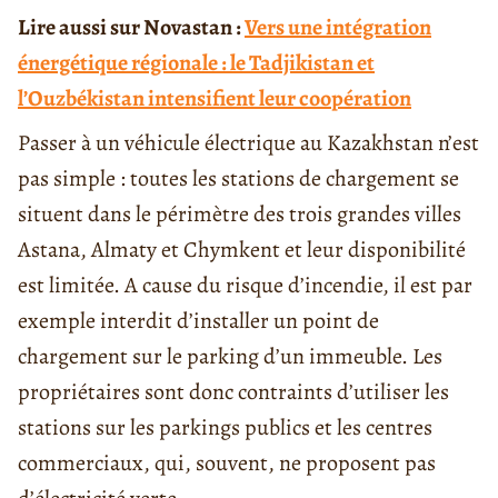
Lire aussi sur Novastan :
Vers une intégration
énergétique régionale : le Tadjikistan et
l’Ouzbékistan intensifient leur coopération
Passer à un véhicule électrique au Kazakhstan n’est
pas simple : toutes les stations de chargement se
situent dans le périmètre des trois grandes villes
Astana, Almaty et Chymkent et leur disponibilité
est limitée. A cause du risque d’incendie, il est par
exemple interdit d’installer un point de
chargement sur le parking d’un immeuble. Les
propriétaires sont donc contraints d’utiliser les
stations sur les parkings publics et les centres
commerciaux, qui, souvent, ne proposent pas