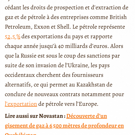
cédant les droits de prospection et d’extraction de
gaz et de pétrole à des entreprises comme British
Petroleum, Exxon et Shell. Le pétrole représente
52,5 %
des exportations du pays et rapporte
chaque année jusqu’à 40 milliards d’euros. Alors
que la Russie est sous le coup des sanctions par
suite de son invasion de l’Ukraine, les pays
occidentaux cherchent des fournisseurs
alternatifs, ce qui permet au Kazakhstan de
conclure de nouveaux contrats notamment pour
l’exportation
de pétrole vers l’Europe.
Lire aussi sur Novastan :
Découverte d’un
gisement de gaz à 6 500 mètres de profondeur en