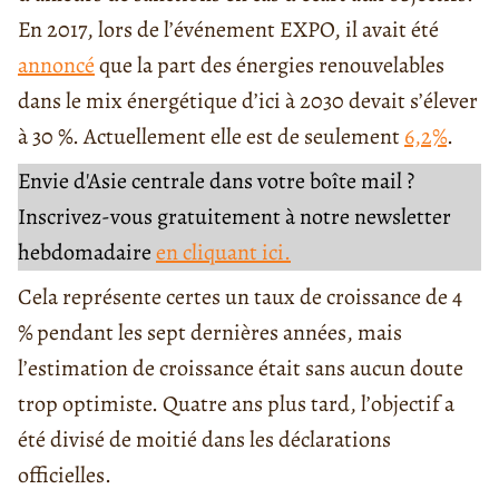
En 2017, lors de l’événement EXPO, il avait été
annoncé
que la part des énergies renouvelables
dans le mix énergétique d’ici à 2030 devait s’élever
à 30 %. Actuellement elle est de seulement
6,2%
.
Envie d'Asie centrale dans votre boîte mail ?
Inscrivez-vous gratuitement à notre newsletter
hebdomadaire
en cliquant ici.
Cela représente certes un taux de croissance de 4
% pendant les sept dernières années, mais
l’estimation de croissance était sans aucun doute
trop optimiste. Quatre ans plus tard, l’objectif a
été divisé de moitié dans les déclarations
officielles.