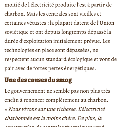
moitié de l’électricité produite l’est à partir de
charbon. Mais les centrales sont vieilles et
certaines vétustes : la plupart datent de l’Union
soviétique et ont depuis longtemps dépassé la
durée d’exploitation initialement prévue. Les
technologies en place sont dépassées, ne
respectent aucun standard écologique et vont de
pair avec de fortes pertes énergétiques.
Une des causes du smog
Le gouvernement ne semble pas non plus très
enclin à renoncer complètement au charbon.
« Nous vivons sur une richesse. L’électricité
charbonnée est la moins chère. De plus, la