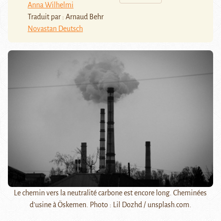
Anna Wilhelmi
Traduit par : Arnaud Behr
Novastan Deutsch
Le chemin vers la neutralité carbone est encore long. Cheminées
d’usine à Öskemen. Photo : Lil Dozhd / unsplash.com.