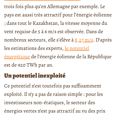
trois fois plus qu’en Allemagne par exemple. Le
pays est aussi très attractif pour l’énergie éolienne
; dans tout le Kazakhstan, la vitesse moyenne du
vent requise de 5 à 6 m/s est observée. Dans de
nombreux secteurs, elle s’élève à
8,27 m/s
. D’après
les estimations des experts,
le potentiel
énergétique
de l’énergie éolienne de la République
est de 920 TWh par an.
Un potentiel inexploité
Ce potentiel n’est toutefois pas suffisamment
exploité. Il n’y a pas de raison simple : pour les
investisseurs non-étatiques, le secteur des
énergies vertes n’est pas attractif au vu des prix