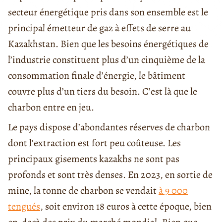
secteur énergétique pris dans son ensemble est le
principal émetteur de gaz à effets de serre au
Kazakhstan. Bien que les besoins énergétiques de
l’industrie constituent plus d’un cinquième de la
consommation finale d’énergie, le bâtiment
couvre plus d’un tiers du besoin. C’est là que le
charbon entre en jeu.
Le pays dispose d’abondantes réserves de charbon
dont l’extraction est fort peu coûteuse. Les
principaux gisements kazakhs ne sont pas
profonds et sont très denses. En 2023, en sortie de
mine, la tonne de charbon se vendait
à 9 000
tengués
, soit environ 18 euros à cette époque, bien