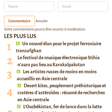
Commentaire
Annuler
Votre commentaire pourra être soumis à modération.
LES PLUS LUS
Un nouvel élan pour le projet ferroviaire
transafghan
Le festival de musique électronique Stihia
n’aura pas lieu au Karakalpakstan
Les artistes russes de moins en moins
accueillis en Asie centrale
Desert kites, peuplement préhistorique et
cratères d’astéroïdes : résumé de recherches
en Asie centrale
L’Ouzbékistan, fer de lance dans la lutte