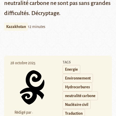
neutralité carbone ne sont pas sans grandes
difficultés. Décryptage.
Kazakhstan
12 minutes
TAGS
28 octobre 2025
Energie
Environnement
Hydrocarbures
neutralité carbone
Nucléaire civil
Rédigé par :
Traduction