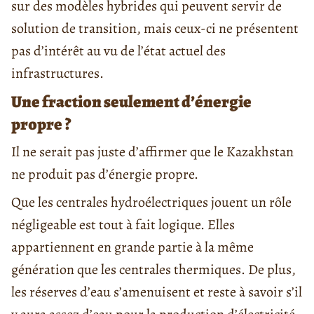
sur des modèles hybrides qui peuvent servir de
solution de transition, mais ceux-ci ne présentent
pas d’intérêt au vu de l’état actuel des
infrastructures.
Une fraction seulement d’énergie
propre ?
Il ne serait pas juste d’affirmer que le Kazakhstan
ne produit pas d’énergie propre.
Que les centrales hydroélectriques jouent un rôle
négligeable est tout à fait logique. Elles
appartiennent en grande partie à la même
génération que les centrales thermiques. De plus,
les réserves d’eau s’amenuisent et reste à savoir s’il