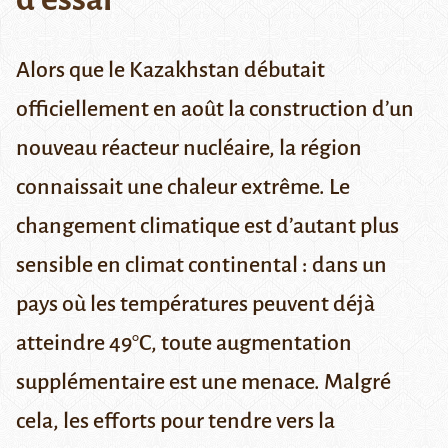
Alors que le Kazakhstan débutait
officiellement en août la construction d’un
nouveau réacteur nucléaire, la région
connaissait une chaleur extrême. Le
changement climatique est d’autant plus
sensible en climat continental : dans un
pays où les températures peuvent déjà
atteindre 49°C, toute augmentation
supplémentaire est une menace. Malgré
cela, les efforts pour tendre vers la