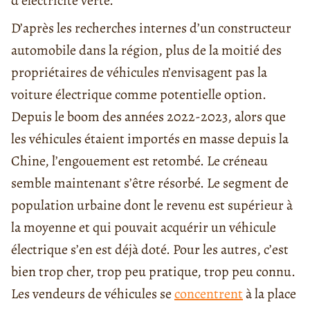
d’électricité verte.
D’après les recherches internes d’un constructeur
automobile dans la région, plus de la moitié des
propriétaires de véhicules n’envisagent pas la
voiture électrique comme potentielle option.
Depuis le boom des années 2022-2023, alors que
les véhicules étaient importés en masse depuis la
Chine, l’engouement est retombé. Le créneau
semble maintenant s’être résorbé. Le segment de
population urbaine dont le revenu est supérieur à
la moyenne et qui pouvait acquérir un véhicule
électrique s’en est déjà doté. Pour les autres, c’est
bien trop cher, trop peu pratique, trop peu connu.
Les vendeurs de véhicules se
concentrent
à la place