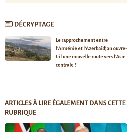
DÉCRYPTAGE
Le rapprochement entre
l’Arménie et l’Azerbaïdjan ouvre-
t-il une nouvelle route vers l’Asie
centrale ?
ARTICLES À LIRE ÉGALEMENT DANS CETTE
RUBRIQUE