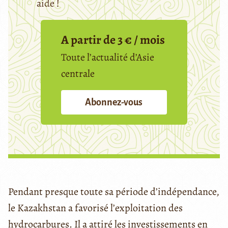
aide !
A partir de 3 € / mois
Toute l’actualité d’Asie
centrale
Abonnez-vous
Pendant presque toute sa période d’indépendance,
le Kazakhstan a favorisé l’exploitation des
hydrocarbures. Il a attiré les investissements en