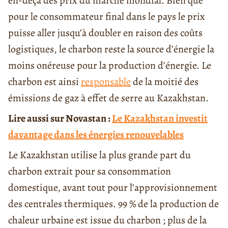
en-deçà des prix du marché mondial. Bien que
pour le consommateur final dans le pays le prix
puisse aller jusqu’à doubler en raison des coûts
logistiques, le charbon reste la source d’énergie la
moins onéreuse pour la production d’énergie. Le
charbon est ainsi
responsable
de la moitié des
émissions de gaz à effet de serre au Kazakhstan.
Lire aussi sur Novastan :
Le Kazakhstan investit
davantage dans les énergies renouvelables
Le Kazakhstan utilise la plus grande part du
charbon extrait pour sa consommation
domestique, avant tout pour l’approvisionnement
des centrales thermiques. 99 % de la production de
chaleur urbaine est issue du charbon ; plus de la