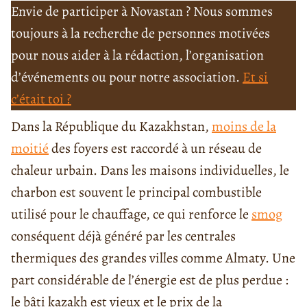
Envie de participer à Novastan ? Nous sommes
toujours à la recherche de personnes motivées
pour nous aider à la rédaction, l’organisation
d’événements ou pour notre association.
Et si
c’était toi ?
Dans la République du Kazakhstan,
moins de la
moitié
des foyers est raccordé à un réseau de
chaleur urbain. Dans les maisons individuelles, le
charbon est souvent le principal combustible
utilisé pour le chauffage, ce qui renforce le
smog
conséquent déjà généré par les centrales
thermiques des grandes villes comme Almaty. Une
part considérable de l’énergie est de plus perdue :
le bâti kazakh est vieux et le prix de la