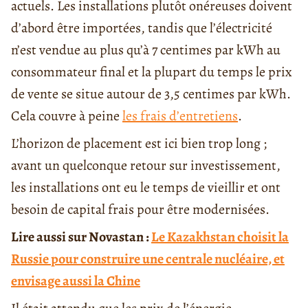
actuels. Les installations plutôt onéreuses doivent
d’abord être importées, tandis que l’électricité
n’est vendue au plus qu’à 7 centimes par kWh au
consommateur final et la plupart du temps le prix
de vente se situe autour de 3,5 centimes par kWh.
Cela couvre à peine
les frais d’entretiens
.
L’horizon de placement est ici bien trop long ;
avant un quelconque retour sur investissement,
les installations ont eu le temps de vieillir et ont
besoin de capital frais pour être modernisées.
Lire aussi sur Novastan :
Le Kazakhstan choisit la
Russie pour construire une centrale nucléaire, et
envisage aussi la Chine