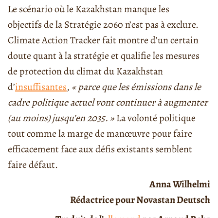
Le scénario où le Kazakhstan manque les
objectifs de la Stratégie 2060 n’est pas à exclure.
Climate Action Tracker fait montre d’un certain
doute quant à la stratégie et qualifie les mesures
de protection du climat du Kazakhstan
d’
insuffisantes
,
« parce que les émissions dans le
cadre politique actuel vont continuer à augmenter
(au moins) jusqu’en 2035. »
La volonté politique
tout comme la marge de manœuvre pour faire
efficacement face aux défis existants semblent
faire défaut.
Anna Wilhelmi
Rédactrice pour Novastan Deutsch