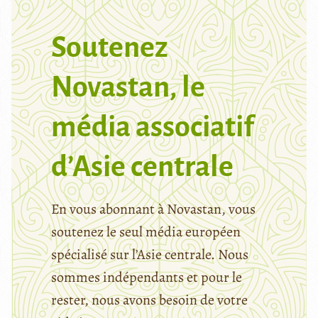
Soutenez
Novastan, le
média associatif
d’Asie centrale
En vous abonnant à Novastan, vous
soutenez le seul média européen
spécialisé sur l’Asie centrale. Nous
sommes indépendants et pour le
rester, nous avons besoin de votre