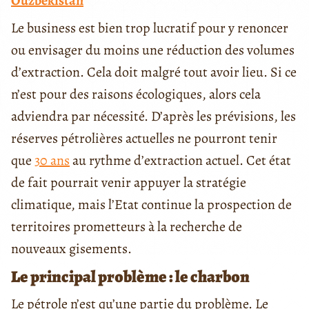
Ouzbékistan
Le business est bien trop lucratif pour y renoncer
ou envisager du moins une réduction des volumes
d’extraction. Cela doit malgré tout avoir lieu. Si ce
n’est pour des raisons écologiques, alors cela
adviendra par nécessité. D’après les prévisions, les
réserves pétrolières actuelles ne pourront tenir
que
30 ans
au rythme d’extraction actuel. Cet état
de fait pourrait venir appuyer la stratégie
climatique, mais l’Etat continue la prospection de
territoires prometteurs à la recherche de
nouveaux gisements.
Le principal problème : le charbon
Le pétrole n’est qu’une partie du problème. Le