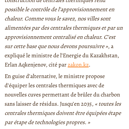
construction de centrales thermiques rend
possible le contrôle de l’approvisionnement en
chaleur. Comme vous le savez, nos villes sont
alimentées par des centrales thermiques et par un
approvisionnement centralisé en chaleur. C’est
sur cette base que nous devons poursuivre »
, a
expliqué le ministre de l’Energie du Kazakhstan,
Erlan Aqkenjenov, cité par
zakon.kz
.
En guise d’alternative, le ministre propose
d’équiper les centrales thermiques avec de
nouvelles cuves permettant de brûler du charbon
sans laisser de résidus. Jusqu’en 2035,
« toutes les
centrales thermiques doivent être équipées étape
par étape de technologies propres. »