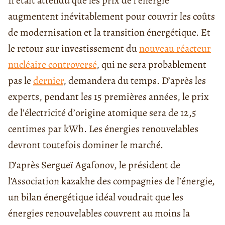
Il était attendu que les prix de l’énergie
augmentent inévitablement pour couvrir les coûts
de modernisation et la transition énergétique. Et
le retour sur investissement du
nouveau réacteur
nucléaire controversé
, qui ne sera probablement
pas le
dernier
, demandera du temps. D’après les
experts, pendant les 15 premières années, le prix
de l’électricité d’origine atomique sera de 12,5
centimes par kWh. Les énergies renouvelables
devront toutefois dominer le marché.
D’après Sergueï Agafonov, le président de
l’Association kazakhe des compagnies de l’énergie,
un bilan énergétique idéal voudrait que les
énergies renouvelables couvrent au moins la