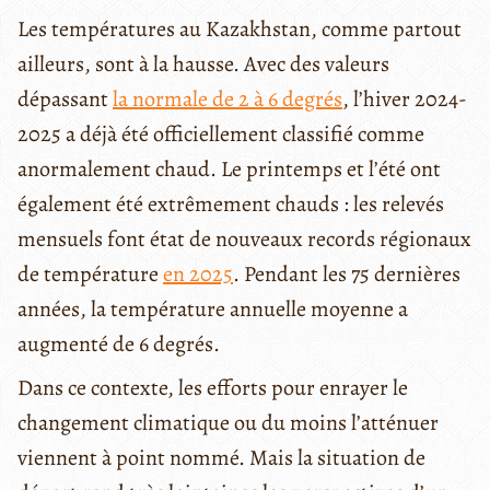
Les températures au Kazakhstan, comme partout
ailleurs, sont à la hausse. Avec des valeurs
dépassant
la normale de 2 à 6 degrés
, l’hiver 2024-
2025 a déjà été officiellement classifié comme
anormalement chaud. Le printemps et l’été ont
également été extrêmement chauds : les relevés
mensuels font état de nouveaux records régionaux
de température
en 2025
. Pendant les 75 dernières
années, la température annuelle moyenne a
augmenté de 6 degrés.
Dans ce contexte, les efforts pour enrayer le
changement climatique ou du moins l’atténuer
viennent à point nommé. Mais la situation de