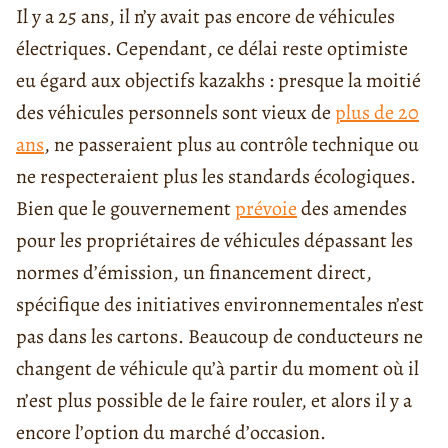
Il y a 25 ans, il n’y avait pas encore de véhicules
électriques. Cependant, ce délai reste optimiste
eu égard aux objectifs kazakhs : presque la moitié
des véhicules personnels sont vieux de
plus de 20
ans
, ne passeraient plus au contrôle technique ou
ne respecteraient plus les standards écologiques.
Bien que le gouvernement
prévoie
des amendes
pour les propriétaires de véhicules dépassant les
normes d’émission, un financement direct,
spécifique des initiatives environnementales n’est
pas dans les cartons. Beaucoup de conducteurs ne
changent de véhicule qu’à partir du moment où il
n’est plus possible de le faire rouler, et alors il y a
encore l’option du marché d’occasion.