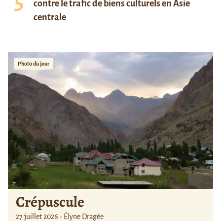
contre le trafic de biens culturels en Asie
centrale
Photo du jour
Crépuscule
27 juillet 2026 - Élyne Dragée