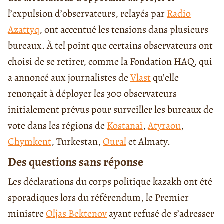
l’expulsion d’observateurs, relayés par
Radio
Azattyq
, ont accentué les tensions dans plusieurs
bureaux. À tel point que certains observateurs ont
choisi de se retirer, comme la Fondation HAQ, qui
a annoncé aux journalistes de
Vlast
qu’elle
renonçait à déployer les 300 observateurs
initialement prévus pour surveiller les bureaux de
vote dans les régions de
Kostanaï
,
Atyraou
,
Chymkent
, Turkestan,
Oural
et Almaty.
Des questions sans réponse
Les déclarations du corps politique kazakh ont été
sporadiques lors du référendum, le Premier
ministre
Oljas Bektenov
ayant refusé de s’adresser