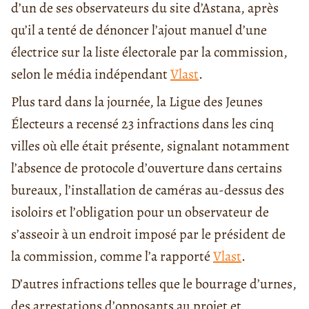
d’un de ses observateurs du site d’Astana, après
qu’il a tenté de dénoncer l’ajout manuel d’une
électrice sur la liste électorale par la commission,
selon le média indépendant
Vlast
.
Plus tard dans la journée, la Ligue des Jeunes
Électeurs a recensé 23 infractions dans les cinq
villes où elle était présente, signalant notamment
l’absence de protocole d’ouverture dans certains
bureaux, l’installation de caméras au-dessus des
isoloirs et l’obligation pour un observateur de
s’asseoir à un endroit imposé par le président de
la commission, comme l’a rapporté
Vlast
.
D’autres infractions telles que le bourrage d’urnes,
des arrestations d’opposants au projet et