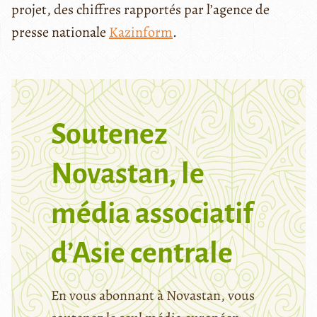
projet, des chiffres rapportés par l’agence de
presse nationale
Kazinform
.
Soutenez
Novastan, le
média associatif
d’Asie centrale
En vous abonnant à Novastan, vous