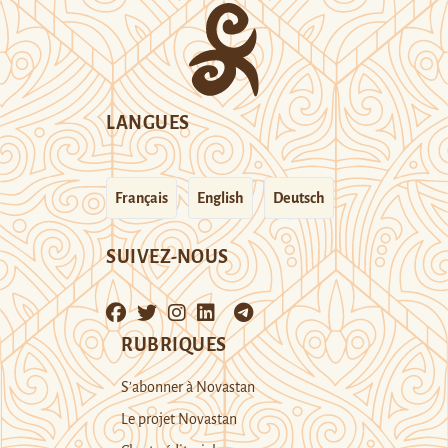
LANGUES
Français
English
Deutsch
SUIVEZ-NOUS
RUBRIQUES
S’abonner à Novastan
Le projet Novastan