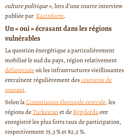
culture politique »
, lors d’une courte interview
publiée par
Kazinform
.
Un « oui » écrasant dans les régions
vulnérables
La question énergétique a particulièrement
mobilisé le sud du pays, région relativement
défavorisée
où les infrastructures vieillissantes
entraînent régulièrement des
coupures de
courant
.
Selon la
Commission électorale centrale
, les
régions de
Turkestan
et de
Kyzylorda
ont
enregistré les plus forts taux de participation,
respectivement 75,3 % et 82,5 %.