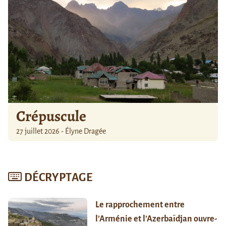
Crépuscule
27 juillet 2026 - Élyne Dragée
DÉCRYPTAGE
Le rapprochement entre
l’Arménie et l’Azerbaïdjan ouvre-