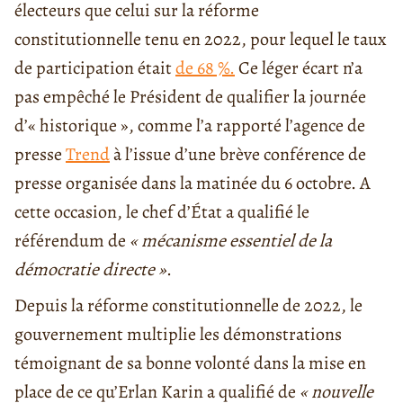
électeurs que celui sur la réforme
constitutionnelle tenu en 2022, pour lequel le taux
de participation était
de 68 %.
Ce léger écart n’a
pas empêché le Président de qualifier la journée
d’« historique », comme l’a rapporté l’agence de
presse
Trend
à l’issue d’une brève conférence de
presse organisée dans la matinée du 6 octobre. A
cette occasion, le chef d’État a qualifié le
référendum de
« mécanisme essentiel de la
démocratie directe »
.
Depuis la réforme constitutionnelle de 2022, le
gouvernement multiplie les démonstrations
témoignant de sa bonne volonté dans la mise en
place de ce qu’Erlan Karin a qualifié de
« nouvelle