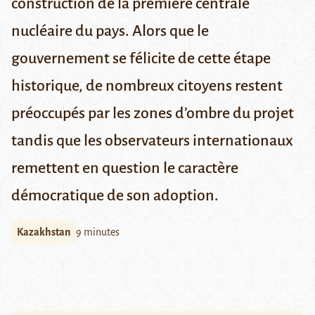
construction de la première centrale
nucléaire du pays. Alors que le
gouvernement se félicite de cette étape
historique, de nombreux citoyens restent
préoccupés par les zones d’ombre du projet
tandis que les observateurs internationaux
remettent en question le caractère
démocratique de son adoption.
Kazakhstan
9 minutes