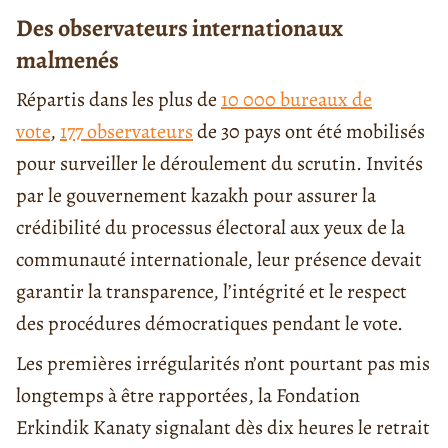
Des observateurs internationaux
malmenés
Répartis dans les plus de
10 000 bureaux de
vote
,
177 observateurs
de 30 pays ont été mobilisés
pour surveiller le déroulement du scrutin. Invités
par le gouvernement kazakh pour assurer la
crédibilité du processus électoral aux yeux de la
communauté internationale, leur présence devait
garantir la transparence, l’intégrité et le respect
des procédures démocratiques pendant le vote.
Les premières irrégularités n’ont pourtant pas mis
longtemps à être rapportées, la Fondation
Erkindik Kanaty signalant dès dix heures le retrait