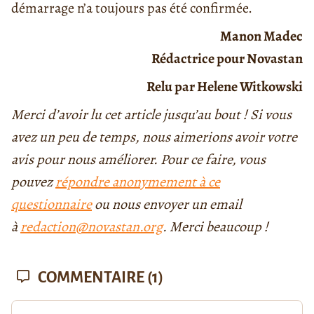
démarrage n’a toujours pas été confirmée.
Manon Madec
Rédactrice pour Novastan
Relu par Helene Witkowski
Merci d’avoir lu cet article jusqu’au bout ! Si vous
avez un peu de temps, nous aimerions avoir votre
avis pour nous améliorer. Pour ce faire, vous
pouvez
répondre anonymement à ce
questionnaire
ou nous envoyer un email
à
redaction@novastan.org
. Merci beaucoup !
COMMENTAIRE
(1)