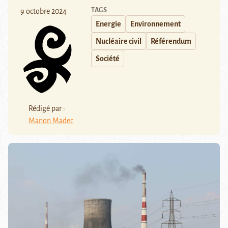
TAGS
9 octobre 2024
Energie
Environnement
Nucléaire civil
Référendum
Société
Rédigé par :
Manon Madec