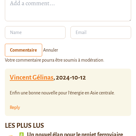
Commentaire
Annuler
Votre commentaire pourra être soumis à modération.
Vincent Gélinas
,
2024-10-12
Enfin une bonne nouvelle pour l’énergie en Asie centrale.
Reply
LES PLUS LUS
Un nouvel élan pour le projet ferroviaire