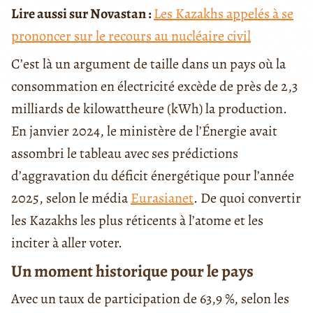
Lire aussi sur Novastan :
Les Kazakhs appelés à se
prononcer sur le recours au nucléaire civil
C’est là un argument de taille dans un pays où la
consommation en électricité excède de près de 2,3
milliards de kilowattheure (kWh) la production.
En janvier 2024, le ministère de l’Énergie avait
assombri le tableau avec ses prédictions
d’aggravation du déficit énergétique pour l’année
2025, selon le média
Eurasianet
. De quoi convertir
les Kazakhs les plus réticents à l’atome et les
inciter à aller voter.
Un moment historique pour le pays
Avec un taux de participation de 63,9 %, selon les