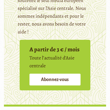
soutenez le seul média européen
spécialisé sur l’Asie centrale. Nous
sommes indépendants et pour le
rester, nous avons besoin de votre
aide !
A partir de 3 € / mois
Toute l’actualité d’Asie
centrale
Abonnez-vous