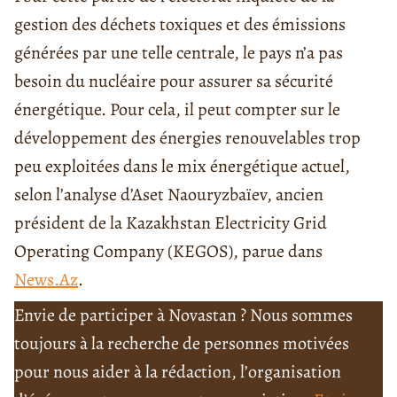
gestion des déchets toxiques et des émissions
générées par une telle centrale, le pays n’a pas
besoin du nucléaire pour assurer sa sécurité
énergétique. Pour cela, il peut compter sur le
développement des énergies renouvelables trop
peu exploitées dans le mix énergétique actuel,
selon l’analyse d’Aset Naouryzbaïev, ancien
président de la Kazakhstan Electricity Grid
Operating Company (KEGOS), parue dans
News.Az
.
Envie de participer à Novastan ? Nous sommes
toujours à la recherche de personnes motivées
pour nous aider à la rédaction, l’organisation