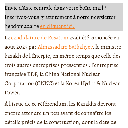
Envie d'Asie centrale dans votre boîte mail ?
Inscrivez-vous gratuitement à notre newsletter
hebdomadaire
en cliquant ici.
La
candidature de Rosatom
avait été annoncée en
août 2023 par
Almassadam Satkaliyev
, le ministre
kazakh de l’Énergie, en même temps que celle des
trois autres entreprises pressenties : l’entreprise
française EDF, la China National Nuclear
Corporation (CNNC) et la Korea Hydro & Nuclear
Power.
À l’issue de ce référendum, les Kazakhs devront
encore attendre un peu avant de connaître les
détails précis de la construction, dont la date de