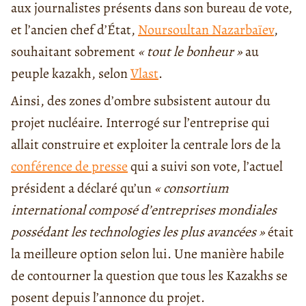
aux journalistes présents dans son bureau de vote,
et l’ancien chef d’État,
Noursoultan Nazarbaïev
,
souhaitant sobrement
« tout le bonheur »
au
peuple kazakh, selon
Vlast
.
Ainsi, des zones d’ombre subsistent autour du
projet nucléaire. Interrogé sur l’entreprise qui
allait construire et exploiter la centrale lors de la
conférence de presse
qui a suivi son vote, l’actuel
président a déclaré qu’un
« consortium
international composé d’entreprises mondiales
possédant les technologies les plus avancées »
était
la meilleure option selon lui. Une manière habile
de contourner la question que tous les Kazakhs se
posent depuis l’annonce du projet.