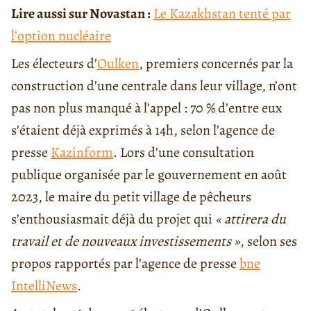
Lire aussi sur Novastan :
Le Kazakhstan tenté par
l’option nucléaire
Les électeurs d’
Oulken
, premiers concernés par la
construction d’une centrale dans leur village, n’ont
pas non plus manqué à l’appel : 70 % d’entre eux
s’étaient déjà exprimés à 14h, selon l’agence de
presse
Kazinform
. Lors d’une consultation
publique organisée par le gouvernement en août
2023, le maire du petit village de pêcheurs
s’enthousiasmait déjà du projet qui
« attirera du
travail et de nouveaux investissements »
, selon ses
propos rapportés par l’agence de presse
bne
IntelliNews
.