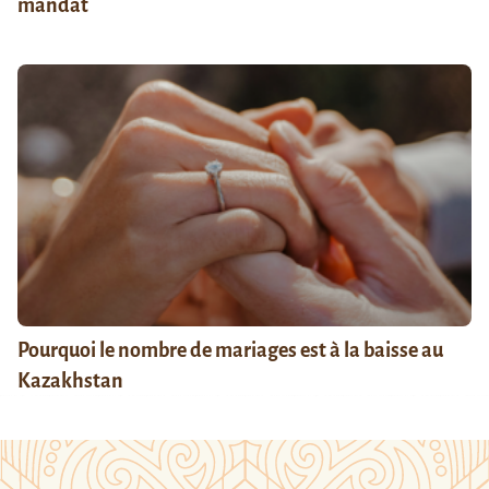
mandat
Pourquoi le nombre de mariages est à la baisse au
Kazakhstan