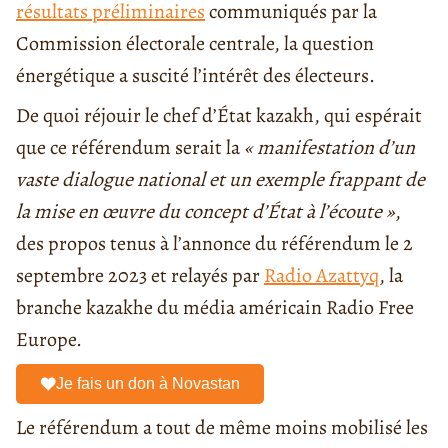
résultats préliminaires
communiqués par la
Commission électorale centrale, la question
énergétique a suscité l’intérêt des électeurs.
De quoi réjouir le chef d’État kazakh, qui espérait
que ce référendum serait la
« manifestation d’un
vaste dialogue national et un exemple frappant de
la mise en œuvre du concept d’État à l’écoute »
,
des propos tenus à l’annonce du référendum le 2
septembre 2023 et relayés par
Radio Azattyq
, la
branche kazakhe du média américain Radio Free
Europe.
Je fais un don à Novastan
Le référendum a tout de même moins mobilisé les