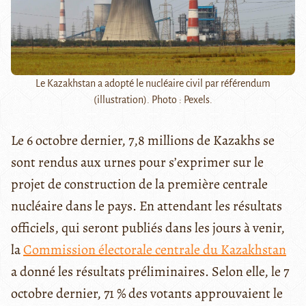
Le Kazakhstan a adopté le nucléaire civil par référendum
(illustration). Photo : Pexels.
Le 6 octobre dernier, 7,8 millions de Kazakhs se
sont rendus aux urnes pour s’exprimer sur le
projet de construction de la première centrale
nucléaire dans le pays. En attendant les résultats
officiels, qui seront publiés dans les jours à venir,
la
Commission électorale centrale du Kazakhstan
a donné les résultats préliminaires. Selon elle, le 7
octobre dernier, 71 % des votants approuvaient le