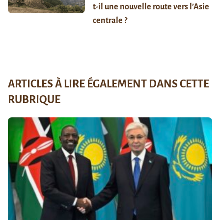
t-il une nouvelle route vers l’Asie
centrale ?
ARTICLES À LIRE ÉGALEMENT DANS CETTE
RUBRIQUE