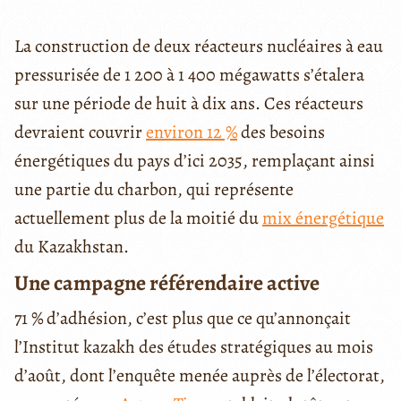
La construction de deux réacteurs nucléaires à eau
pressurisée de 1 200 à 1 400 mégawatts s’étalera
sur une période de huit à dix ans. Ces réacteurs
devraient couvrir
environ 12 %
des besoins
énergétiques du pays d’ici 2035, remplaçant ainsi
une partie du charbon, qui représente
actuellement plus de la moitié du
mix énergétique
du Kazakhstan.
Une campagne référendaire active
71 % d’adhésion, c’est plus que ce qu’annonçait
l’Institut kazakh des études stratégiques au mois
d’août, dont l’enquête menée auprès de l’électorat,