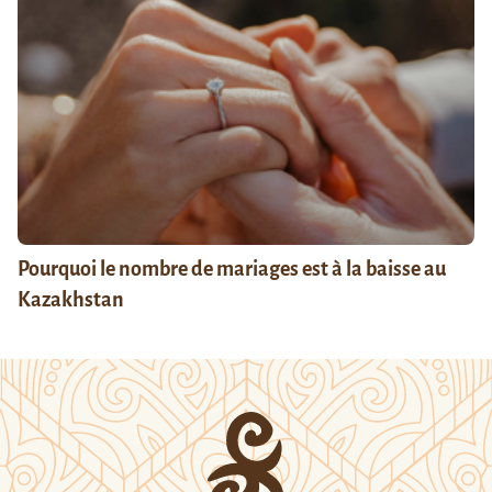
Pourquoi le nombre de mariages est à la baisse au
Kazakhstan