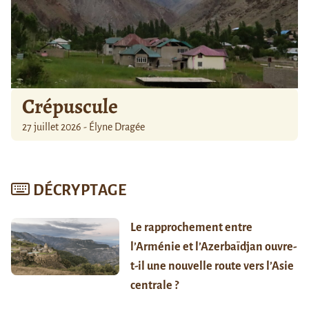
Crépuscule
27 juillet 2026 - Élyne Dragée
DÉCRYPTAGE
Le rapprochement entre
l’Arménie et l’Azerbaïdjan ouvre-
t-il une nouvelle route vers l’Asie
centrale ?