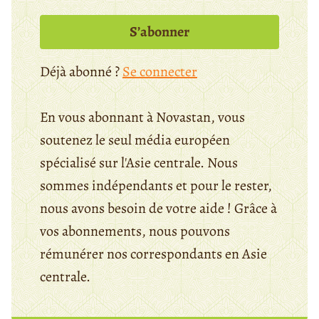
S’abonner
Déjà abonné ?
Se connecter
En vous abonnant à Novastan, vous
soutenez le seul média européen
spécialisé sur l'Asie centrale. Nous
sommes indépendants et pour le rester,
nous avons besoin de votre aide ! Grâce à
vos abonnements, nous pouvons
rémunérer nos correspondants en Asie
centrale.