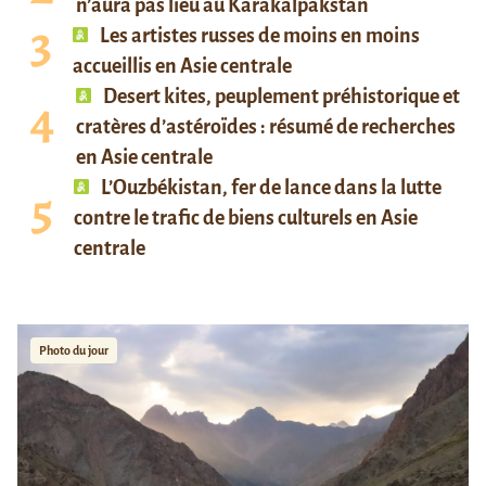
n’aura pas lieu au Karakalpakstan
Les artistes russes de moins en moins
accueillis en Asie centrale
Desert kites, peuplement préhistorique et
cratères d’astéroïdes : résumé de recherches
en Asie centrale
L’Ouzbékistan, fer de lance dans la lutte
contre le trafic de biens culturels en Asie
centrale
Photo du jour