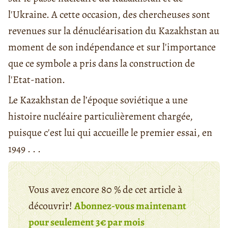
l'Ukraine. A cette occasion, des chercheuses sont
revenues sur la dénucléarisation du Kazakhstan au
moment de son indépendance et sur l'importance
que ce symbole a pris dans la construction de
l'Etat-nation.
Le Kazakhstan de l’époque soviétique a une
histoire nucléaire particulièrement chargée,
puisque c'est lui qui accueille le premier essai, en
1949 . . .
Vous avez encore 80 % de cet article à
découvrir!
Abonnez-vous maintenant
pour seulement 3€ par mois