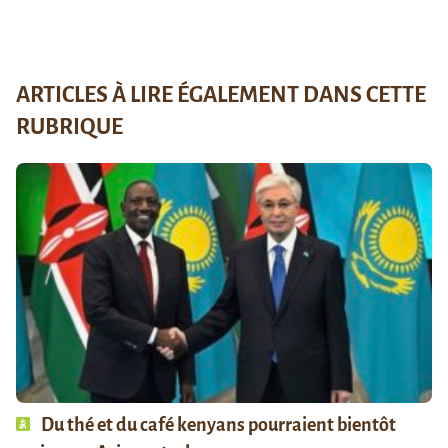
ARTICLES À LIRE ÉGALEMENT DANS CETTE
RUBRIQUE
Du thé et du café kenyans pourraient bientôt