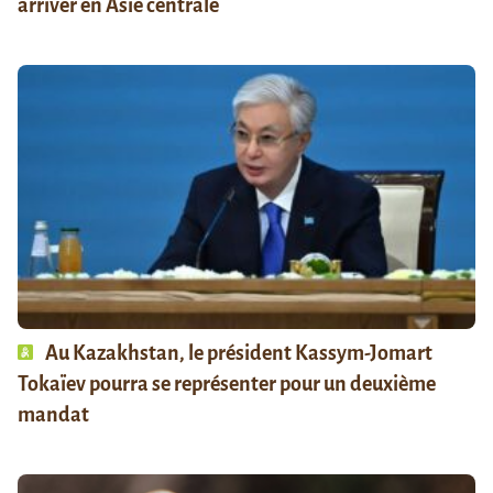
arriver en Asie centrale
Au Kazakhstan, le président Kassym-Jomart
Tokaïev pourra se représenter pour un deuxième
mandat