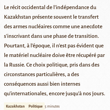
Le récit occidental de l’indépendance du
Kazakhstan
présente souvent le transfert
des armes nucléaires
comme une anecdote
s'inscrivant dans une phase de transition.
Pourtant, à l’époque, il n’est pas évident que
le matériel nucléaire doive être récupéré par
la Russie. Ce choix politique, pris dans des
circonstances particulières, a des
conséquences aussi bien internes
qu'internationales, encore jusqu'à nos jours.
Kazakhstan
Politique
5 minutes