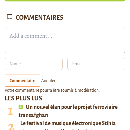
COMMENTAIRES
Commentaire
Annuler
Votre commentaire pourra être soumis à modération.
LES PLUS LUS
Un nouvel élan pour le projet ferroviaire
transafghan
Le festival de musique électronique Stihia