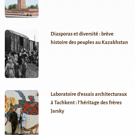
Diasporas et diversité : brève
histoire des peuples au Kazakhstan
Laboratoire d’essais architecturaux
à Tachkent : l’héritage des frères
Jarsky