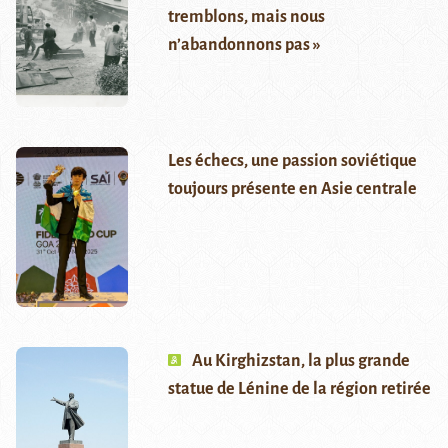
tremblons, mais nous
n’abandonnons pas »
Les échecs, une passion soviétique
toujours présente en Asie centrale
Au Kirghizstan, la plus grande
statue de Lénine de la région retirée