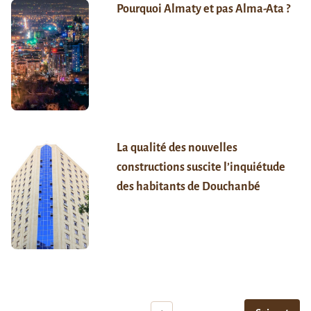
Pourquoi Almaty et pas Alma-Ata ?
La qualité des nouvelles
constructions suscite l’inquiétude
des habitants de Douchanbé