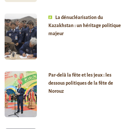
La dénucléarisation du
Kazakhstan : un héritage politique
majeur
Par-delà la fête et les jeux : les
dessous politiques de la fête de
Norouz