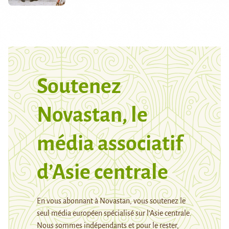
Soutenez
Novastan, le
média associatif
d’Asie centrale
En vous abonnant à Novastan, vous soutenez le
seul média européen spécialisé sur l’Asie centrale.
Nous sommes indépendants et pour le rester,