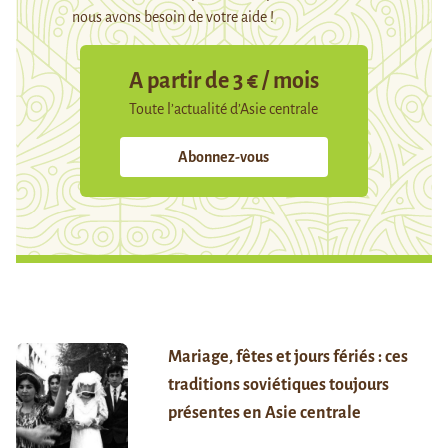
nous avons besoin de votre aide !
A partir de 3 € / mois
Toute l’actualité d’Asie centrale
Abonnez-vous
Mariage, fêtes et jours fériés : ces
traditions soviétiques toujours
présentes en Asie centrale