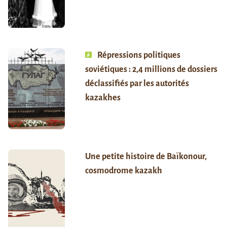
Répressions politiques
soviétiques : 2,4 millions de dossiers
déclassifiés par les autorités
kazakhes
Une petite histoire de Baïkonour,
cosmodrome kazakh