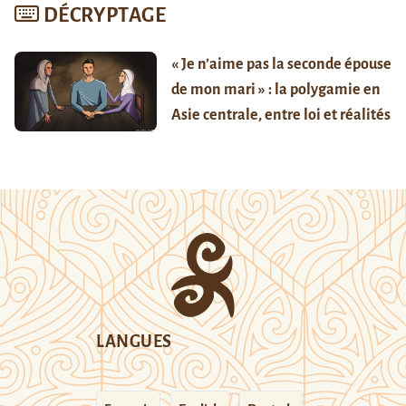
DÉCRYPTAGE
« Je n’aime pas la seconde épouse
de mon mari » : la polygamie en
Asie centrale, entre loi et réalités
LANGUES