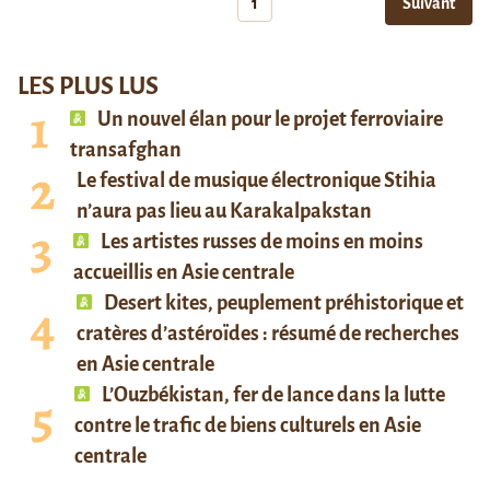
1
Suivant
LES PLUS LUS
Un nouvel élan pour le projet ferroviaire
transafghan
Le festival de musique électronique Stihia
n’aura pas lieu au Karakalpakstan
Les artistes russes de moins en moins
accueillis en Asie centrale
Desert kites, peuplement préhistorique et
cratères d’astéroïdes : résumé de recherches
en Asie centrale
L’Ouzbékistan, fer de lance dans la lutte
contre le trafic de biens culturels en Asie
centrale