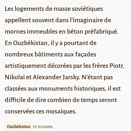
Les logements de masse soviétiques
appellent souvent dans l'imaginaire de
mornes immeubles en béton préfabriqué.
En Ouzbékistan, il y a pourtant de
nombreux bâtiments aux façades
artistiquement décorées par les frères Piotr,
Nikolaï et Alexander Jarsky. N'étant pas
classées aux monuments historiques, il est
difficile de dire combien de temps seront
conservées ces mosaïques.
Ouzbékistan
10 minutes