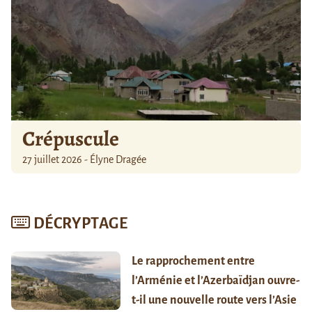
Crépuscule
27 juillet 2026 - Élyne Dragée
DÉCRYPTAGE
Le rapprochement entre
l’Arménie et l’Azerbaïdjan ouvre-
t-il une nouvelle route vers l’Asie