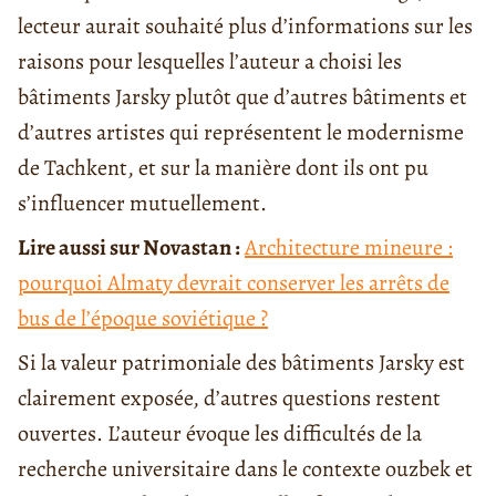
lecteur aurait souhaité plus d’informations sur les
raisons pour lesquelles l’auteur a choisi les
bâtiments Jarsky plutôt que d’autres bâtiments et
d’autres artistes qui représentent le modernisme
de Tachkent, et sur la manière dont ils ont pu
s’influencer mutuellement.
Lire aussi sur Novastan :
Architecture mineure :
pourquoi Almaty devrait conserver les arrêts de
bus de l’époque soviétique ?
Si la valeur patrimoniale des bâtiments Jarsky est
clairement exposée, d’autres questions restent
ouvertes. L’auteur évoque les difficultés de la
recherche universitaire dans le contexte ouzbek et