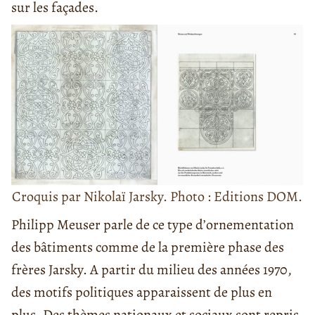
sur les façades.
Croquis par Nikolaï Jarsky. Photo : Editions DOM.
Philipp Meuser parle de ce type d’ornementation
des bâtiments comme de la première phase des
frères Jarsky. A partir du milieu des années 1970,
des motifs politiques apparaissent de plus en
plus. Des thèmes nationaux et sociaux sont repris,