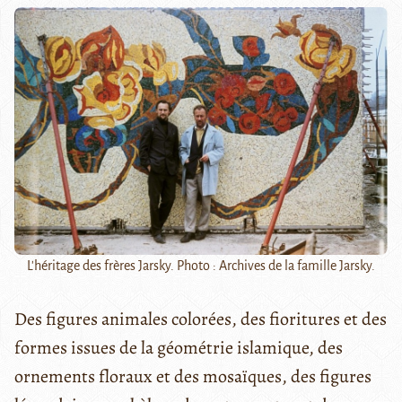
L'héritage des frères Jarsky. Photo : Archives de la famille Jarsky.
Des figures animales colorées, des fioritures et des
formes issues de la géométrie islamique, des
ornements floraux et des mosaïques, des figures