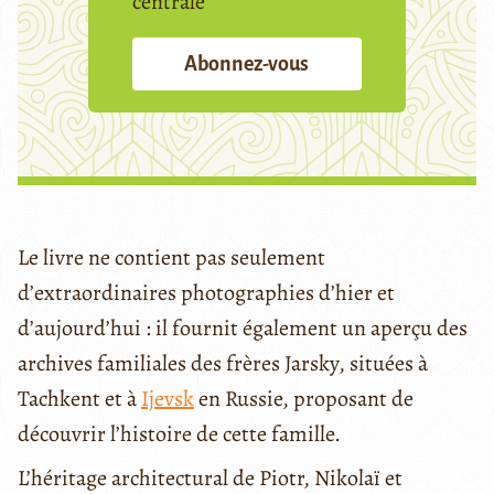
centrale
Abonnez-vous
Le livre ne contient pas seulement
d’extraordinaires photographies d’hier et
d’aujourd’hui : il fournit également un aperçu des
archives familiales des frères Jarsky, situées à
Tachkent et à
Ijevsk
en Russie, proposant de
découvrir l’histoire de cette famille.
L’héritage architectural de Piotr, Nikolaï et