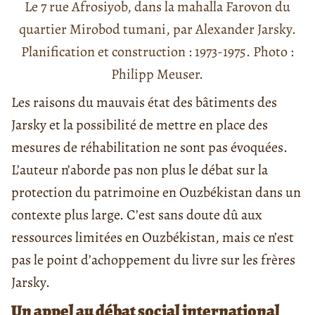
Le 7 rue Afrosiyob, dans la mahalla Farovon du
quartier Mirobod tumani, par Alexander Jarsky.
Planification et construction : 1973-1975. Photo :
Philipp Meuser.
Les raisons du mauvais état des bâtiments des
Jarsky et la possibilité de mettre en place des
mesures de réhabilitation ne sont pas évoquées.
L’auteur n’aborde pas non plus le débat sur la
protection du patrimoine en Ouzbékistan dans un
contexte plus large. C’est sans doute dû aux
ressources limitées en Ouzbékistan, mais ce n’est
pas le point d’achoppement du livre sur les frères
Jarsky.
Un appel au débat social international