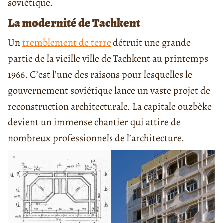
soviétique.
La modernité de Tachkent
Un
tremblement de terre
détruit une grande
partie de la vieille ville de Tachkent au printemps
1966. C’est l’une des raisons pour lesquelles le
gouvernement soviétique lance un vaste projet de
reconstruction architecturale. La capitale ouzbèke
devient un immense chantier qui attire de
nombreux professionnels de l’architecture.