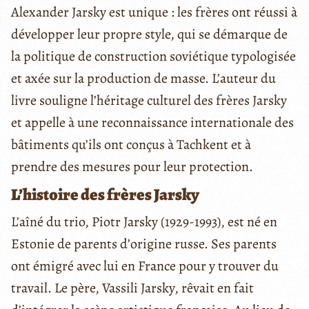
Alexander Jarsky est unique : les frères ont réussi à
développer leur propre style, qui se démarque de
la politique de construction soviétique typologisée
et axée sur la production de masse. L’auteur du
livre souligne l’héritage culturel des frères Jarsky
et appelle à une reconnaissance internationale des
bâtiments qu’ils ont conçus à Tachkent et à
prendre des mesures pour leur protection.
L’histoire des frères Jarsky
L’aîné du trio, Piotr Jarsky (1929-1993), est né en
Estonie de parents d’origine russe. Ses parents
ont émigré avec lui en France pour y trouver du
travail. Le père, Vassili Jarsky, rêvait en fait