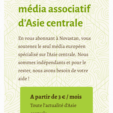
média associatif
d’Asie centrale
En vous abonnant à Novastan, vous
soutenez le seul média européen
spécialisé sur l’Asie centrale. Nous
sommes indépendants et pour le
rester, nous avons besoin de votre
aide !
A partir de 3 € / mois
Toute l’actualité d’Asie