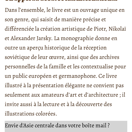
Dans l’ensemble, le livre est un ouvrage unique en
son genre, qui saisit de manière précise et
différenciée la création artistique de Piotr, Nikolaï
et Alexander Jarsky. La monographie donne en
outre un aperçu historique de la réception
soviétique de leur œuvre, ainsi que des archives
personnelles de la famille et les contextualise pour
un public européen et germanophone. Ce livre
illustré à la présentation élégante ne convient pas
seulement aux amateurs d’art et d’architecture ; il
invite aussi à la lecture et à la découverte des
illustrations colorées.
Envie d'Asie centrale dans votre boîte mail ?