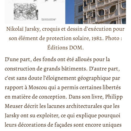
Nikolaï Jarsky, croquis et dessin d’exécution pour
son élément de protection solaire, 1982. Photo :
Éditions DOM.
D’une part, des fonds ont été alloués pour la
construction de grands bâtiments. D’autre part,
c’est sans doute l’éloignement géographique par
rapport à Moscou qui a permis certaines libertés
en matière de conception. Dans son livre, Philipp
Meuser décrit les lacunes architecturales que les
Jarsky ont su exploiter, ce qui explique pourquoi
leurs décorations de façades sont encore uniques