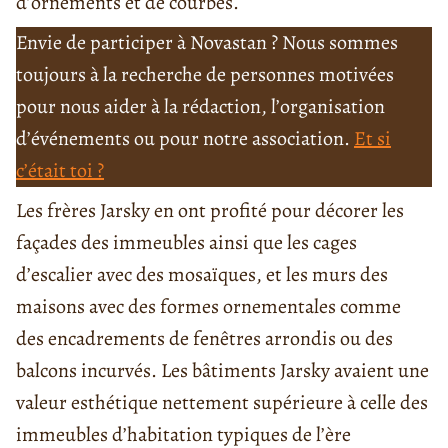
d’ornements et de courbes.
Envie de participer à Novastan ? Nous sommes
toujours à la recherche de personnes motivées
pour nous aider à la rédaction, l’organisation
d’événements ou pour notre association.
Et si
c’était toi ?
Les frères Jarsky en ont profité pour décorer les
façades des immeubles ainsi que les cages
d’escalier avec des mosaïques, et les murs des
maisons avec des formes ornementales comme
des encadrements de fenêtres arrondis ou des
balcons incurvés. Les bâtiments Jarsky avaient une
valeur esthétique nettement supérieure à celle des
immeubles d’habitation typiques de l’ère