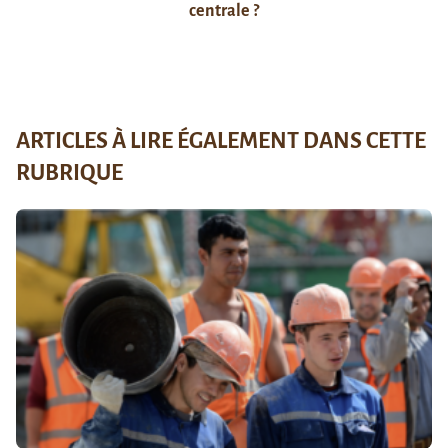
centrale ?
ARTICLES À LIRE ÉGALEMENT DANS CETTE
RUBRIQUE