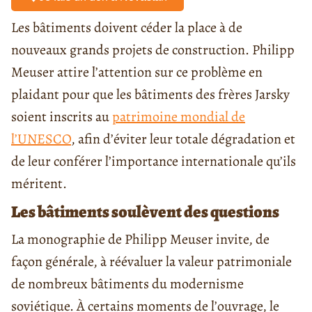
Les bâtiments doivent céder la place à de
nouveaux grands projets de construction. Philipp
Meuser attire l’attention sur ce problème en
plaidant pour que les bâtiments des frères Jarsky
soient inscrits au
patrimoine mondial de
l’UNESCO
, afin d’éviter leur totale dégradation et
de leur conférer l’importance internationale qu’ils
méritent.
Les bâtiments soulèvent des questions
La monographie de Philipp Meuser invite, de
façon générale, à réévaluer la valeur patrimoniale
de nombreux bâtiments du modernisme
soviétique. À certains moments de l’ouvrage, le