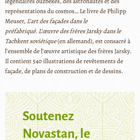
légendaires ouzbèkes, des astronautes et des
représentations du cosmos… Le livre de Philipp
Meuser,
L’art des façades dans le
préfabriqué. L’œuvre des frères Jarsky dans le
Tachkent soviétique
(en allemand), est consacré à
l’ensemble de l’œuvre artistique des frères Jarsky.
Il contient 540 illustrations de revêtements de
façade, de plans de construction et de dessins.
Soutenez
Novastan, le