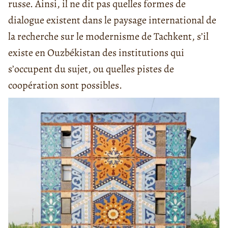
russe. Ainsi, il ne dit pas quelles formes de
dialogue existent dans le paysage international de
la recherche sur le modernisme de Tachkent, s’il
existe en Ouzbékistan des institutions qui
s’occupent du sujet, ou quelles pistes de
coopération sont possibles.