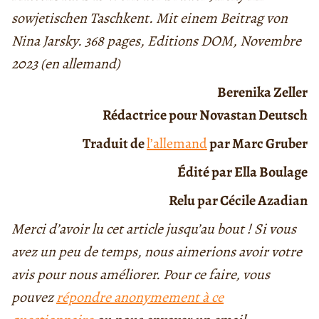
sowjetischen Taschkent. Mit einem Beitrag von
Nina Jarsky. 368 pages, Editions DOM, Novembre
2023 (en allemand)
Berenika Zeller
Rédactrice pour Novastan Deutsch
Traduit de
l’allemand
par Marc Gruber
Édité par Ella Boulage
Relu par Cécile Azadian
Merci d’avoir lu cet article jusqu’au bout ! Si vous
avez un peu de temps, nous aimerions avoir votre
avis pour nous améliorer. Pour ce faire, vous
pouvez
répondre anonymement à ce