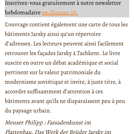
Inscrivez-vous gratuitement à notre newsletter
hebdomadaire
en cliquant ici.
L’ouvrage contient également une carte de tous les
bâtiments Jarsky ainsi qu’un répertoire
d’adresses. Les lecteurs peuvent ainsi facilement
retrouver les façades Jarsky à Tachkent. Le livre
suscite en outre un débat académique et social
pertinent sur la valeur patrimoniale du
modernisme soviétique et invite, à juste titre, à
accorder suffisamment d’attention à ces
bâtiments avant qu’ils ne disparaissent peu à peu
du paysage urbain.
Meuser Philipp : Fassadenkunst im
Plattenbau. Das Werk der Brüder Jarsky im