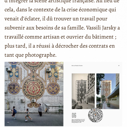
d’intégrer la scène artistique française. Au lieu de
cela, dans le contexte de la crise économique qui
venait d’éclater, il dû trouver un travail pour
subvenir aux besoins de sa famille. Vassili Jarsky a
travaillé comme artisan et ouvrier du bâtiment ;
plus tard, il a réussi à décrocher des contrats en
tant que photographe.