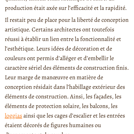
production était axée sur l’efficacité et la rapidité.
Il restait peu de place pour la liberté de conception
artistique. Certains architectes ont toutefois
réussi à établir un lien entre la fonctionnalité et
l’esthétique. Leurs idées de décoration et de
couleurs ont permis d’alléger et d’embellir le
caractère sériel des éléments de construction finis.
Leur marge de manœuvre en matière de
conception résidait dans l’habillage extérieur des
éléments de construction. Ainsi, les façades, les
éléments de protection solaire, les balcons, les
loggias
ainsi que les cages d’escalier et les entrées
étaient décorés de figures humaines ou