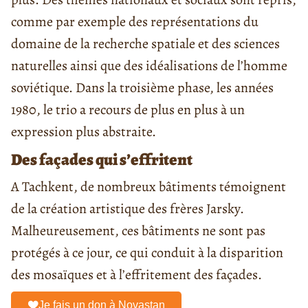
comme par exemple des représentations du
domaine de la recherche spatiale et des sciences
naturelles ainsi que des idéalisations de l’homme
soviétique. Dans la troisième phase, les années
1980, le trio a recours de plus en plus à un
expression plus abstraite.
Des façades qui s’effritent
A Tachkent, de nombreux bâtiments témoignent
de la création artistique des frères Jarsky.
Malheureusement, ces bâtiments ne sont pas
protégés à ce jour, ce qui conduit à la disparition
des mosaïques et à l’effritement des façades.
Je fais un don à Novastan