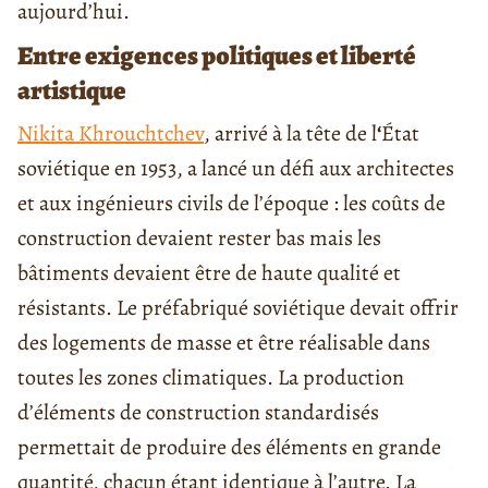
aujourd’hui.
Entre exigences politiques et liberté
artistique
Nikita Khrouchtchev
, arrivé à la tête de l
‘
État
soviétique en 1953, a lancé un défi aux architectes
et aux ingénieurs civils de l’époque : les coûts de
construction devaient rester bas mais les
bâtiments devaient être de haute qualité et
résistants. Le préfabriqué soviétique devait offrir
des logements de masse et être réalisable dans
toutes les zones climatiques. La production
d’éléments de construction standardisés
permettait de produire des éléments en grande
quantité, chacun étant identique à l’autre. La