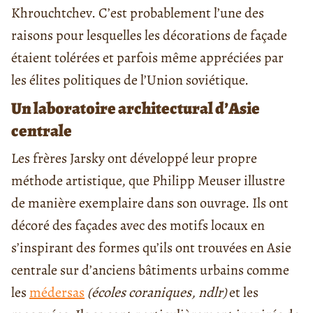
Khrouchtchev. C’est probablement l’une des
raisons pour lesquelles les décorations de façade
étaient tolérées et parfois même appréciées par
les élites politiques de l’Union soviétique.
Un laboratoire architectural d’Asie
centrale
Les frères Jarsky ont développé leur propre
méthode artistique, que Philipp Meuser illustre
de manière exemplaire dans son ouvrage. Ils ont
décoré des façades avec des motifs locaux en
s’inspirant des formes qu’ils ont trouvées en Asie
centrale sur d’anciens bâtiments urbains comme
les
médersas
(écoles coraniques, ndlr)
et les