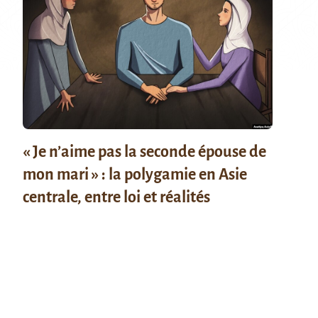
« Je n’aime pas la seconde épouse de
mon mari » : la polygamie en Asie
centrale, entre loi et réalités