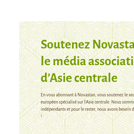
Soutenez Novasta
le média associati
d’Asie centrale
En vous abonnant à Novastan, vous soutenez le se
européen spécialisé sur l’Asie centrale. Nous som
indépendants et pour le rester, nous avons besoin d
!