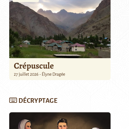
Crépuscule
27 juillet 2026 - Élyne Dragée
DÉCRYPTAGE