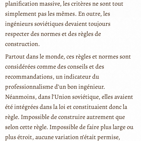
planification massive, les critères ne sont tout
simplement pas les mêmes. En outre, les
ingénieurs soviétiques devaient toujours
respecter des normes et des règles de
construction.
Partout dans le monde, ces règles et normes sont
considérées comme des conseils et des
recommandations, un indicateur du
professionnalisme d’un bon ingénieur.
Néanmoins, dans l’Union soviétique, elles avaient
été intégrées dans la loi et constituaient donc la
règle. Impossible de construire autrement que
selon cette règle. Impossible de faire plus large ou
plus étroit, aucune variation n’était permise,