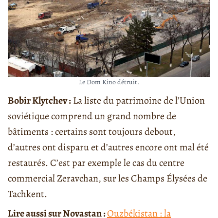
Le Dom Kino détruit.
Bobir Klytchev :
La liste du patrimoine de l’Union
soviétique comprend un grand nombre de
bâtiments : certains sont toujours debout,
d’autres ont disparu et d’autres encore ont mal été
restaurés. C’est par exemple le cas du centre
commercial Zeravchan, sur les Champs Élysées de
Tachkent.
Lire aussi sur Novastan :
Ouzbékistan : la