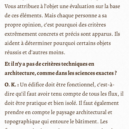
Vous attribuez à l’objet une évaluation sur la base
de ces éléments. Mais chaque personne a sa
propre opinion, c’est pourquoi des critères
extrêmement concrets et précis sont apparus. Ils
aident à déterminer pourquoi certains objets
réussis et d’autres moins.
Et il n’y a pas de critères techniques en
architecture, comme dans les sciences exactes ?
O. K. :
Un édifice doit être fonctionnel, c’est-à-
dire qu’il faut avoir tenu compte de tous les flux, il
doit être pratique et bien isolé. Il faut également
prendre en compte le paysage architectural et
topographique qui entoure le bâtiment. Les