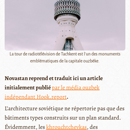
La tour de radiotélévision de Tachkent est l'un des monuments
emblématiques de la capitale ouzbèke.
Novastan reprend et traduit ici un article
initialement publié
par le média ouzbek
indépendant Hook.report
.
L’architecture soviétique ne répertorie pas que des
bâtiments types construits sur un plan standard.
Évidemment, les
khrouchtchevkas
, des