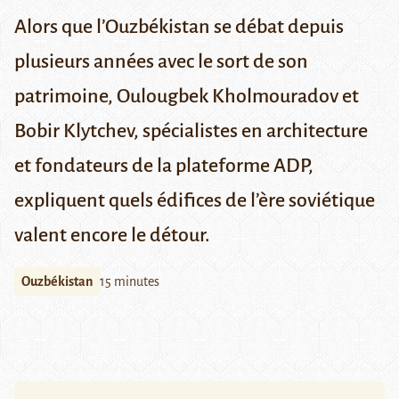
Alors que l’Ouzbékistan se débat depuis
plusieurs années avec le sort de son
patrimoine, Oulougbek Kholmouradov et
Bobir Klytchev, spécialistes en architecture
et fondateurs de la plateforme ADP,
expliquent quels édifices de l’ère soviétique
valent encore le détour.
Ouzbékistan
15 minutes