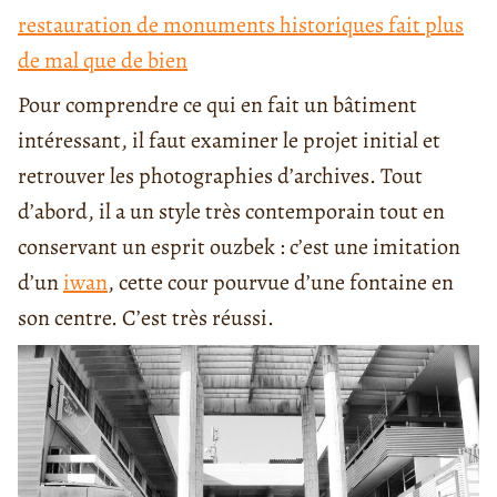
restauration de monuments historiques fait plus
de mal que de bien
Pour comprendre ce qui en fait un bâtiment
intéressant, il faut examiner le projet initial et
retrouver les photographies d’archives. Tout
d’abord, il a un style très contemporain tout en
conservant un esprit ouzbek : c’est une imitation
d’un
iwan
, cette cour pourvue d’une fontaine en
son centre. C’est très réussi.