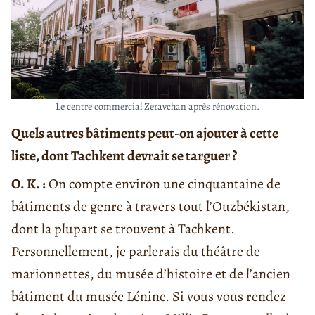
Le centre commercial Zeravchan après rénovation.
Quels autres bâtiments peut-on ajouter à cette
liste, dont Tachkent devrait se targuer ?
O. K. :
On compte environ une cinquantaine de
bâtiments de genre à travers tout l’Ouzbékistan,
dont la plupart se trouvent à Tachkent.
Personnellement, je parlerais du théâtre de
marionnettes, du musée d’histoire et de l’ancien
bâtiment du musée Lénine. Si vous vous rendez