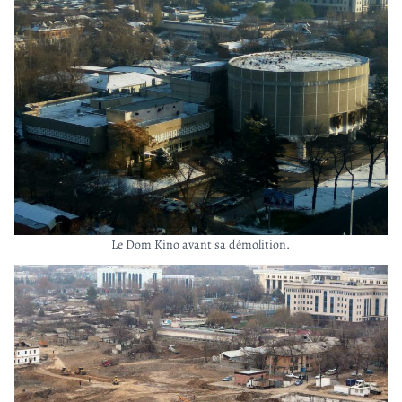
Le Dom Kino avant sa démolition.