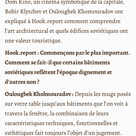
Dom Kino, un cinéma symbolique de la capitale,
Bobir Klytchev et Oulougbek Khomouradov ont
expliqué à Hook.report comment comprendre
l’art architectural et quels édifices soviétiques ont
une valeur touristique.
Hook.report :
Commençons par le plus important.
Comment se fait-il que certains bâtiments
soviétiques reflètent l’époque dignement et
d’autres non ?
Oulougbek Kholmouradov :
Depuis les mugs posés
sur votre table jusqu’aux bâtiments que l’on voit à
travers la fenêtre, la combinaison de leurs
caractéristiques techniques, fonctionnelles et
esthétiques fait toujours l’objet d’un jugement.