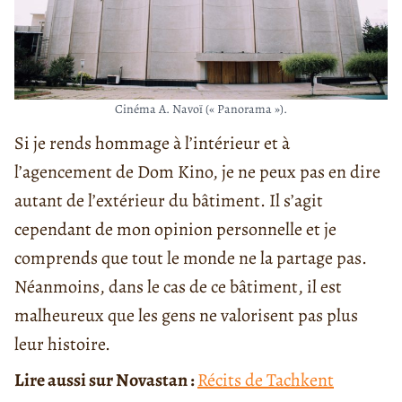
Cinéma A. Navoï (« Panorama »).
Si je rends hommage à l’intérieur et à
l’agencement de Dom Kino, je ne peux pas en dire
autant de l’extérieur du bâtiment. Il s’agit
cependant de mon opinion personnelle et je
comprends que tout le monde ne la partage pas.
Néanmoins, dans le cas de ce bâtiment, il est
malheureux que les gens ne valorisent pas plus
leur histoire.
Lire aussi sur Novastan :
Récits de Tachkent