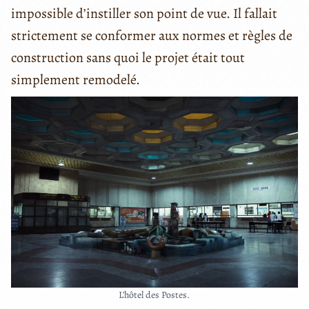
impossible d’instiller son point de vue. Il fallait
strictement se conformer aux normes et règles de
construction sans quoi le projet était tout
simplement remodelé.
L’hôtel des Postes.