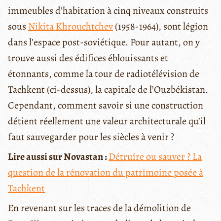
immeubles d’habitation à cinq niveaux construits
sous
Nikita Khrouchtchev
(1958-1964), sont légion
dans l’espace post-soviétique. Pour autant, on y
trouve aussi des édifices éblouissants et
étonnants, comme la tour de radiotélévision de
Tachkent (ci-dessus), la capitale de l’Ouzbékistan.
Cependant, comment savoir si une construction
détient réellement une valeur architecturale qu’il
faut sauvegarder pour les siècles à venir ?
Lire aussi sur Novastan :
Détruire ou sauver ? La
question de la rénovation du patrimoine posée à
Tachkent
En revenant sur les traces de la démolition de