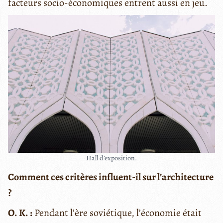
facteurs socio-économiques entrent aussi en jeu.
Hall d’exposition.
Comment ces critères influent-il sur l’architecture
?
O. K. :
Pendant l’ère soviétique, l’économie était