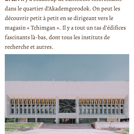
dans le quartier d’Akademgorodok. On peut les
découvrir petit à petit en se dirigeant vers le
magasin « Tchimgan ». Il y a tout un tas d’édifices
fascinants là-bas, dont tous les instituts de
recherche et autres.