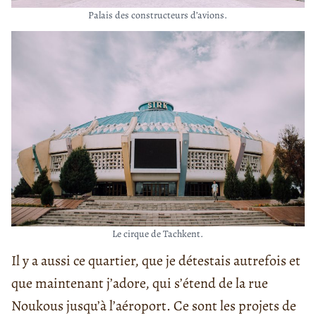
Palais des constructeurs d’avions.
Le cirque de Tachkent.
Il y a aussi ce quartier, que je détestais autrefois et
que maintenant j’adore, qui s’étend de la rue
Noukous jusqu’à l’aéroport. Ce sont les projets de