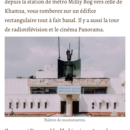
depuis la station de métro Milliy Bog vers celle de
Khamza, vous tomberez sur un édifice
rectangulaire tout à fait banal. Il y a aussi la tour
de radiotélévision et le cinéma Panorama.
Théâtre de marionnettes.