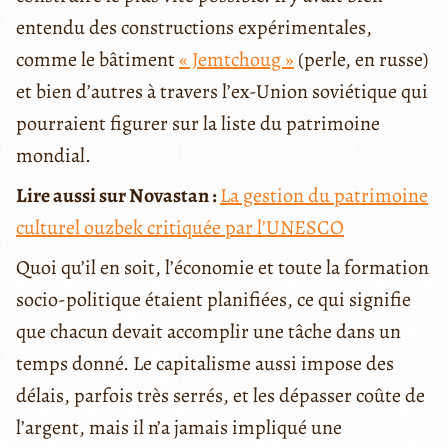
entendu des constructions expérimentales,
comme le bâtiment
« Jemtchoug »
(perle, en russe)
et bien d’autres à travers l’ex-Union soviétique qui
pourraient figurer sur la liste du patrimoine
mondial.
Lire aussi sur Novastan :
La gestion du patrimoine
culturel ouzbek critiquée par l’UNESCO
Quoi qu’il en soit, l’économie et toute la formation
socio-politique étaient planifiées, ce qui signifie
que chacun devait accomplir une tâche dans un
temps donné. Le capitalisme aussi impose des
délais, parfois très serrés, et les dépasser coûte de
l’argent, mais il n’a jamais impliqué une