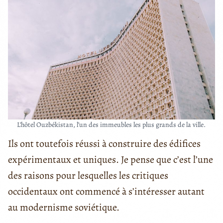
L’hôtel Ouzbékistan, l’un des immeubles les plus grands de la ville.
Ils ont toutefois réussi à construire des édifices
expérimentaux et uniques. Je pense que c’est l’une
des raisons pour lesquelles les critiques
occidentaux ont commencé à s’intéresser autant
au modernisme soviétique.