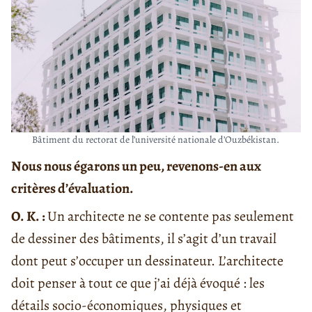
Bâtiment du rectorat de l’université nationale d’Ouzbékistan.
Nous nous égarons un peu, revenons-en aux
critères d’évaluation.
O. K. :
Un architecte ne se contente pas seulement
de dessiner des bâtiments, il s’agit d’un travail
dont peut s’occuper un dessinateur. L’architecte
doit penser à tout ce que j’ai déjà évoqué : les
détails socio-économiques, physiques et