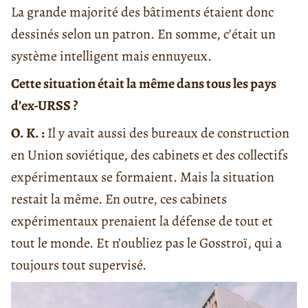
La grande majorité des bâtiments étaient donc
dessinés selon un patron. En somme, c’était un
système intelligent mais ennuyeux.
Cette situation était la même dans tous les pays
d’ex-URSS ?
O. K. :
Il y avait aussi des bureaux de construction
en Union soviétique, des cabinets et des collectifs
expérimentaux se formaient. Mais la situation
restait la même. En outre, ces cabinets
expérimentaux prenaient la défense de tout et
tout le monde. Et n’oubliez pas le Gosstroï, qui a
toujours tout supervisé.