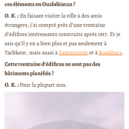
ces éléments en Ouzbékistan ?
O. K. :
En faisant visiter la ville à des amis
étrangers, j’ai compté près d’une trentaine
d’édifices intéressants construits après 1917. Et je
sais qu’il y en a bien plus et pas seulement à
Tachkent, mais aussi à
Samarcande
et à
Boukhara
.
Cette trentaine d’édifices ne sont pas des
bâtiments planifiés ?
O. K. :
Pour la plupart non.