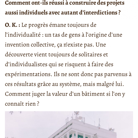
Comment ont-ils réussi à construire des projets
aussi individuels avec autant d’interdictions ?
O. K. :
Le progrès émane toujours de
l’individualité : un tas de gens à l’origine d’une
invention collective, ça n’existe pas. Une
découverte vient toujours de solitaires et
d’individualistes qui se risquent à faire des
expérimentations. Ils ne sont donc pas parvenus à
ces résultats grâce au système, mais malgré lui.
Comment juger la valeur d’un bâtiment si l’on y
connaît rien ?