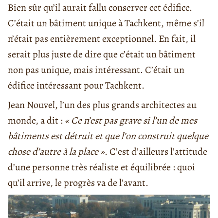
Bien sûr qu’il aurait fallu conserver cet édifice.
C’était un bâtiment unique à Tachkent, même s’il
n’était pas entièrement exceptionnel. En fait, il
serait plus juste de dire que c’était un bâtiment
non pas unique, mais intéressant. C’était un
édifice intéressant pour Tachkent.
Jean Nouvel, l’un des plus grands architectes au
monde, a dit :
« Ce n’est pas grave si l’un de mes
bâtiments est détruit et que l’on construit quelque
chose d’autre à la place »
. C’est d’ailleurs l’attitude
d’une personne très réaliste et équilibrée : quoi
qu’il arrive, le progrès va de l’avant.