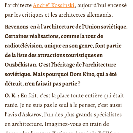
l’architecte
Andreï Kossinski
, aujourd’hui encensé
par les critiques et les architectes allemands.
Revenons-en à l’architecture de l’Union soviétique.
Certaines réalisations, comme la tour de
radiotélévision, unique en son genre, font partie
de la liste des attractions touristiques en
Ouzbékistan. C’est l’héritage de l’architecture
soviétique. Mais pourquoi Dom Kino, qui a été
détruit, n’en faisait pas partie ?
O. K. :
En fait, c’est la place toute entière qui était
ratée. Je ne suis pas le seul à le penser, c’est aussi
l’avis d’Askarov, l’un des plus grands spécialistes
en architecture. Imaginez-vous en train de