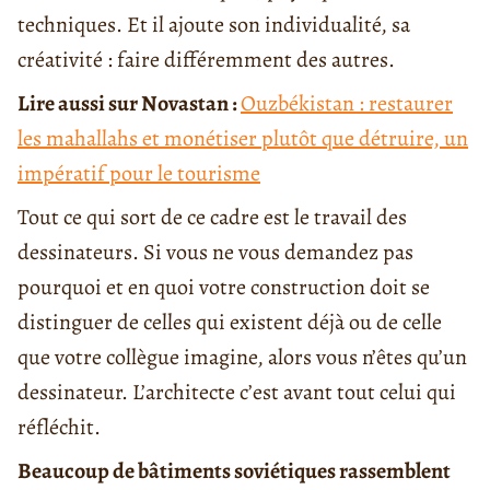
techniques. Et il ajoute son individualité, sa
créativité : faire différemment des autres.
Lire aussi sur Novastan :
Ouzbékistan : restaurer
les mahallahs et monétiser plutôt que détruire, un
impératif pour le tourisme
Tout ce qui sort de ce cadre est le travail des
dessinateurs. Si vous ne vous demandez pas
pourquoi et en quoi votre construction doit se
distinguer de celles qui existent déjà ou de celle
que votre collègue imagine, alors vous n’êtes qu’un
dessinateur. L’architecte c’est avant tout celui qui
réfléchit.
Beaucoup de bâtiments soviétiques rassemblent