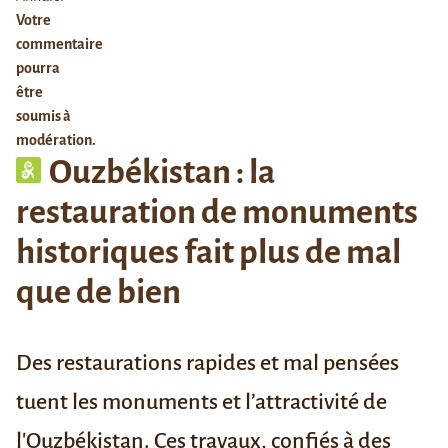
Votre
commentaire
pourra
être
soumis à
modération.
Ouzbékistan : la
restauration de monuments
historiques fait plus de mal
que de bien
Des restaurations rapides et mal pensées
tuent les monuments et l’attractivité de
l'Ouzbékistan. Ces travaux, confiés à des