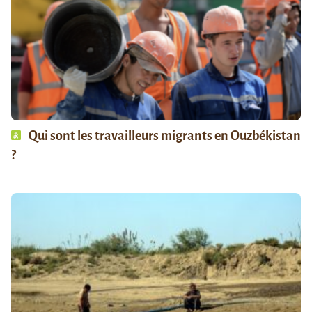
Qui sont les travailleurs migrants en Ouzbékistan
?