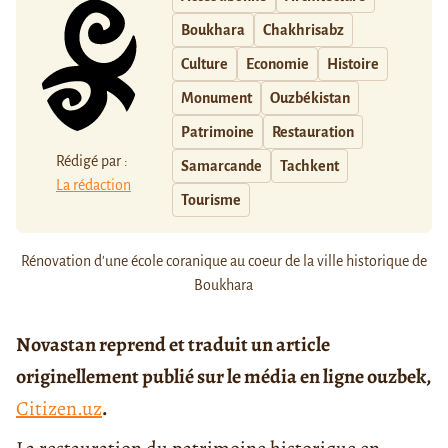
Boukhara
Chakhrisabz
Culture
Economie
Histoire
Monument
Ouzbékistan
Patrimoine
Restauration
Rédigé par :
Samarcande
Tachkent
La rédaction
Tourisme
Rénovation d'une école coranique au coeur de la ville historique de
Boukhara
Novastan reprend et traduit un article
originellement publié sur le média en ligne ouzbek,
Citizen.uz
.