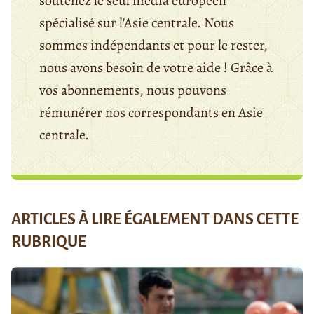
soutenez le seul média européen
spécialisé sur l'Asie centrale. Nous
sommes indépendants et pour le rester,
nous avons besoin de votre aide ! Grâce à
vos abonnements, nous pouvons
rémunérer nos correspondants en Asie
centrale.
ARTICLES À LIRE ÉGALEMENT DANS CETTE
RUBRIQUE