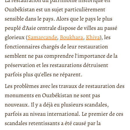
La restauration du patrimoine historique en
Ouzbékistan est un sujet particulièrement
sensible dans le pays. Alors que le pays le plus
peuplé d'Asie centrale dispose de villes au passé
glorieux (
Samarcande
,
Boukhara
,
Khiva
), les
fonctionnaires chargés de leur restauration
semblent ne pas comprendre l'importance de la
préservation et les restaurations détruisent
parfois plus qu'elles ne réparent.
Les problèmes avec les travaux de restauration des
monuments en Ouzbékistan ne sont pas
nouveaux. Il y a déjà eu plusieurs scandales,
parfois au niveau international. Le premier de ces
scandales retentissants a été causé par la