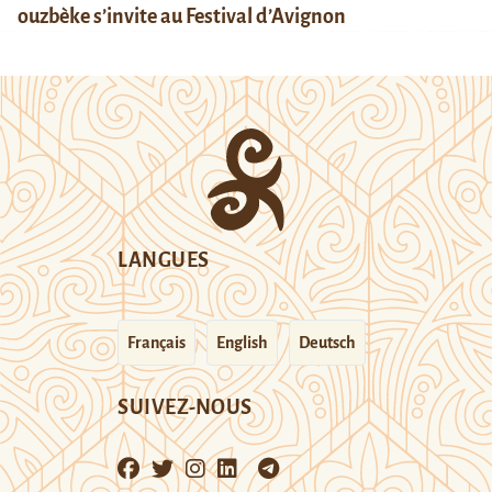
ouzbèke s’invite au Festival d’Avignon
LANGUES
Français
English
Deutsch
SUIVEZ-NOUS