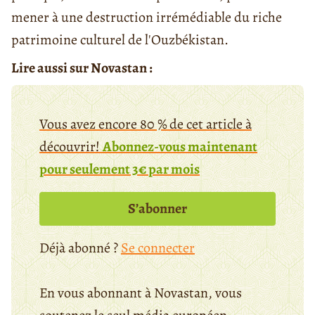
mener à une destruction irrémédiable du riche
patrimoine culturel de l'Ouzbékistan.
Lire aussi sur Novastan :
Vous avez encore 80 % de cet article à
découvrir!
Abonnez-vous maintenant
pour seulement 3€ par mois
S’abonner
Déjà abonné ?
Se connecter
En vous abonnant à Novastan, vous