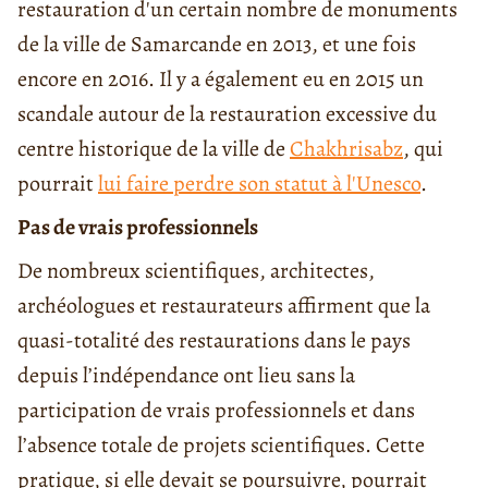
restauration d'un certain nombre de monuments
de la ville de Samarcande en 2013, et une fois
encore en 2016. Il y a également eu en 2015 un
scandale autour de la restauration excessive du
centre historique de la ville de
Chakhrisabz
, qui
pourrait
lui faire perdre son statut à l'Unesco
.
Pas de vrais professionnels
De nombreux scientifiques, architectes,
archéologues et restaurateurs affirment que la
quasi-totalité des restaurations dans le pays
depuis l’indépendance ont lieu sans la
participation de vrais professionnels et dans
l’absence totale de projets scientifiques. Cette
pratique, si elle devait se poursuivre, pourrait