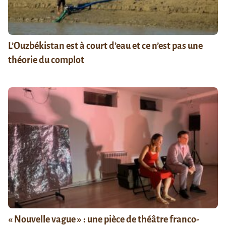
L’Ouzbékistan est à court d’eau et ce n’est pas une
théorie du complot
« Nouvelle vague » : une pièce de théâtre franco-