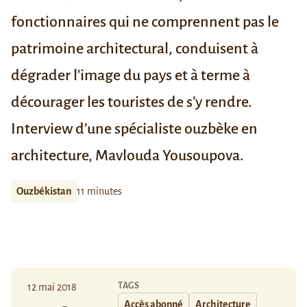
fonctionnaires qui ne comprennent pas le
patrimoine architectural, conduisent à
dégrader l'image du pays et à terme à
décourager les touristes de s’y rendre.
Interview d’une spécialiste ouzbèke en
architecture, Mavlouda Yousoupova.
Ouzbékistan
11 minutes
TAGS
12 mai 2018
Accès abonné
Architecture