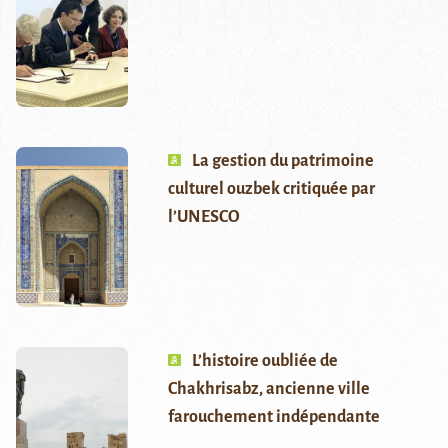
La gestion du patrimoine
culturel ouzbek critiquée par
l’UNESCO
L’histoire oubliée de
Chakhrisabz, ancienne ville
farouchement indépendante