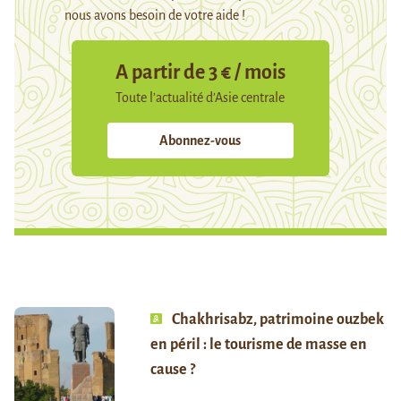
nous avons besoin de votre aide !
A partir de 3 € / mois
Toute l’actualité d’Asie centrale
Abonnez-vous
Chakhrisabz, patrimoine ouzbek
en péril : le tourisme de masse en
cause ?