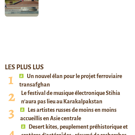
LES PLUS LUS
Un nouvel élan pour le projet ferroviaire
transafghan
Le festival de musique électronique Stihia
n’aura pas lieu au Karakalpakstan
Les artistes russes de moins en moins
accueillis en Asie centrale
Desert kites, peuplement préhistorique et