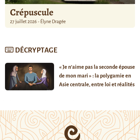
Crépuscule
27 juillet 2026 - Élyne Dragée
DÉCRYPTAGE
« Je n’aime pas la seconde épouse
de mon mari » : la polygamie en
Asie centrale, entre loi et réalités