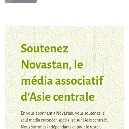
Soutenez
Novastan, le
média associatif
d’Asie centrale
En vous abonnant à Novastan, vous soutenez le
seul média européen spécialisé sur l’Asie centrale.
Nous sommes indépendants et pour le rester,