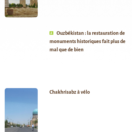
Ouzbékistan : la restauration de
monuments historiques fait plus de
mal que de bien
Chakhrisabz à vélo