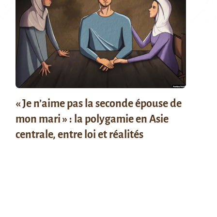
« Je n’aime pas la seconde épouse de
mon mari » : la polygamie en Asie
centrale, entre loi et réalités