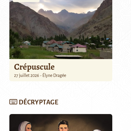
Crépuscule
27 juillet 2026 - Élyne Dragée
DÉCRYPTAGE