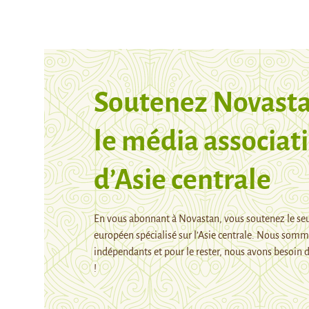
Soutenez Novasta
le média associati
d’Asie centrale
En vous abonnant à Novastan, vous soutenez le se
européen spécialisé sur l’Asie centrale. Nous som
indépendants et pour le rester, nous avons besoin d
!