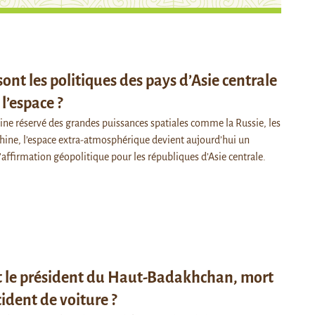
sont les politiques des pays d’Asie centrale
l’espace ?
 réservé des grandes puissances spatiales comme la Russie, les
Chine, l’espace extra-atmosphérique devient aujourd’hui un
’affirmation géopolitique pour les républiques d’Asie centrale.
t le président du Haut-Badakhchan, mort
ident de voiture ?