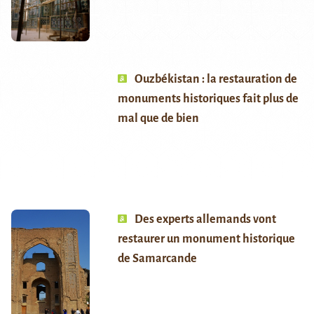
Ouzbékistan : la restauration de
monuments historiques fait plus de
mal que de bien
Des experts allemands vont
restaurer un monument historique
de Samarcande