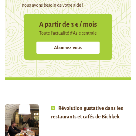
nous avons besoin de votre aide !
A partir de 3 € / mois
Toute l’actualité d’Asie centrale
Abonnez-vous
Révolution gustative dans les
restaurants et cafés de Bichkek