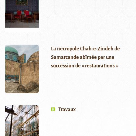
La nécropole Chah-e-Zindeh de
Samarcande abîmée par une
succession de « restaurations »
Travaux