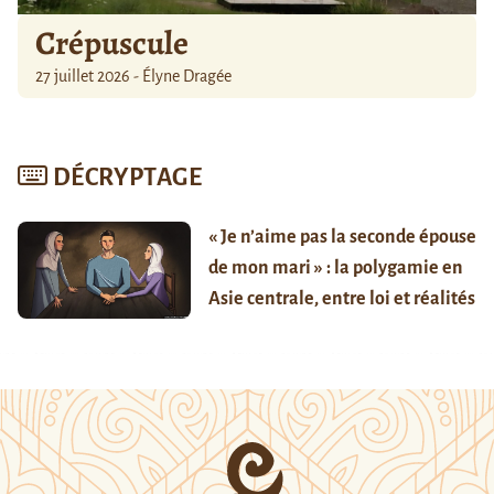
Crépuscule
27 juillet 2026 - Élyne Dragée
DÉCRYPTAGE
« Je n’aime pas la seconde épouse
de mon mari » : la polygamie en
Asie centrale, entre loi et réalités