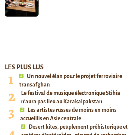
LES PLUS LUS
Un nouvel élan pour le projet ferroviaire
transafghan
Le festival de musique électronique Stihia
n’aura pas lieu au Karakalpakstan
Les artistes russes de moins en moins
accueillis en Asie centrale
Desert kites, peuplement préhistorique et