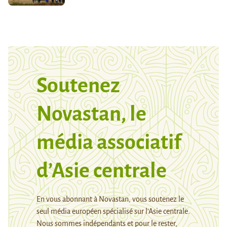
Soutenez
Novastan, le
média associatif
d’Asie centrale
En vous abonnant à Novastan, vous soutenez le
seul média européen spécialisé sur l’Asie centrale.
Nous sommes indépendants et pour le rester,