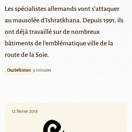
Les spécialistes allemands vont s’attaquer
au mausolée d’Ishratkhana
.
Depuis 1991, ils
ont déjà travaillé sur de nombreux
bâtiments de l’emblématique ville de la
route de la Soie.
Ouzbékistan
9 minutes
12 février 2018