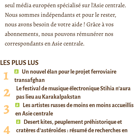
seul média européen spécialisé sur l'Asie centrale.
Nous sommes indépendants et pour le rester,
nous avons besoin de votre aide ! Grâce à vos
abonnements, nous pouvons rémunérer nos
correspondants en Asie centrale.
LES PLUS LUS
Un nouvel élan pour le projet ferroviaire
transafghan
Le festival de musique électronique Stihia n’aura
pas lieu au Karakalpakstan
Les artistes russes de moins en moins accueillis
en Asie centrale
Desert kites, peuplement préhistorique et
cratères d’astéroïdes : résumé de recherches en