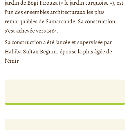
jardin de Bogi Firouza (« le jardin turquoise »), est
l’un des ensembles architecturaux les plus
remarquables de Samarcande. Sa construction
s’est achevée vers 1464.
Sa construction a été lancée et supervisée par
Habiba Sultan Begum, épouse la plus âgée de
l’émir