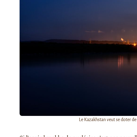
Le Kazakhstan veut se doter de c