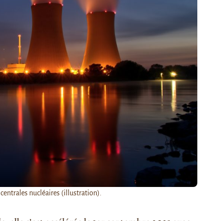
entrales nucléaires (illustration).