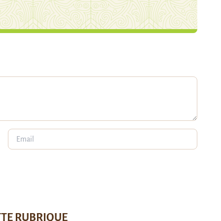
TTE RUBRIQUE