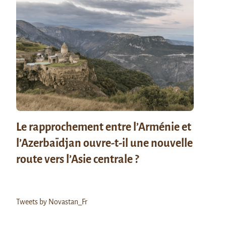
Le rapprochement entre l’Arménie et
l’Azerbaïdjan ouvre-t-il une nouvelle
route vers l’Asie centrale ?
Tweets by Novastan_Fr