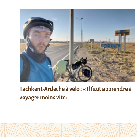
Tachkent-Ardèche à vélo : « Il faut apprendre à
voyager moins vite »