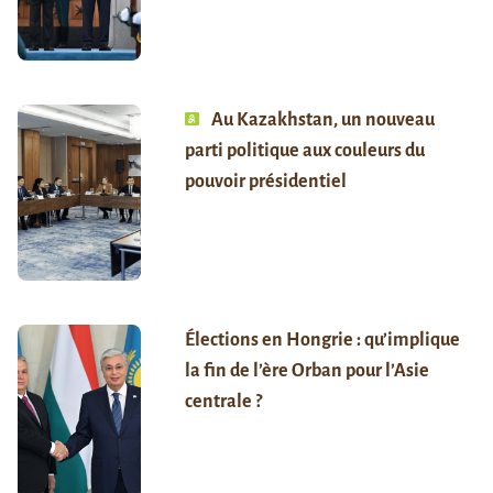
Au Kazakhstan, un nouveau
parti politique aux couleurs du
pouvoir présidentiel
Élections en Hongrie : qu’implique
la fin de l’ère Orban pour l’Asie
centrale ?