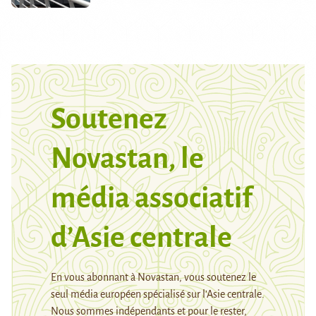
Soutenez
Novastan, le
média associatif
d’Asie centrale
En vous abonnant à Novastan, vous soutenez le
seul média européen spécialisé sur l’Asie centrale.
Nous sommes indépendants et pour le rester,