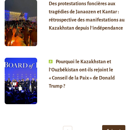
Des protestations foncières aux
tragédies de Janaozen et Kantar :
rétrospective des manifestations au
Kazakhstan depuis l’indépendance
Pourquoi le Kazakhstan et
l’Ouzbékistan ont-ils rejoint le
« Conseil de la Paix » de Donald
Trump ?