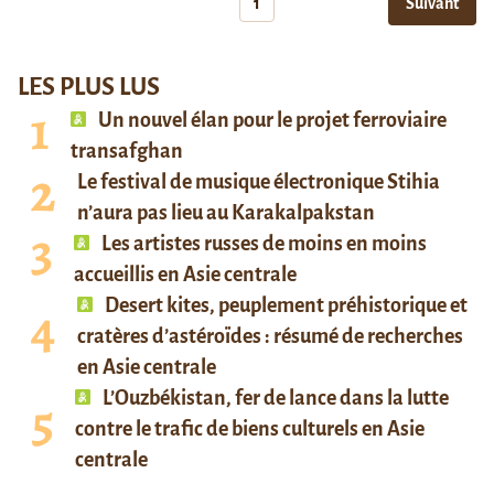
1
Suivant
LES PLUS LUS
Un nouvel élan pour le projet ferroviaire
transafghan
Le festival de musique électronique Stihia
n’aura pas lieu au Karakalpakstan
Les artistes russes de moins en moins
accueillis en Asie centrale
Desert kites, peuplement préhistorique et
cratères d’astéroïdes : résumé de recherches
en Asie centrale
L’Ouzbékistan, fer de lance dans la lutte
contre le trafic de biens culturels en Asie
centrale