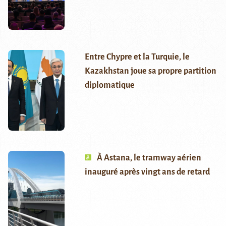
Entre Chypre et la Turquie, le
Kazakhstan joue sa propre partition
diplomatique
À Astana, le tramway aérien
inauguré après vingt ans de retard