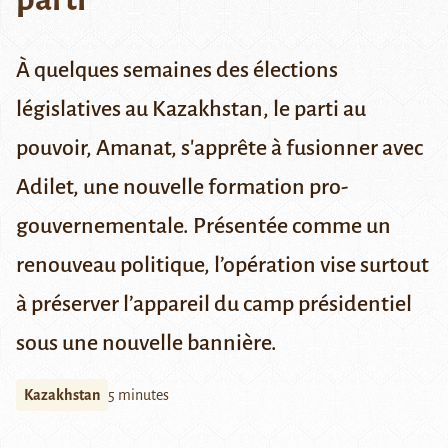
À quelques semaines des élections
législatives au Kazakhstan, le parti au
pouvoir, Amanat, s'apprête à fusionner avec
Adilet, une nouvelle formation pro-
gouvernementale. Présentée comme un
renouveau politique, l’opération vise surtout
à préserver l’appareil du camp présidentiel
sous une nouvelle bannière.
Kazakhstan
5 minutes