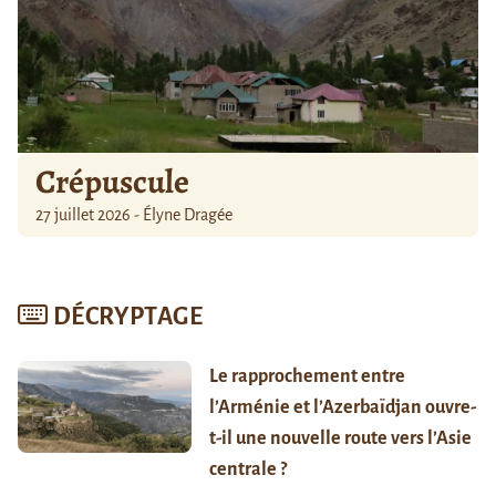
Crépuscule
27 juillet 2026 - Élyne Dragée
DÉCRYPTAGE
Le rapprochement entre
l’Arménie et l’Azerbaïdjan ouvre-
t-il une nouvelle route vers l’Asie
centrale ?