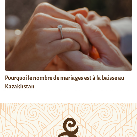
Pourquoi le nombre de mariages est à la baisse au
Kazakhstan