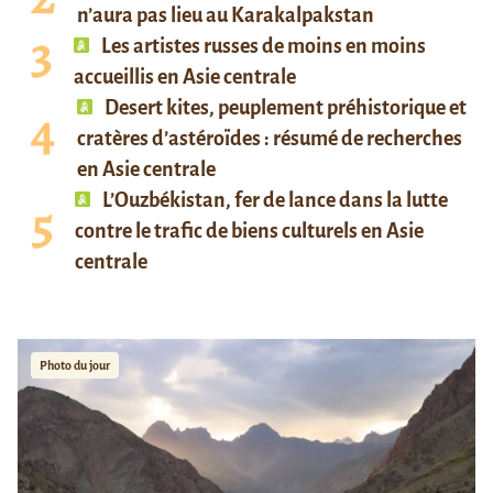
n’aura pas lieu au Karakalpakstan
Les artistes russes de moins en moins
accueillis en Asie centrale
Desert kites, peuplement préhistorique et
cratères d’astéroïdes : résumé de recherches
en Asie centrale
L’Ouzbékistan, fer de lance dans la lutte
contre le trafic de biens culturels en Asie
centrale
Photo du jour