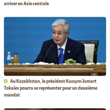
arriver en Asie centrale
Au Kazakhstan, le président Kassym-Jomart
Tokaïev pourra se représenter pour un deuxième
mandat