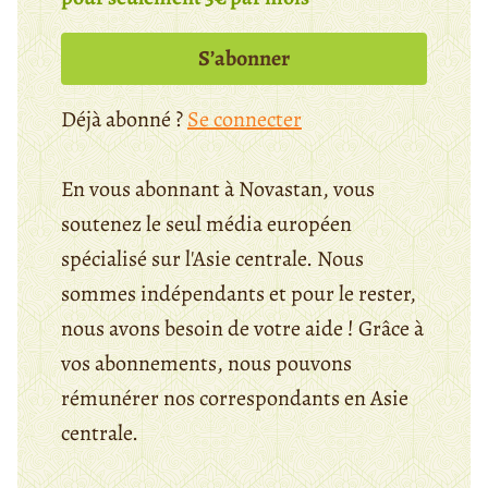
S’abonner
Déjà abonné ?
Se connecter
En vous abonnant à Novastan, vous
soutenez le seul média européen
spécialisé sur l'Asie centrale. Nous
sommes indépendants et pour le rester,
nous avons besoin de votre aide ! Grâce à
vos abonnements, nous pouvons
rémunérer nos correspondants en Asie
centrale.