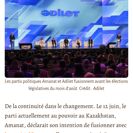
Les partis politiques Amanat et Adilet fusionnent avant les élections
législatives du mois d'août. Crédit : Adilet
De la continuité dans le changement. Le 12 juin, le
parti actuellement au pouvoir au Kazakhstan,
Amanat, déclarait son intention de fusionner avec