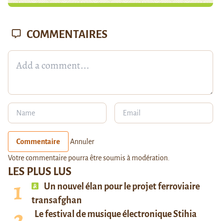
COMMENTAIRES
Commentaire
Annuler
Votre commentaire pourra être soumis à modération.
LES PLUS LUS
Un nouvel élan pour le projet ferroviaire
transafghan
Le festival de musique électronique Stihia