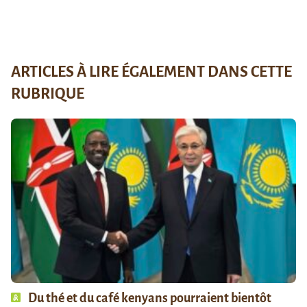
ARTICLES À LIRE ÉGALEMENT DANS CETTE
RUBRIQUE
Du thé et du café kenyans pourraient bientôt