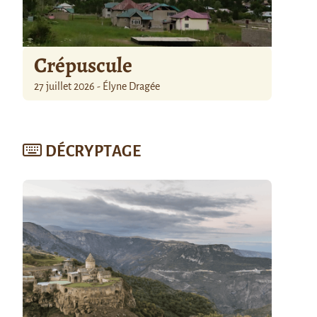
Crépuscule
27 juillet 2026 - Élyne Dragée
DÉCRYPTAGE