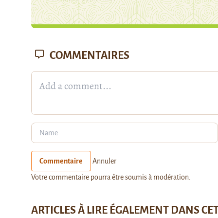
COMMENTAIRES
Commentaire
Annuler
Votre commentaire pourra être soumis à modération.
ARTICLES À LIRE ÉGALEMENT DANS CE