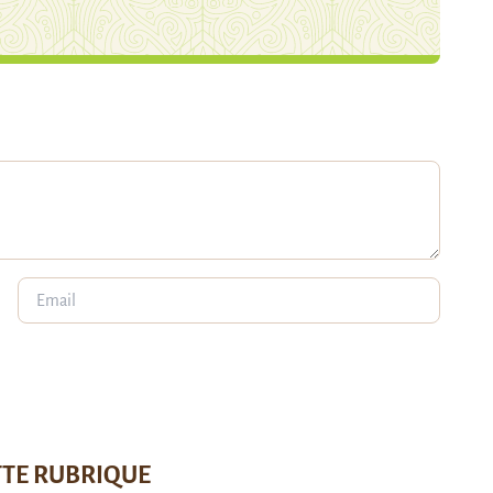
TTE RUBRIQUE