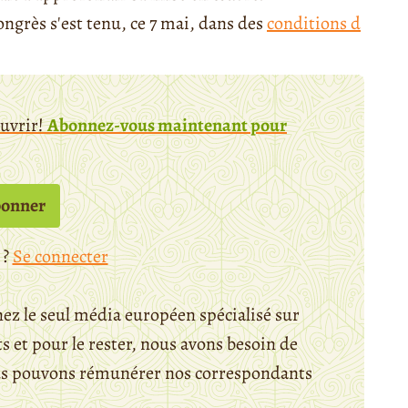
ngrès s'est tenu, ce 7 mai, dans des
conditions d
ouvrir!
Abonnez-vous maintenant pour
bonner
 ?
Se connecter
ez le seul média européen spécialisé sur
 et pour le rester, nous avons besoin de
ous pouvons rémunérer nos correspondants