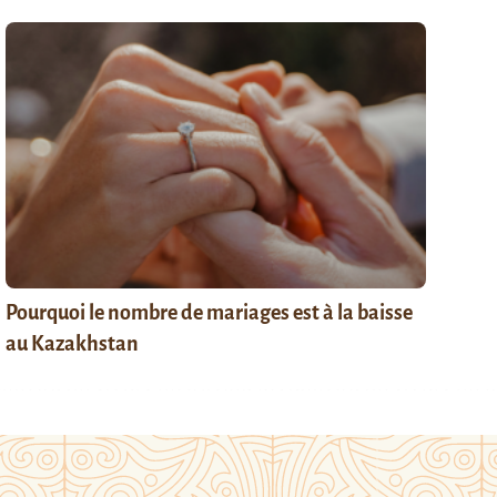
Pourquoi le nombre de mariages est à la baisse
au Kazakhstan