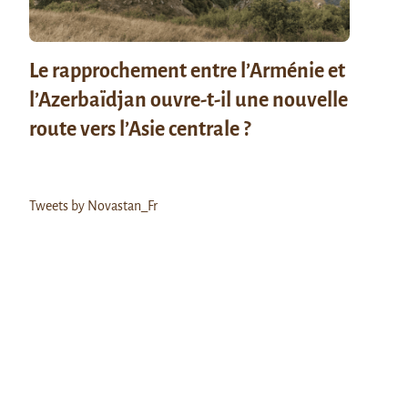
Le rapprochement entre l’Arménie et
l’Azerbaïdjan ouvre-t-il une nouvelle
route vers l’Asie centrale ?
Tweets by Novastan_Fr