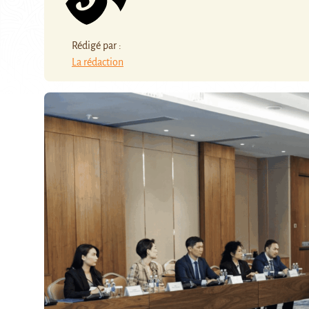
Rédigé par :
La rédaction