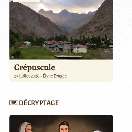
Crépuscule
27 juillet 2026 - Élyne Dragée
DÉCRYPTAGE