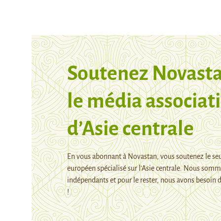
Soutenez Novasta
le média associati
d’Asie centrale
En vous abonnant à Novastan, vous soutenez le se
européen spécialisé sur l’Asie centrale. Nous som
indépendants et pour le rester, nous avons besoin d
!