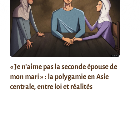
« Je n’aime pas la seconde épouse de
mon mari » : la polygamie en Asie
centrale, entre loi et réalités