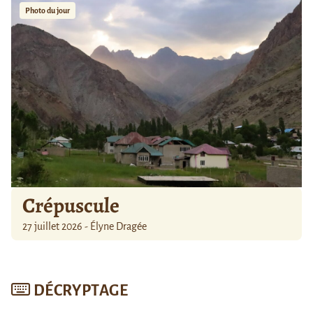
Photo du jour
Crépuscule
27 juillet 2026 - Élyne Dragée
DÉCRYPTAGE