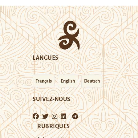
LANGUES
Français
English
Deutsch
SUIVEZ-NOUS
RUBRIQUES