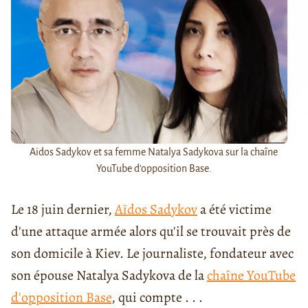
Aïdos Sadykov et sa femme Natalya Sadykova sur la chaîne
YouTube d'opposition Base.
Le 18 juin dernier,
Aïdos Sadykov
a été victime
d'une attaque armée alors qu'il se trouvait près de
son domicile à Kiev. Le journaliste, fondateur avec
son épouse Natalya Sadykova de la
chaîne YouTube
d'opposition Base
, qui compte . . .