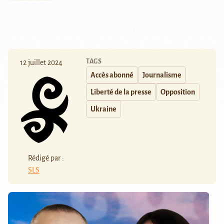
TAGS
12 juillet 2024
Accès abonné
Journalisme
Liberté de la presse
Opposition
Ukraine
Rédigé par :
SLS