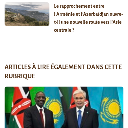
Le rapprochement entre
l’Arménie et l’Azerbaïdjan ouvre-
t-il une nouvelle route vers l’Asie
centrale ?
ARTICLES À LIRE ÉGALEMENT DANS CETTE
RUBRIQUE