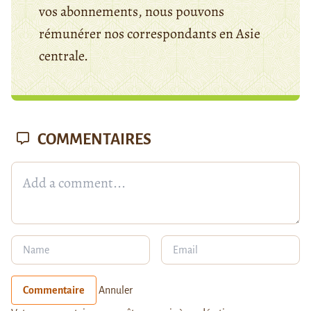
vos abonnements, nous pouvons
rémunérer nos correspondants en Asie
centrale.
COMMENTAIRES
Commentaire
Annuler