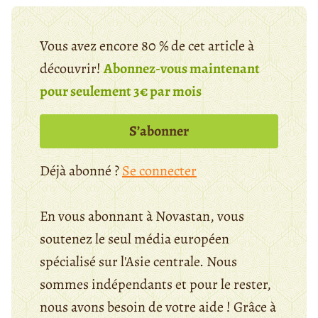
Vous avez encore 80 % de cet article à
découvrir!
Abonnez-vous maintenant
pour seulement 3€ par mois
S’abonner
Déjà abonné ?
Se connecter
En vous abonnant à Novastan, vous
soutenez le seul média européen
spécialisé sur l'Asie centrale. Nous
sommes indépendants et pour le rester,
nous avons besoin de votre aide ! Grâce à