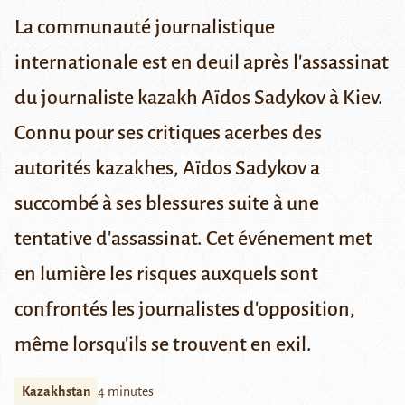
La communauté journalistique
internationale est en deuil après l'assassinat
du journaliste kazakh Aïdos Sadykov à Kiev.
Connu pour ses critiques acerbes des
autorités kazakhes, Aïdos Sadykov a
succombé à ses blessures suite à une
tentative d'assassinat. Cet événement met
en lumière les risques auxquels sont
confrontés les journalistes d'opposition,
même lorsqu'ils se trouvent en exil.
Kazakhstan
4 minutes