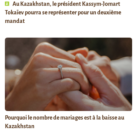
Au Kazakhstan, le président Kassym-Jomart
Tokaïev pourra se représenter pour un deuxième
mandat
Pourquoi le nombre de mariages est à la baisse au
Kazakhstan