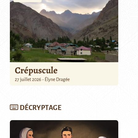
Crépuscule
27 juillet 2026 - Élyne Dragée
DÉCRYPTAGE