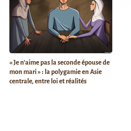
« Je n’aime pas la seconde épouse de
mon mari » : la polygamie en Asie
centrale, entre loi et réalités