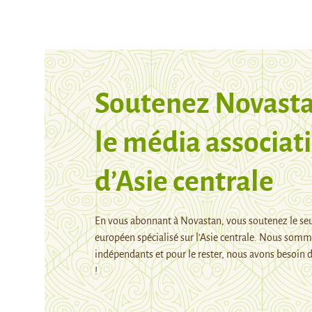
Soutenez Novasta
le média associati
d’Asie centrale
En vous abonnant à Novastan, vous soutenez le se
européen spécialisé sur l’Asie centrale. Nous som
indépendants et pour le rester, nous avons besoin d
!