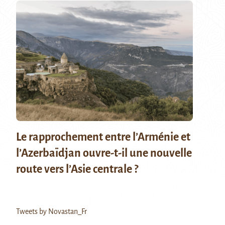
Le rapprochement entre l’Arménie et
l’Azerbaïdjan ouvre-t-il une nouvelle
route vers l’Asie centrale ?
Tweets by Novastan_Fr