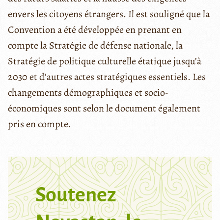
envers les citoyens étrangers. Il est souligné que la
Convention a été développée en prenant en
compte la Stratégie de défense nationale, la
Stratégie de politique culturelle étatique jusqu’à
2030 et d’autres actes stratégiques essentiels. Les
changements démographiques et socio-
économiques sont selon le document également
pris en compte.
Soutenez