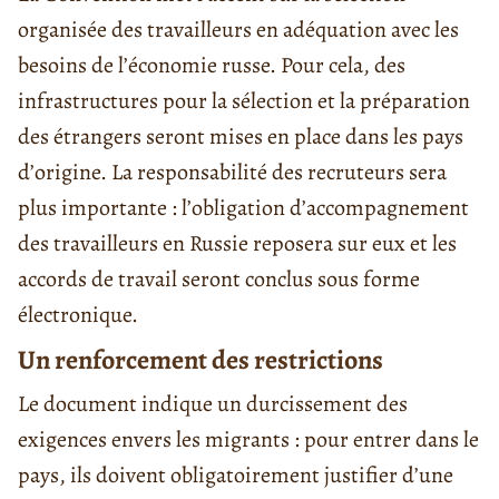
organisée des travailleurs en adéquation avec les
besoins de l’économie russe. Pour cela, des
infrastructures pour la sélection et la préparation
des étrangers seront mises en place dans les pays
d’origine. La responsabilité des recruteurs sera
plus importante : l’obligation d’accompagnement
des travailleurs en Russie reposera sur eux et les
accords de travail seront conclus sous forme
électronique.
Un renforcement des restrictions
Le document indique un durcissement des
exigences envers les migrants : pour entrer dans le
pays, ils doivent obligatoirement justifier d’une