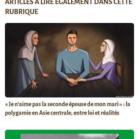
ARTICLES À LIRE ÉGALEMENT DANS CETTE
RUBRIQUE
« Je n’aime pas la seconde épouse de mon mari » : la
polygamie en Asie centrale, entre loi et réalités