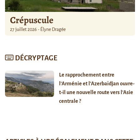
Crépuscule
27 juillet 2026 - Élyne Dragée
DÉCRYPTAGE
Le rapprochement entre
l’Arménie et l’Azerbaïdjan ouvre-
t-il une nouvelle route vers l’Asie
centrale ?