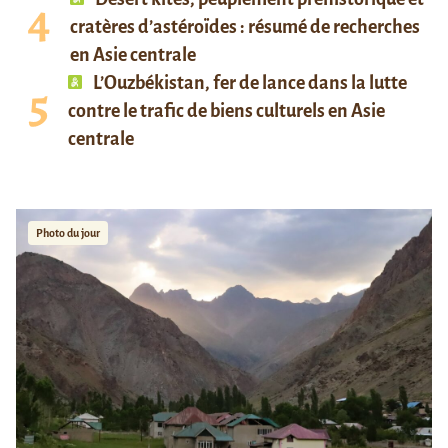
cratères d’astéroïdes : résumé de recherches
en Asie centrale
L’Ouzbékistan, fer de lance dans la lutte
contre le trafic de biens culturels en Asie
centrale
Photo du jour