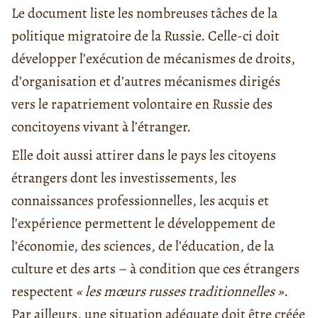
Le document liste les nombreuses tâches de la
politique migratoire de la Russie. Celle-ci doit
développer l’exécution de mécanismes de droits,
d’organisation et d’autres mécanismes dirigés
vers le rapatriement volontaire en Russie des
concitoyens vivant à l’étranger.
Elle doit aussi attirer dans le pays les citoyens
étrangers dont les investissements, les
connaissances professionnelles, les acquis et
l’expérience permettent le développement de
l’économie, des sciences, de l’éducation, de la
culture et des arts – à condition que ces étrangers
respectent
« les mœurs russes traditionnelles »
.
Par ailleurs, une situation adéquate doit être créée