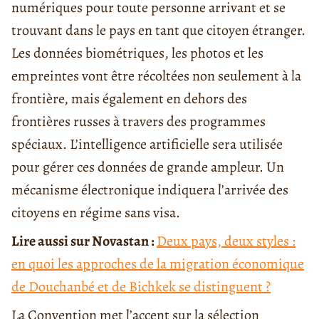
numériques pour toute personne arrivant et se
trouvant dans le pays en tant que citoyen étranger.
Les données biométriques, les photos et les
empreintes vont être récoltées non seulement à la
frontière, mais également en dehors des
frontières russes à travers des programmes
spéciaux. L’intelligence artificielle sera utilisée
pour gérer ces données de grande ampleur. Un
mécanisme électronique indiquera l’arrivée des
citoyens en régime sans visa.
Lire aussi sur Novastan :
Deux pays, deux styles :
en quoi les approches de la migration économique
de Douchanbé et de Bichkek se distinguent ?
La Convention met l’accent sur la sélection