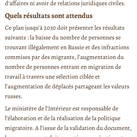
d’affaires ni avoir de relations juridiques civiles.
Quels résultats sont attendus
Ce plan jusqu’à 2030 doit présenter les résultats
suivants : la baisse du nombre de personnes se
trouvant illégalement en Russie et des infractions
commises par des migrants, l’augmentation du
nombre de personnes entrant en migration de
travail à travers une sélection ciblée et
l’augmentation de déplacés partageant les valeurs
russes.
Le ministère de l’Intérieur est responsable de
l’élaboration et de la réalisation de la politique
migratoire. A l’issue de la validation du document,