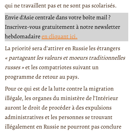
qui ne travaillent pas et ne sont pas scolarisés.
Envie d'Asie centrale dans votre boîte mail ?
Inscrivez-vous gratuitement à notre newsletter
hebdomadaire
en cliquant ici.
La priorité sera d’attirer en Russie les étrangers
« partageant les valeurs et moeurs traditionnelles
russes »
et les compatriotes suivant un
programme de retour au pays.
Pour ce qui est de la lutte contre la migration
illégale, les organes du ministère de l’Intérieur
auront le droit de procéder à des expulsions
administratives et les personnes se trouvant
illégalement en Russie ne pourront pas conclure