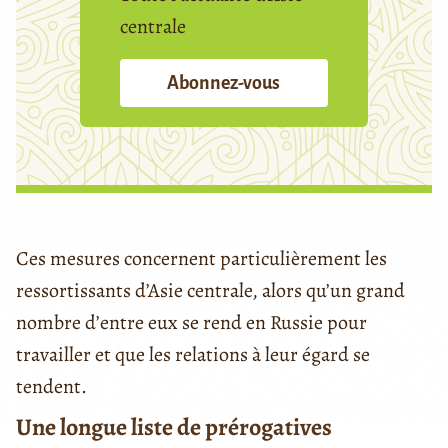
centrale
Abonnez-vous
Ces mesures concernent particulièrement les
ressortissants d’Asie centrale, alors qu’un grand
nombre d’entre eux se rend en Russie pour
travailler et que les relations à leur égard se
tendent.
Une longue liste de prérogatives