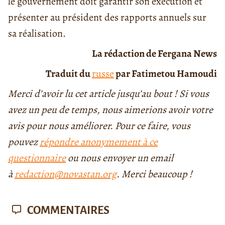
le gouvernement doit garantir son exécution et
présenter au président des rapports annuels sur
sa réalisation.
La rédaction de Fergana News
Traduit du
russe
par Fatimetou Hamoudi
Merci d’avoir lu cet article jusqu’au bout ! Si vous
avez un peu de temps, nous aimerions avoir votre
avis pour nous améliorer. Pour ce faire, vous
pouvez
répondre anonymement à ce
questionnaire
ou nous envoyer un email
à
redaction@novastan.org
. Merci beaucoup !
COMMENTAIRES