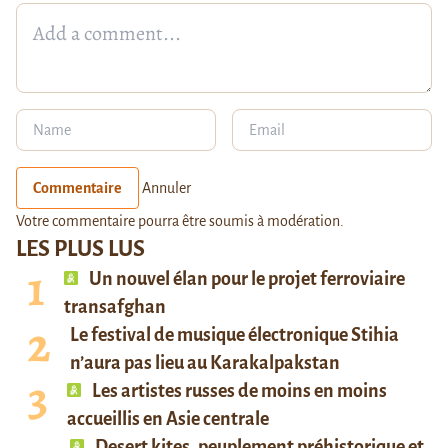
Commentaire
Annuler
Votre commentaire pourra être soumis à modération.
LES PLUS LUS
Un nouvel élan pour le projet ferroviaire
transafghan
Le festival de musique électronique Stihia
n’aura pas lieu au Karakalpakstan
Les artistes russes de moins en moins
accueillis en Asie centrale
Desert kites, peuplement préhistorique et