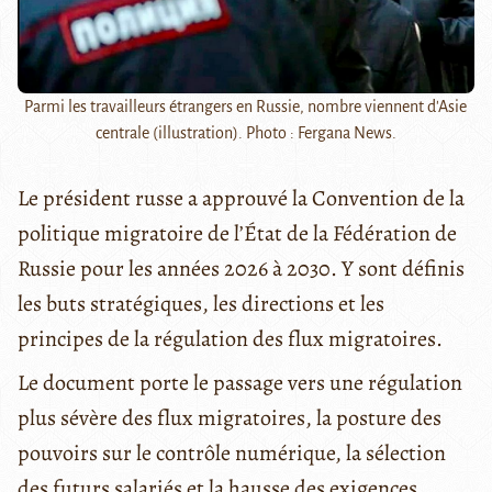
Parmi les travailleurs étrangers en Russie, nombre viennent d'Asie
centrale (illustration). Photo : Fergana News.
Le président russe a approuvé la Convention de la
politique migratoire de l’État de la Fédération de
Russie pour les années 2026 à 2030. Y sont définis
les buts stratégiques, les directions et les
principes de la régulation des flux migratoires.
Le document porte le passage vers une régulation
plus sévère des flux migratoires, la posture des
pouvoirs sur le contrôle numérique, la sélection
des futurs salariés et la hausse des exigences