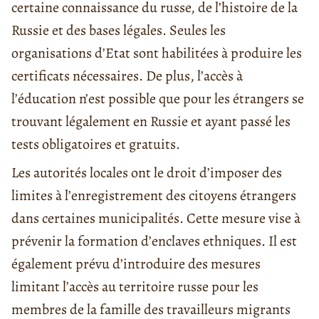
certaine connaissance du russe, de l’histoire de la
Russie et des bases légales. Seules les
organisations d’Etat sont habilitées à produire les
certificats nécessaires. De plus, l’accès à
l’éducation n’est possible que pour les étrangers se
trouvant légalement en Russie et ayant passé les
tests obligatoires et gratuits.
Les autorités locales ont le droit d’imposer des
limites à l’enregistrement des citoyens étrangers
dans certaines municipalités. Cette mesure vise à
prévenir la formation d’enclaves ethniques. Il est
également prévu d’introduire des mesures
limitant l’accès au territoire russe pour les
membres de la famille des travailleurs migrants