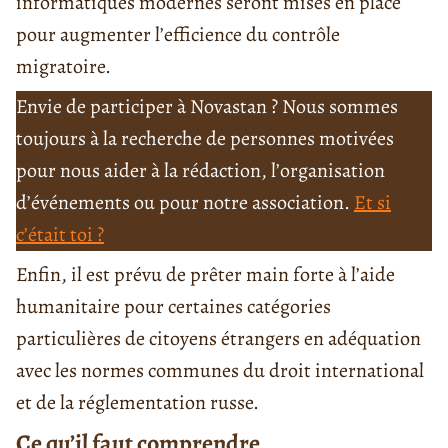
informatiques modernes seront mises en place
pour augmenter l’efficience du contrôle
migratoire.
Envie de participer à Novastan ? Nous sommes
toujours à la recherche de personnes motivées
pour nous aider à la rédaction, l’organisation
d’événements ou pour notre association.
Et si
c’était toi ?
Enfin, il est prévu de prêter main forte à l’aide
humanitaire pour certaines catégories
particulières de citoyens étrangers en adéquation
avec les normes communes du droit international
et de la réglementation russe.
Ce qu’il faut comprendre