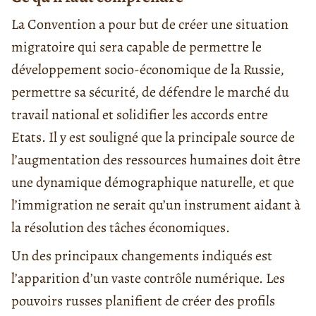
La Convention a pour but de créer une situation
migratoire qui sera capable de permettre le
développement socio-économique de la Russie,
permettre sa sécurité, de défendre le marché du
travail national et solidifier les accords entre
Etats. Il y est souligné que la principale source de
l’augmentation des ressources humaines doit être
une dynamique démographique naturelle, et que
l’immigration ne serait qu’un instrument aidant à
la résolution des tâches économiques.
Un des principaux changements indiqués est
l’apparition d’un vaste contrôle numérique. Les
pouvoirs russes planifient de créer des profils