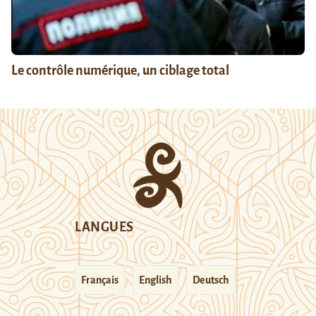
Le contrôle numérique, un ciblage total
LANGUES
Français
English
Deutsch