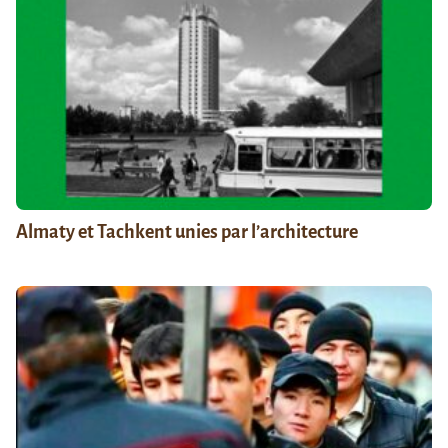
Almaty et Tachkent unies par l’architecture