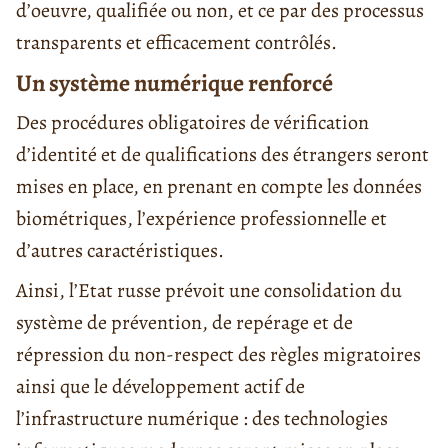
d’oeuvre, qualifiée ou non, et ce par des processus
transparents et efficacement contrôlés.
Un système numérique renforcé
Des procédures obligatoires de vérification
d’identité et de qualifications des étrangers seront
mises en place, en prenant en compte les données
biométriques, l’expérience professionnelle et
d’autres caractéristiques.
Ainsi, l’Etat russe prévoit une consolidation du
système de prévention, de repérage et de
répression du non-respect des règles migratoires
ainsi que le développement actif de
l’infrastructure numérique : des technologies