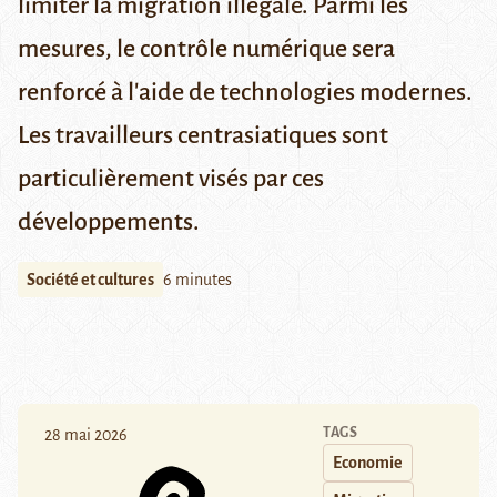
limiter la migration illégale. Parmi les
mesures, le contrôle numérique sera
renforcé à l'aide de technologies modernes.
Les travailleurs centrasiatiques sont
particulièrement visés par ces
développements.
Société et cultures
6 minutes
TAGS
28 mai 2026
Economie