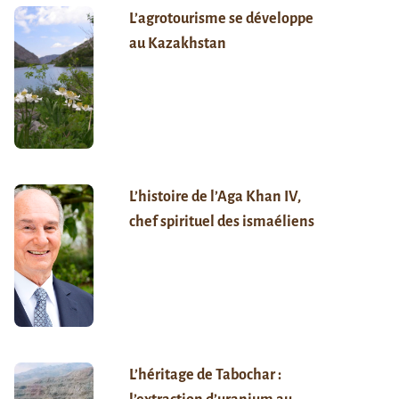
L’agrotourisme se développe
au Kazakhstan
L’histoire de l’Aga Khan IV,
chef spirituel des ismaéliens
L’héritage de Tabochar :