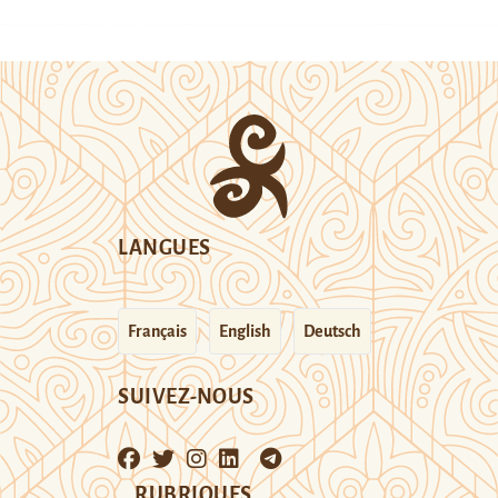
LANGUES
Français
English
Deutsch
SUIVEZ-NOUS
RUBRIQUES