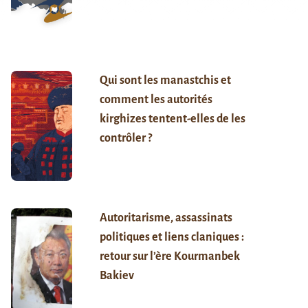
Qui sont les manastchis et
comment les autorités
kirghizes tentent-elles de les
contrôler ?
Autoritarisme, assassinats
politiques et liens claniques :
retour sur l’ère Kourmanbek
Bakiev