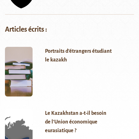
Articles écrits :
Portraits d’étrangers étudiant
le kazakh
Le Kazakhstan a-t-il besoin
de l’Union économique
eurasiatique ?