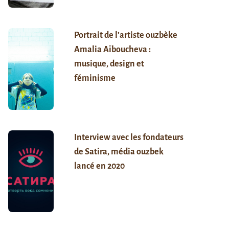
Portrait de l’artiste ouzbèke
Amalia Aïboucheva :
musique, design et
féminisme
Interview avec les fondateurs
de Satira, média ouzbek
lancé en 2020