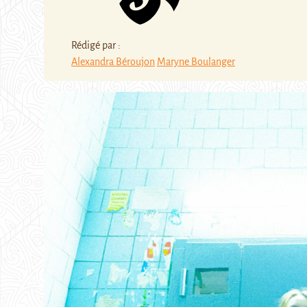
Rédigé par :
Alexandra Béroujon
Maryne Boulanger