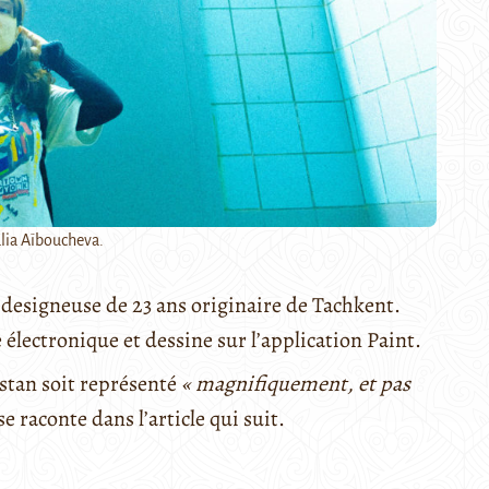
alia Aïboucheva.
designeuse de 23 ans originaire de Tachkent.
électronique et dessine sur l’application Paint.
stan soit représenté
« magnifiquement, et pas
 se raconte dans l’article qui suit.