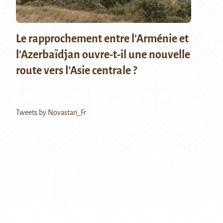
Le rapprochement entre l’Arménie et
l’Azerbaïdjan ouvre-t-il une nouvelle
route vers l’Asie centrale ?
Tweets by Novastan_Fr