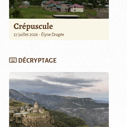
Crépuscule
27 juillet 2026 - Élyne Dragée
DÉCRYPTAGE