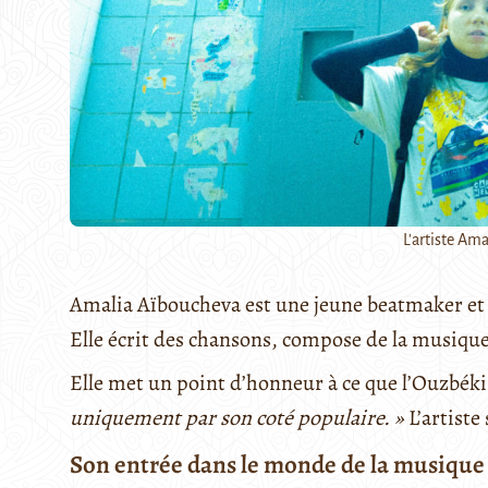
L'artiste Am
Amalia Aïboucheva est une jeune beatmaker et 
Elle écrit des chansons, compose de la musique 
Elle met un point d’honneur à ce que l’Ouzbéki
uniquement par son coté populaire. »
L’artiste
Son entrée dans le monde de la musique