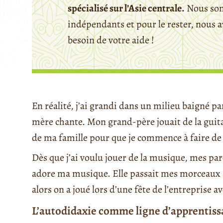
spécialisé sur l’Asie centrale.
Nous so
indépendants et pour le rester, nous 
besoin de votre aide !
En réalité, j’ai grandi dans un milieu baigné 
mère chante. Mon grand-père jouait de la guitar
de ma famille pour que je commence à faire de
Dès que j’ai voulu jouer de la musique, mes p
adore ma musique. Elle passait mes morceaux au 
alors on a joué lors d’une fête de l’entreprise 
L’autodidaxie comme ligne d’apprentiss