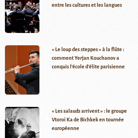
entre les cultures et les langues
« Le loup des steppes » à la flûte :
comment Yerjan Kouchanov a
conquis l’école d’élite parisienne
« Les salauds arrivent » : le groupe
Vtoroi Ka de Bichkek en tournée
européenne