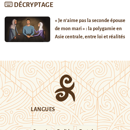
DÉCRYPTAGE
« Je n’aime pas la seconde épouse
de mon mari » : la polygamie en
Asie centrale, entre loi et réalités
LANGUES