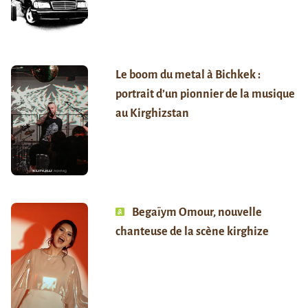
Le boom du metal à Bichkek :
portrait d’un pionnier de la musique
au Kirghizstan
Begaïym Omour, nouvelle
chanteuse de la scène kirghize