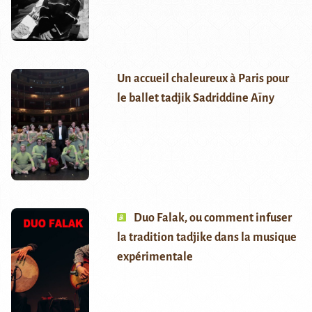
Un accueil chaleureux à Paris pour
le ballet tadjik Sadriddine Aïny
Duo Falak, ou comment infuser
la tradition tadjike dans la musique
expérimentale