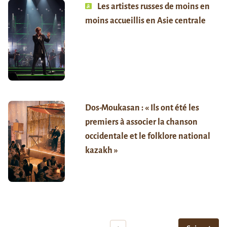
Les artistes russes de moins en
moins accueillis en Asie centrale
Dos-Moukasan : « Ils ont été les
premiers à associer la chanson
occidentale et le folklore national
kazakh »