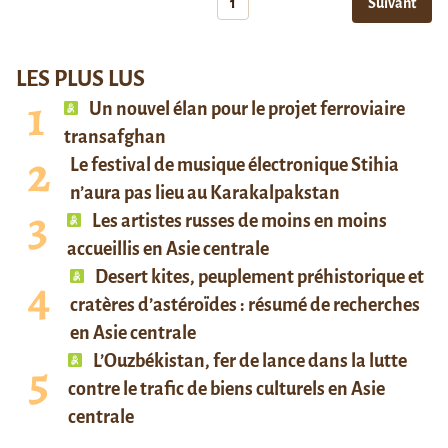
1
Suivant
LES PLUS LUS
Un nouvel élan pour le projet ferroviaire
transafghan
Le festival de musique électronique Stihia
n’aura pas lieu au Karakalpakstan
Les artistes russes de moins en moins
accueillis en Asie centrale
Desert kites, peuplement préhistorique et
cratères d’astéroïdes : résumé de recherches
en Asie centrale
L’Ouzbékistan, fer de lance dans la lutte
contre le trafic de biens culturels en Asie
centrale