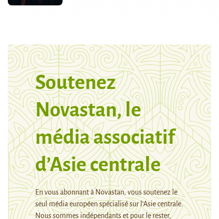
Soutenez
Novastan, le
média associatif
d’Asie centrale
En vous abonnant à Novastan, vous soutenez le
seul média européen spécialisé sur l’Asie centrale.
Nous sommes indépendants et pour le rester,