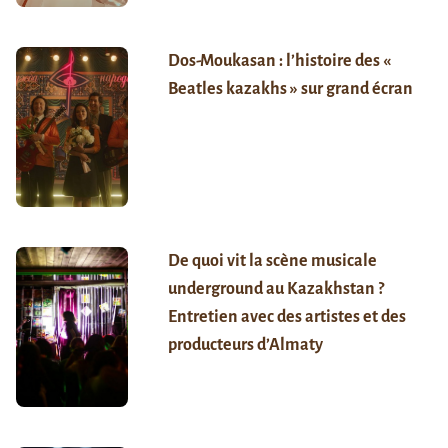
Dos-Moukasan : l’histoire des «
Beatles kazakhs » sur grand écran
De quoi vit la scène musicale
underground au Kazakhstan ?
Entretien avec des artistes et des
producteurs d’Almaty