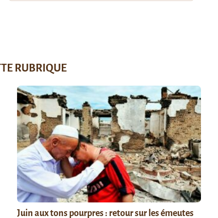
TTE RUBRIQUE
Juin aux tons pourpres : retour sur les émeutes