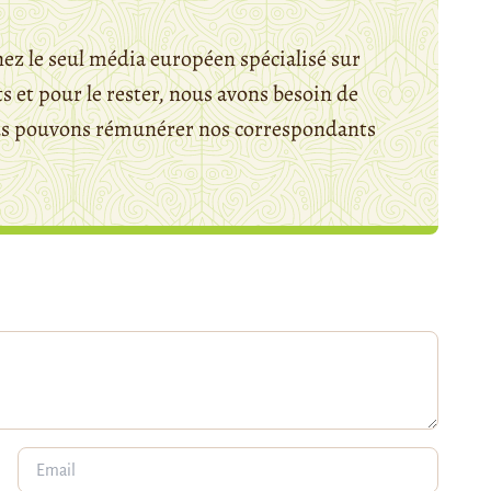
ez le seul média européen spécialisé sur
 et pour le rester, nous avons besoin de
ous pouvons rémunérer nos correspondants