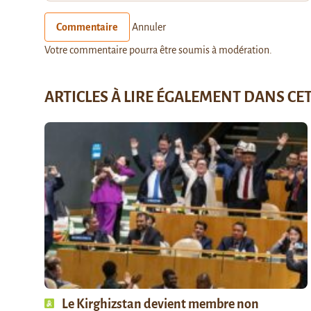
Commentaire
Annuler
Votre commentaire pourra être soumis à modération.
ARTICLES À LIRE ÉGALEMENT DANS CE
Le Kirghizstan devient membre non