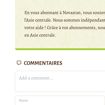
En vous abonnant à Novastan, vous souten
l'Asie centrale. Nous sommes indépendants
votre aide ! Grâce à vos abonnements, n
en Asie centrale.
COMMENTAIRES