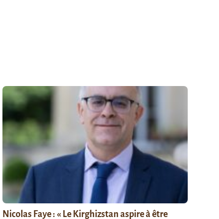
Nicolas Faye : « Le Kirghizstan aspire à être