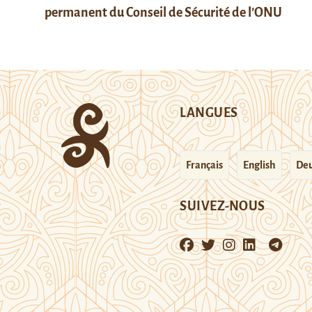
permanent du Conseil de Sécurité de l’ONU
LANGUES
Français
English
Deu
SUIVEZ-NOUS