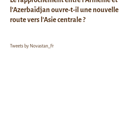
l’Azerbaïdjan ouvre-t-il une nouvelle
route vers l’Asie centrale ?
Tweets by Novastan_Fr